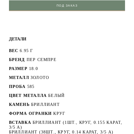
ПОД ЗАКАЗ
ДЕТАЛИ
ВЕС
6.95 Г
БРЕНД
ПЕР СЕМПРЕ
РАЗМЕР
18.0
МЕТАЛЛ
ЗОЛОТО
ПРОБА
585
ЦВЕТ МЕТАЛЛА
БЕЛЫЙ
КАМЕНЬ
БРИЛЛИАНТ
ФОРМА ОГРАНКИ
КРУГ
ВСТАВКА
БРИЛЛИАНТ (1ШТ., КРУГ, 0.155 КАРАТ,
3/5 А)
БРИЛЛИАНТ (38ШТ., КРУГ, 0.14 КАРАТ, 3/5 А)