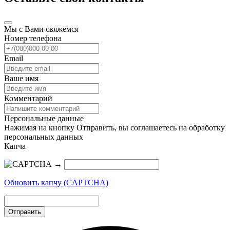
Мы с Вами свяжемся
Номер телефона
Email
Ваше имя
Комментарий
Персональные данные
Нажимая на кнопку Отправить, вы соглашаетесь на обработку
персональных данных
Капча
→
Обновить капчу (CAPTCHA)
Отправить