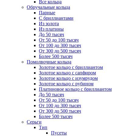
Все кольца
Обручальные кольца
Парные
С бриллиантами
Из золота
Из платины
До 50 тысяч
От 50 до 100 тысяч
От 100 до 300 тысяч
От 300 до 500 тысяч
Более 500 тысяч
Помолвочные кольца
Золотое кольцо с бриллиантом
Золотое кольцо с сапфиром
Золотое кольцо с изумрудом
Золотое кольцо с рубином
Платиновое кольцо с бриллиантом
До 50 тысяч
От 50 до 100 тысяч
От 100 до 300 тысяч
От 300 до 500 тысяч
Более 500 тысяч
Серьги
Тип
Пусеты