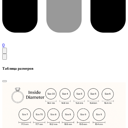
0
Таблица размеров