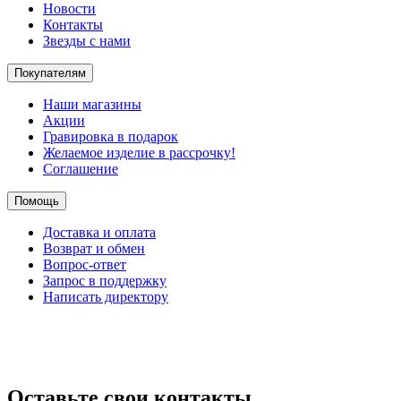
Новости
Контакты
Звезды с нами
Покупателям
Наши магазины
Акции
Гравировка в подарок
Желаемое изделие в рассрочку!
Соглашение
Помощь
Доставка и оплата
Возврат и обмен
Вопрос-ответ
Запрос в поддержку
Написать директору
Оставьте свои контакты