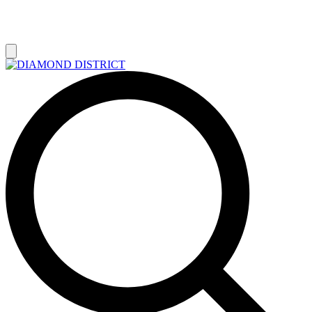
РАСПРОДАЖА