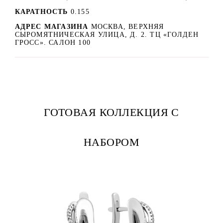
КАРАТНОСТЬ
0.155
АДРЕС МАГАЗИНА
МОСКВА, ВЕРХНЯЯ
СЫРОМЯТНИЧЕСКАЯ УЛИЦА, Д. 2. ТЦ «ГОЛДЕН
ГРОСС». САЛОН 100
ГОТОВАЯ КОЛЛЕКЦИЯ С
НАБОРОМ