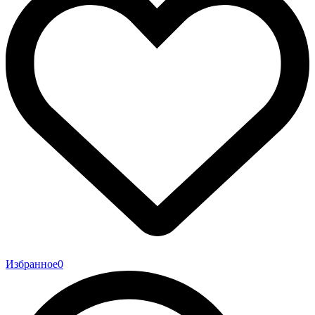
Избранное
0