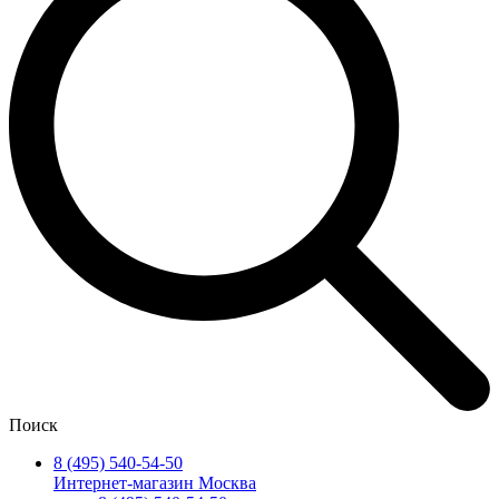
Поиск
8 (495) 540-54-50
Интернет-магазин Москва