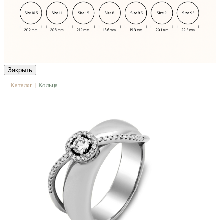
Закрыть
Каталог
Кольца
|