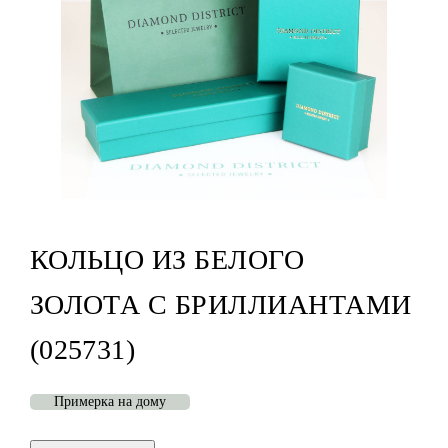
КОЛЬЦО ИЗ БЕЛОГО
ЗОЛОТА С БРИЛЛИАНТАМИ
(025731)
Примерка на дому