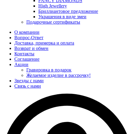
FANCY DIAMONDS
High Jewellery
Бриллиантовое предложение
Украшения в виде змеи
Подарочные сертификаты
О компании
Вопрос-Ответ
Доставка, примерка и оплата
Возврат и обмен
Контакты
Соглашение
Акции
Гравировка в подарок
Желаемое изделие в рассрочку!
Звезды с нами
Связь с нами