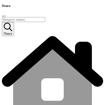
Поиск
Поиск