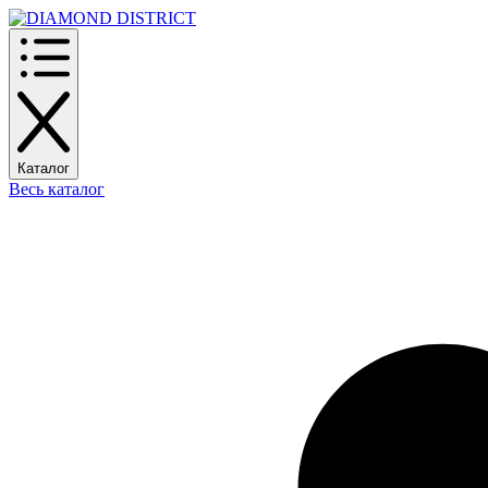
Каталог
Весь каталог