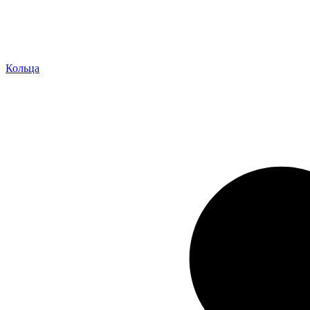
Кольца