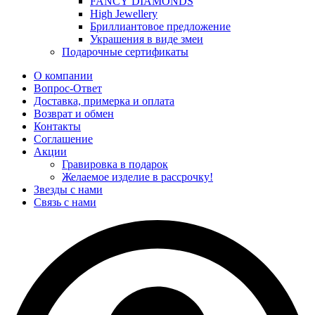
FANCY DIAMONDS
High Jewellery
Бриллиантовое предложение
Украшения в виде змеи
Подарочные сертификаты
О компании
Вопрос-Ответ
Доставка, примерка и оплата
Возврат и обмен
Контакты
Соглашение
Акции
Гравировка в подарок
Желаемое изделие в рассрочку!
Звезды с нами
Связь с нами