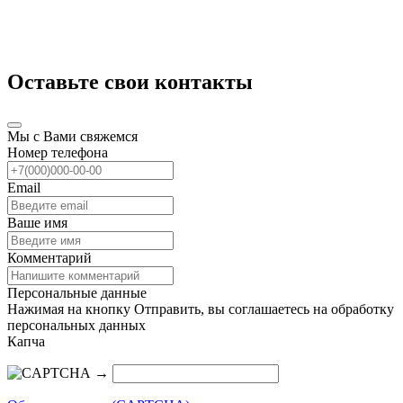
Оставьте свои контакты
Мы с Вами свяжемся
Номер телефона
Email
Ваше имя
Комментарий
Персональные данные
Нажимая на кнопку Отправить, вы соглашаетесь на обработку
персональных данных
Капча
→