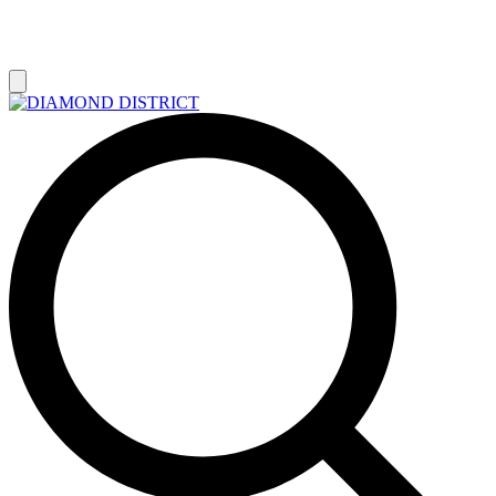
РАСПРОДАЖА