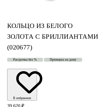
КОЛЬЦО ИЗ БЕЛОГО
ЗОЛОТА С БРИЛЛИАНТАМИ
(020677)
Рассрочка без %
Примерка на дому
В избранноe
39 620
₽