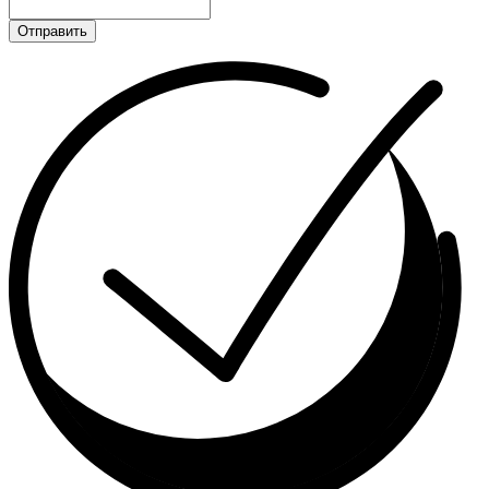
Отправить