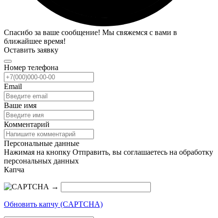
Спасибо за ваше сообщение! Мы свяжемся с вами в
ближайшее время!
Оставить заявку
Номер телефона
Email
Ваше имя
Комментарий
Персональные данные
Нажимая на кнопку Отправить, вы соглашаетесь на обработку
персональных данных
Капча
→
Обновить капчу (CAPTCHA)