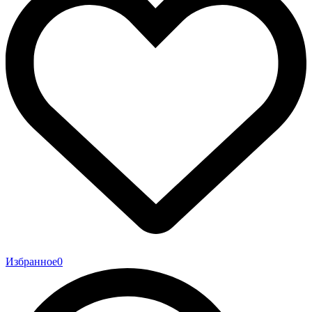
Избранное
0