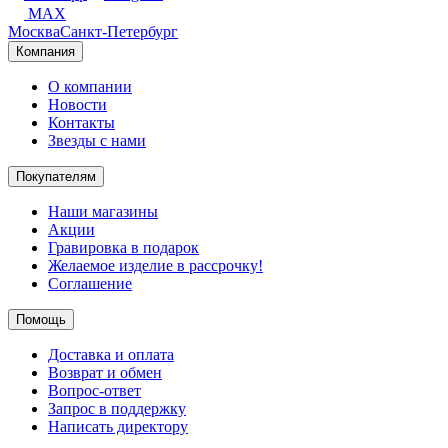
MAX
Москва
Санкт-Петербург
Компания
О компании
Новости
Контакты
Звезды с нами
Покупателям
Наши магазины
Акции
Гравировка в подарок
Желаемое изделие в рассрочку!
Соглашение
Помощь
Доставка и оплата
Возврат и обмен
Вопрос-ответ
Запрос в поддержку
Написать директору