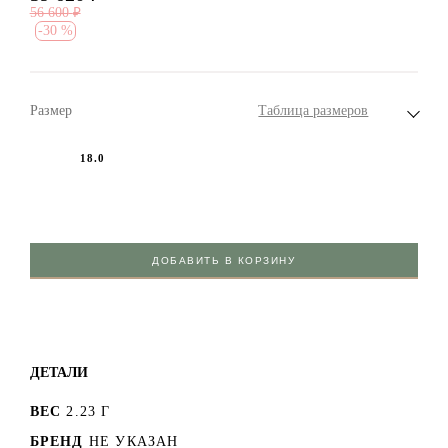
56 600
₽
-
30 %
Размер
Таблица размеров
18.0
ДОБАВИТЬ В КОРЗИНУ
ДЕТАЛИ
ВЕС
2.23 Г
БРЕНД
НЕ УКАЗАН