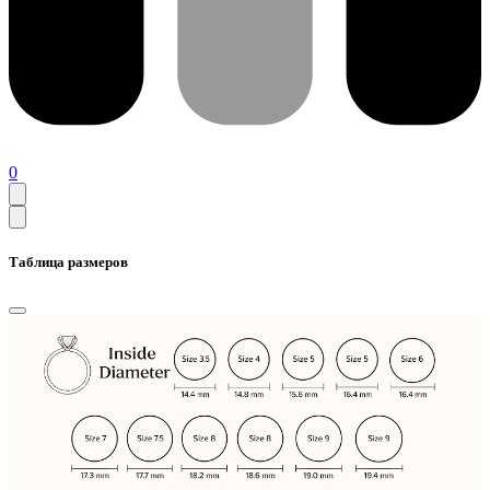
0
Таблица размеров