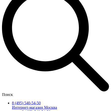
Поиск
8 (495) 540-54-50
Интернет-магазин Москва