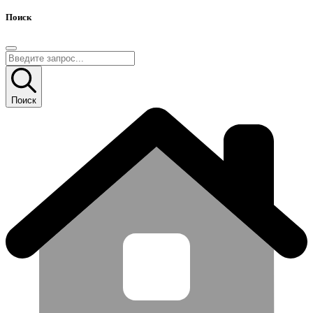
Поиск
Поиск