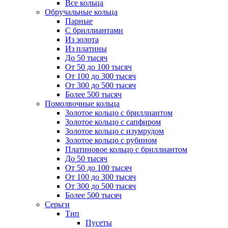
Все кольца
Обручальные кольца
Парные
С бриллиантами
Из золота
Из платины
До 50 тысяч
От 50 до 100 тысяч
От 100 до 300 тысяч
От 300 до 500 тысяч
Более 500 тысяч
Помолвочные кольца
Золотое кольцо с бриллиантом
Золотое кольцо с сапфиром
Золотое кольцо с изумрудом
Золотое кольцо с рубином
Платиновое кольцо с бриллиантом
До 50 тысяч
От 50 до 100 тысяч
От 100 до 300 тысяч
От 300 до 500 тысяч
Более 500 тысяч
Серьги
Тип
Пусеты