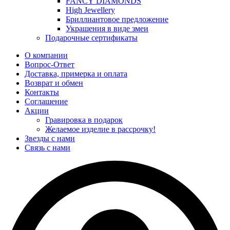
FANCY DIAMONDS
High Jewellery
Бриллиантовое предложение
Украшения в виде змеи
Подарочные сертификаты
О компании
Вопрос-Ответ
Доставка, примерка и оплата
Возврат и обмен
Контакты
Соглашение
Акции
Гравировка в подарок
Желаемое изделие в рассрочку!
Звезды с нами
Связь с нами