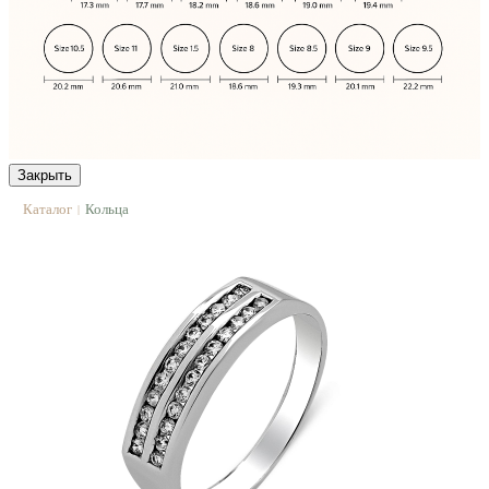
Закрыть
Каталог
Кольца
|