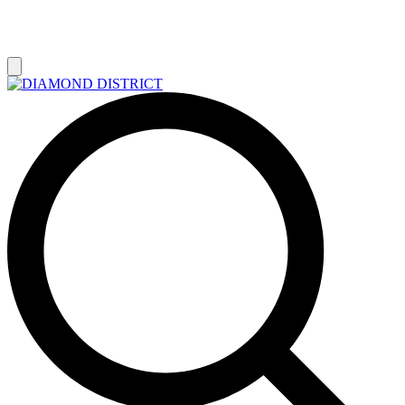
РАСПРОДАЖА