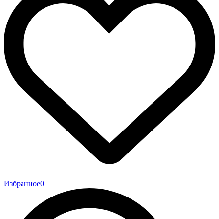
Избранное
0