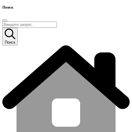
Поиск
Поиск