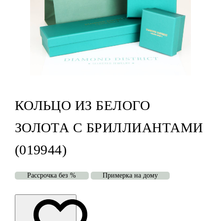
КОЛЬЦО ИЗ БЕЛОГО
ЗОЛОТА С БРИЛЛИАНТАМИ
(019944)
Рассрочка без %
Примерка на дому