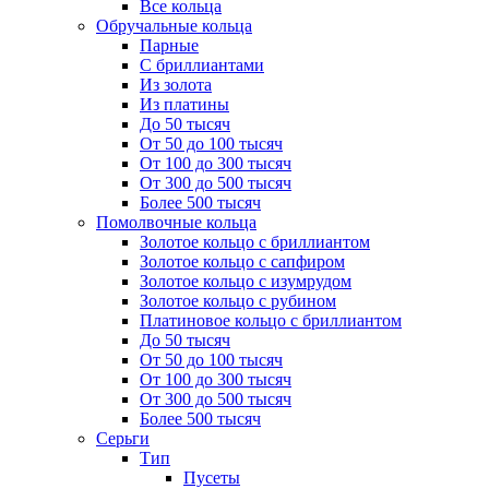
Все кольца
Обручальные кольца
Парные
С бриллиантами
Из золота
Из платины
До 50 тысяч
От 50 до 100 тысяч
От 100 до 300 тысяч
От 300 до 500 тысяч
Более 500 тысяч
Помолвочные кольца
Золотое кольцо с бриллиантом
Золотое кольцо с сапфиром
Золотое кольцо с изумрудом
Золотое кольцо с рубином
Платиновое кольцо с бриллиантом
До 50 тысяч
От 50 до 100 тысяч
От 100 до 300 тысяч
От 300 до 500 тысяч
Более 500 тысяч
Серьги
Тип
Пусеты