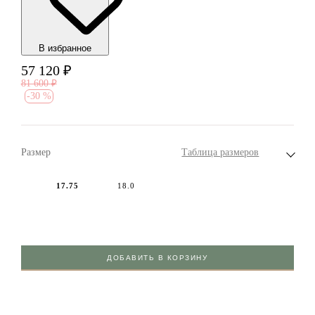
В избранноe
57 120
₽
81 600
₽
-
30 %
Размер
Таблица размеров
17.75
18.0
ДОБАВИТЬ В КОРЗИНУ