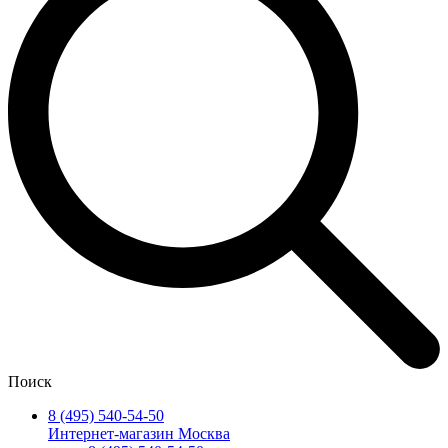
Поиск
8 (495) 540-54-50
Интернет-магазин Москва