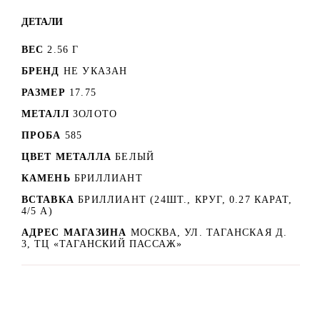
ДЕТАЛИ
ВЕС
2.56 Г
БРЕНД
НЕ УКАЗАН
РАЗМЕР
17.75
МЕТАЛЛ
ЗОЛОТО
ПРОБА
585
ЦВЕТ МЕТАЛЛА
БЕЛЫЙ
КАМЕНЬ
БРИЛЛИАНТ
ВСТАВКА
БРИЛЛИАНТ (24ШТ., КРУГ, 0.27 КАРАТ,
4/5 А)
АДРЕС МАГАЗИНА
МОСКВА, УЛ. ТАГАНСКАЯ Д.
3, ТЦ «ТАГАНСКИЙ ПАССАЖ»