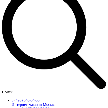
Поиск
8 (495) 540-54-50
Интернет-магазин Москва