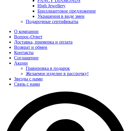
FANCY DIAMONDS
High Jewellery
Бриллиантовое предложение
Украшения в виде змеи
Подарочные сертификаты
О компании
Вопрос-Ответ
Доставка, примерка и оплата
Возврат и обмен
Контакты
Соглашение
Акции
Гравировка в подарок
Желаемое изделие в рассрочку!
Звезды с нами
Связь с нами