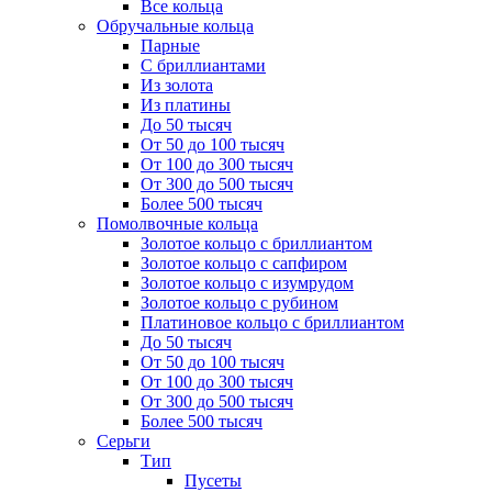
Все кольца
Обручальные кольца
Парные
С бриллиантами
Из золота
Из платины
До 50 тысяч
От 50 до 100 тысяч
От 100 до 300 тысяч
От 300 до 500 тысяч
Более 500 тысяч
Помолвочные кольца
Золотое кольцо с бриллиантом
Золотое кольцо с сапфиром
Золотое кольцо с изумрудом
Золотое кольцо с рубином
Платиновое кольцо с бриллиантом
До 50 тысяч
От 50 до 100 тысяч
От 100 до 300 тысяч
От 300 до 500 тысяч
Более 500 тысяч
Серьги
Тип
Пусеты