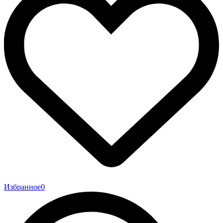
Избранное
0