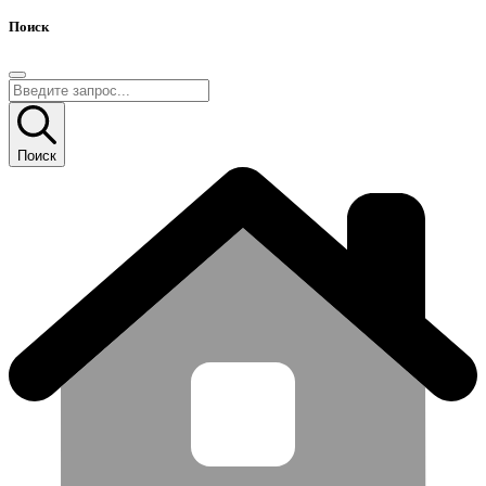
Поиск
Поиск