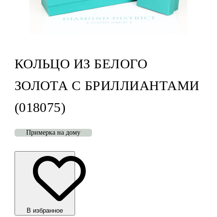
КОЛЬЦО ИЗ БЕЛОГО
ЗОЛОТА С БРИЛЛИАНТАМИ
(018075)
Примерка на дому
В избранноe