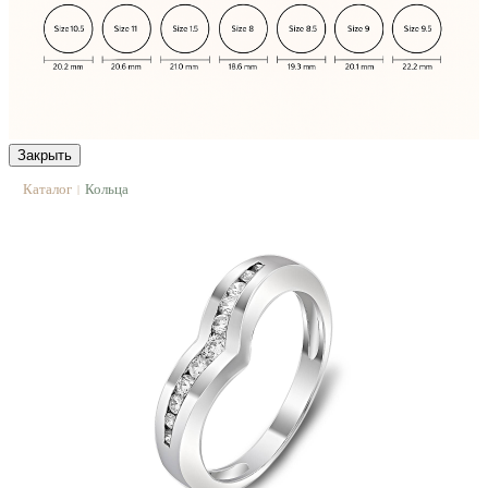
Закрыть
Каталог
Кольца
|