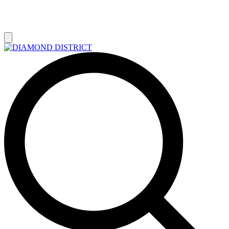
РАСПРОДАЖА