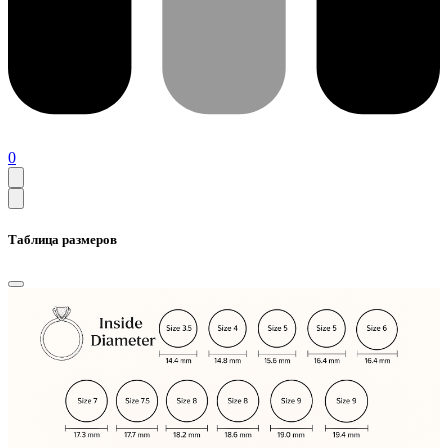
0
Таблица размеров