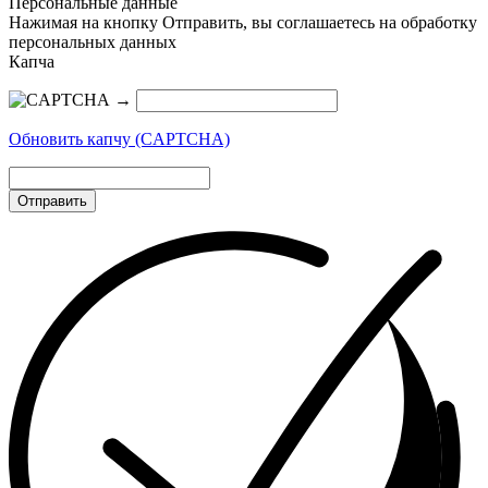
Персональные данные
Нажимая на кнопку Отправить, вы соглашаетесь на обработку
персональных данных
Капча
→
Обновить капчу (CAPTCHA)
Отправить