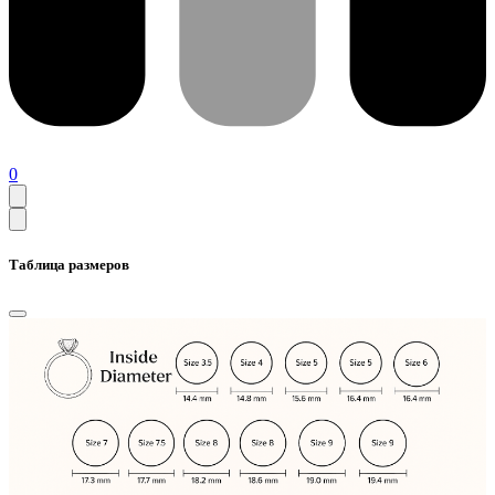
0
Таблица размеров