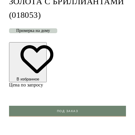
ЗОЛОТА С БРИЛЛИАНТАМИ
(018053)
Примерка на дому
В избранноe
Цена по запросу
ПОД ЗАКАЗ