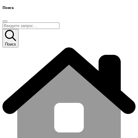
Поиск
Поиск