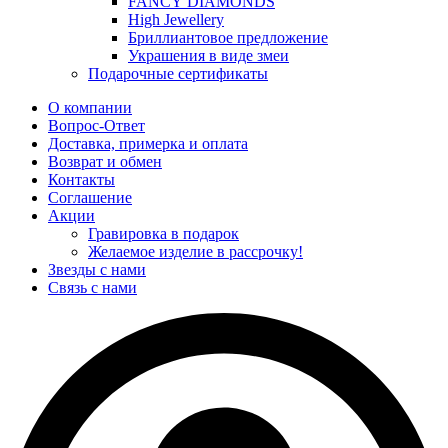
FANCY DIAMONDS
High Jewellery
Бриллиантовое предложение
Украшения в виде змеи
Подарочные сертификаты
О компании
Вопрос-Ответ
Доставка, примерка и оплата
Возврат и обмен
Контакты
Соглашение
Акции
Гравировка в подарок
Желаемое изделие в рассрочку!
Звезды с нами
Связь с нами