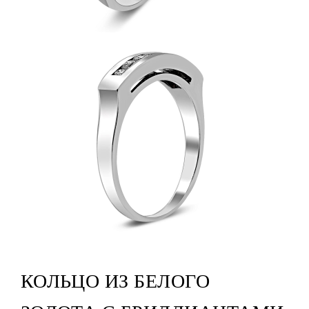
КОЛЬЦО ИЗ БЕЛОГО