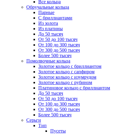
Все кольца
Обручальные кольца
Парные
С бриллиантами
Из золота
Из платины
До 50 тысяч
От 50 до 100 тысяч
От 100 до 300 тысяч
От 300 до 500 тысяч
Более 500 тысяч
Помолвочные кольца
Золотое кольцо с бриллиантом
Золотое кольцо с сапфиром
Золотое кольцо с изумрудом
Золотое кольцо с рубином
Платиновое кольцо с бриллиантом
До 50 тысяч
От 50 до 100 тысяч
От 100 до 300 тысяч
От 300 до 500 тысяч
Более 500 тысяч
Серьги
Тип
Пусеты