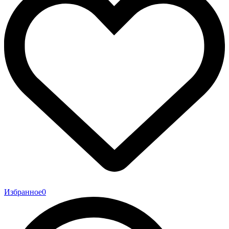
Избранное
0