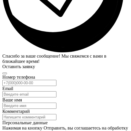
Спасибо за ваше сообщение! Мы свяжемся с вами в
ближайшее время!
Оставить заявку
Номер телефона
Email
Ваше имя
Комментарий
Персональные данные
Нажимая на кнопку Отправить, вы соглашаетесь на обработку