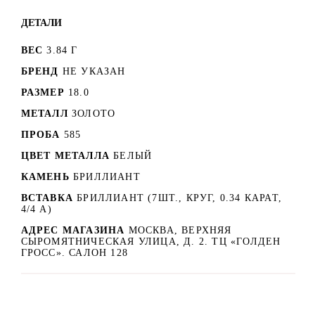
ДЕТАЛИ
ВЕС
3.84 Г
БРЕНД
НЕ УКАЗАН
РАЗМЕР
18.0
МЕТАЛЛ
ЗОЛОТО
ПРОБА
585
ЦВЕТ МЕТАЛЛА
БЕЛЫЙ
КАМЕНЬ
БРИЛЛИАНТ
ВСТАВКА
БРИЛЛИАНТ (7ШТ., КРУГ, 0.34 КАРАТ,
4/4 А)
АДРЕС МАГАЗИНА
МОСКВА, ВЕРХНЯЯ
СЫРОМЯТНИЧЕСКАЯ УЛИЦА, Д. 2. ТЦ «ГОЛДЕН
ГРОСС». САЛОН 128