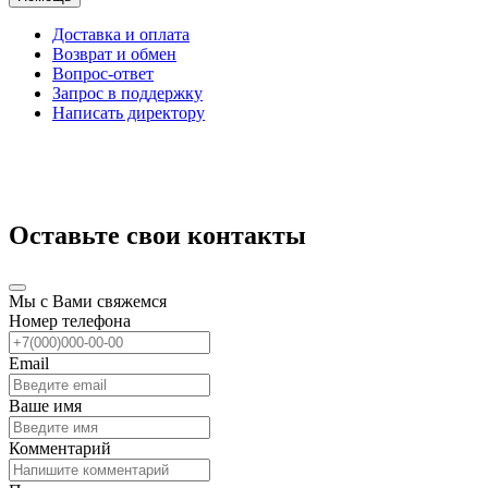
Доставка и оплата
Возврат и обмен
Вопрос-ответ
Запрос в поддержку
Написать директору
Оставьте свои контакты
Мы с Вами свяжемся
Номер телефона
Email
Ваше имя
Комментарий