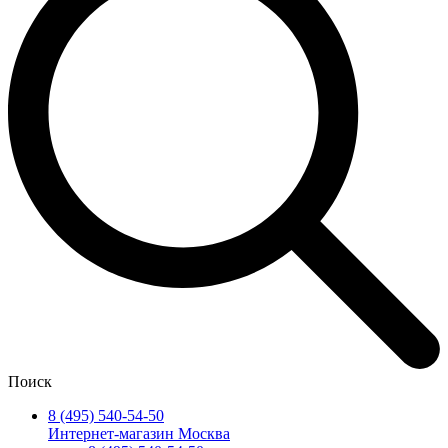
Поиск
8 (495) 540-54-50
Интернет-магазин Москва