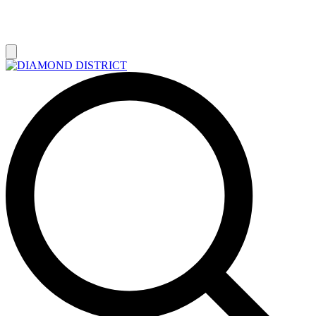
РАСПРОДАЖА