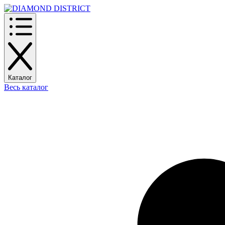
Каталог
Весь каталог