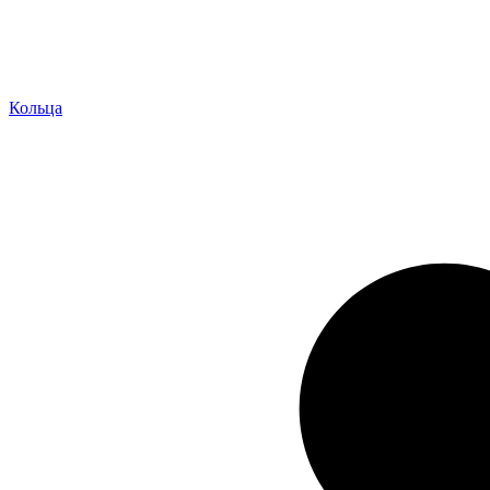
Кольца