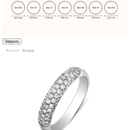
Закрыть
Каталог
Кольца
|