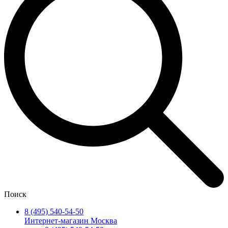
Поиск
8 (495) 540-54-50
Интернет-магазин Москва