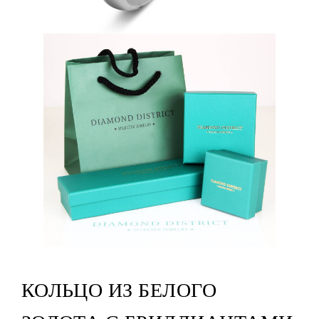
КОЛЬЦО ИЗ БЕЛОГО