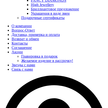
FANCY DIAMONDS
High Jewellery
Бриллиантовое предложение
Украшения в виде змеи
Подарочные сертификаты
О компании
Вопрос-Ответ
Доставка, примерка и оплата
Возврат и обмен
Контакты
Соглашение
Акции
Гравировка в подарок
Желаемое изделие в рассрочку!
Звезды с нами
Связь с нами