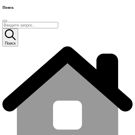
Поиск
Поиск