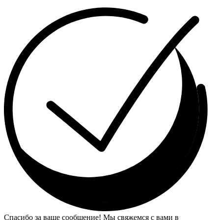
Спасибо за ваше сообщение! Мы свяжемся с вами в