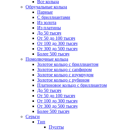
Все кольца
Обручальные кольца
Парные
С бриллиантами
Из золота
Из платины
До 50 тысяч
От 50 до 100 тысяч
От 100 до 300 тысяч
От 300 до 500 тысяч
Более 500 тысяч
Помолвочные кольца
Золотое кольцо с бриллиантом
Золотое кольцо с сапфиром
Золотое кольцо с изумрудом
Золотое кольцо с рубином
Платиновое кольцо с бриллиантом
До 50 тысяч
От 50 до 100 тысяч
От 100 до 300 тысяч
От 300 до 500 тысяч
Более 500 тысяч
Серьги
Тип
Пусеты