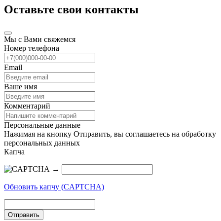
Оставьте свои контакты
Мы с Вами свяжемся
Номер телефона
Email
Ваше имя
Комментарий
Персональные данные
Нажимая на кнопку Отправить, вы соглашаетесь на обработку
персональных данных
Капча
→
Обновить капчу (CAPTCHA)
Отправить