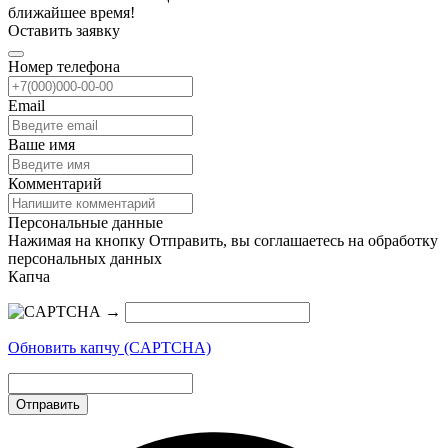
ближайшее время!
Оставить заявку
Номер телефона
Email
Ваше имя
Комментарий
Персональные данные
Нажимая на кнопку Отправить, вы соглашаетесь на обработку
персональных данных
Капча
→
Обновить капчу (CAPTCHA)
Отправить