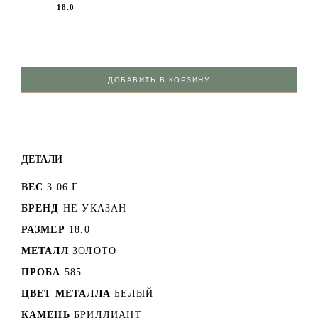
18.0
ДОБАВИТЬ В КОРЗИНУ
ДЕТАЛИ
ВЕС
3.06 Г
БРЕНД
НЕ УКАЗАН
РАЗМЕР
18.0
МЕТАЛЛ
ЗОЛОТО
ПРОБА
585
ЦВЕТ МЕТАЛЛА
БЕЛЫЙ
КАМЕНЬ
БРИЛЛИАНТ