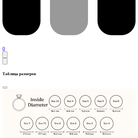
0
Таблица размеров