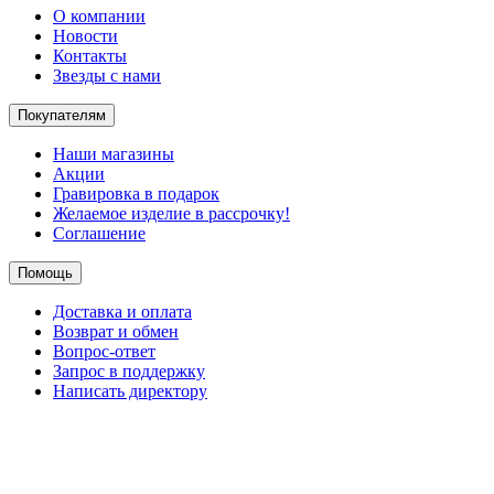
О компании
Новости
Контакты
Звезды с нами
Покупателям
Наши магазины
Акции
Гравировка в подарок
Желаемое изделие в рассрочку!
Соглашение
Помощь
Доставка и оплата
Возврат и обмен
Вопрос-ответ
Запрос в поддержку
Написать директору