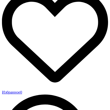
Избранное
0