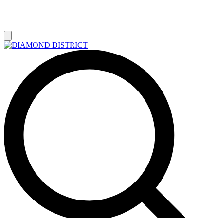
РАСПРОДАЖА