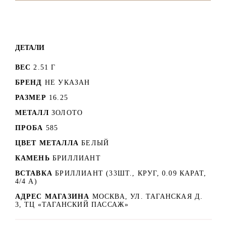
ДЕТАЛИ
ВЕС
2.51 Г
БРЕНД
НЕ УКАЗАН
РАЗМЕР
16.25
МЕТАЛЛ
ЗОЛОТО
ПРОБА
585
ЦВЕТ МЕТАЛЛА
БЕЛЫЙ
КАМЕНЬ
БРИЛЛИАНТ
ВСТАВКА
БРИЛЛИАНТ (33ШТ., КРУГ, 0.09 КАРАТ,
4/4 А)
АДРЕС МАГАЗИНА
МОСКВА, УЛ. ТАГАНСКАЯ Д.
3, ТЦ «ТАГАНСКИЙ ПАССАЖ»