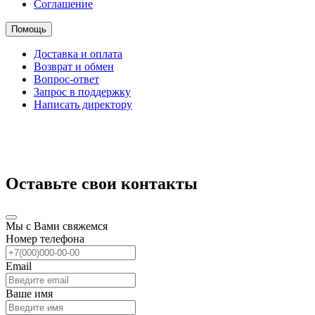
Соглашение
Помощь
Доставка и оплата
Возврат и обмен
Вопрос-ответ
Запрос в поддержку
Написать директору
Оставьте свои контакты
Мы с Вами свяжемся
Номер телефона
Email
Ваше имя