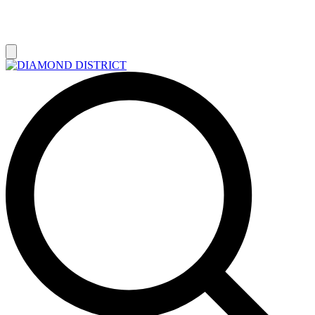
РАСПРОДАЖА