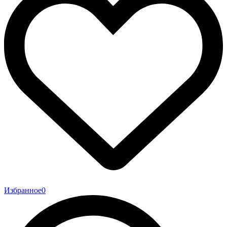
Избранное
0