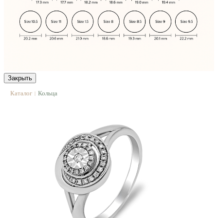
Закрыть
Каталог
Кольца
|