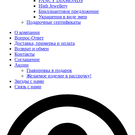
FANCY DIAMONDS
High Jewellery
Бриллиантовое предложение
Украшения в виде змеи
Подарочные сертификаты
О компании
Вопрос-Ответ
Доставка, примерка и оплата
Возврат и обмен
Контакты
Соглашение
Акции
Гравировка в подарок
Желаемое изделие в рассрочку!
Звезды с нами
Связь с нами