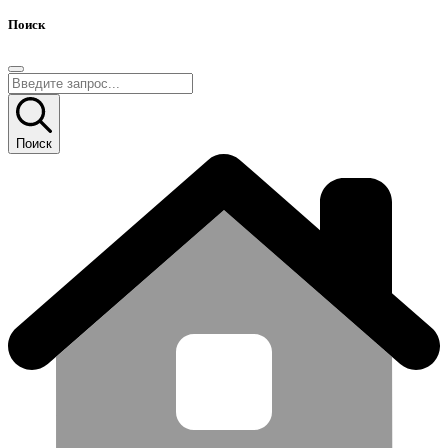
Поиск
Поиск