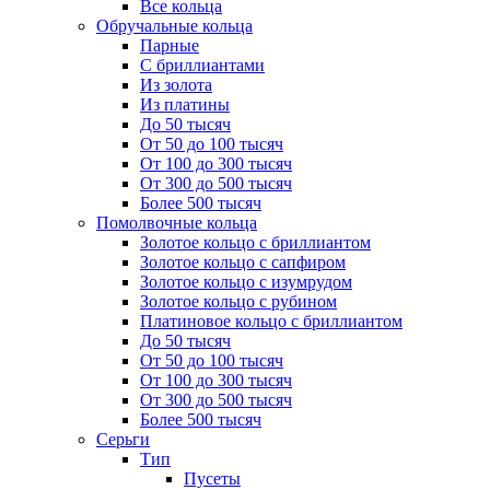
Все кольца
Обручальные кольца
Парные
С бриллиантами
Из золота
Из платины
До 50 тысяч
От 50 до 100 тысяч
От 100 до 300 тысяч
От 300 до 500 тысяч
Более 500 тысяч
Помолвочные кольца
Золотое кольцо с бриллиантом
Золотое кольцо с сапфиром
Золотое кольцо с изумрудом
Золотое кольцо с рубином
Платиновое кольцо с бриллиантом
До 50 тысяч
От 50 до 100 тысяч
От 100 до 300 тысяч
От 300 до 500 тысяч
Более 500 тысяч
Серьги
Тип
Пусеты