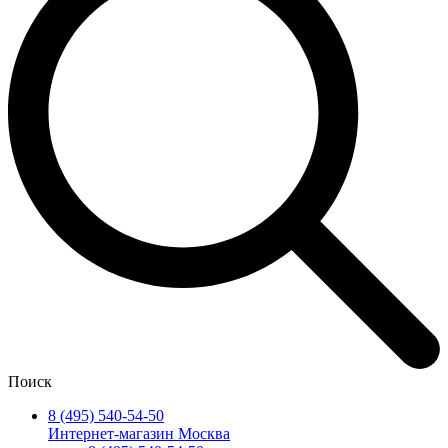
Поиск
8 (495) 540-54-50
Интернет-магазин Москва