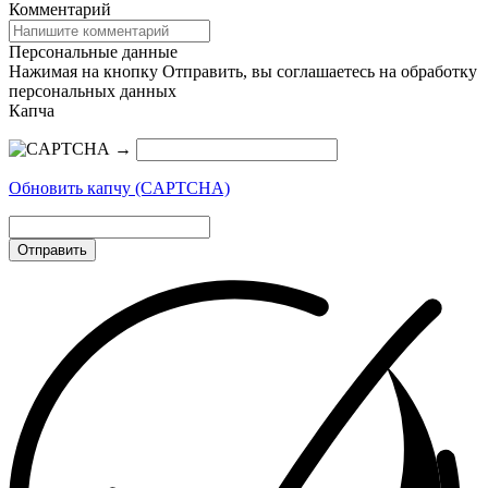
Комментарий
Персональные данные
Нажимая на кнопку Отправить, вы соглашаетесь на обработку
персональных данных
Капча
→
Обновить капчу (CAPTCHA)
Отправить