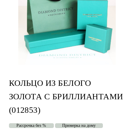
КОЛЬЦО ИЗ БЕЛОГО
ЗОЛОТА С БРИЛЛИАНТАМИ
(012853)
Рассрочка без %
Примерка на дому