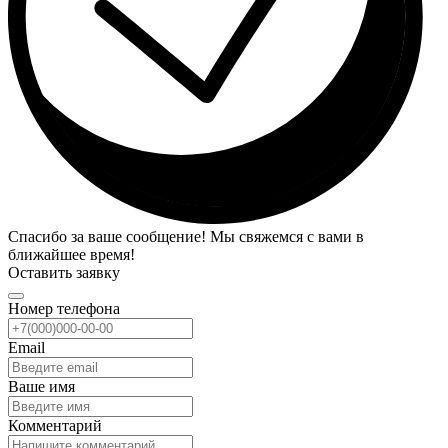
Спасибо за ваше сообщение! Мы свяжемся с вами в
ближайшее время!
Оставить заявку
Номер телефона
Email
Ваше имя
Комментарий