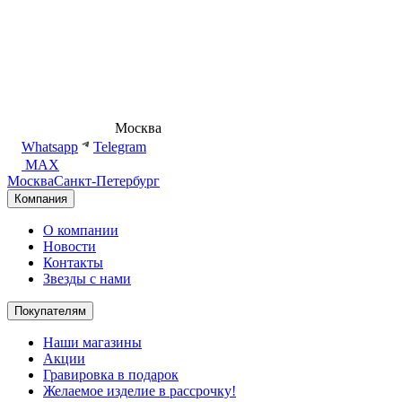
8 (495) 540-54-50
Москва
shop@dd.jewelry
Whatsapp
Telegram
MAX
Москва
Санкт-Петербург
Компания
О компании
Новости
Контакты
Звезды с нами
Покупателям
Наши магазины
Акции
Гравировка в подарок
Желаемое изделие в рассрочку!