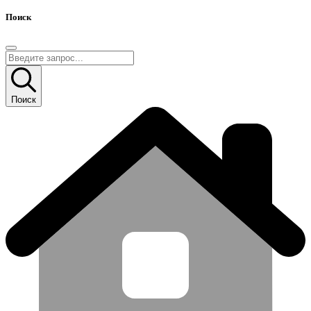
Поиск
Поиск