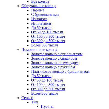
Все кольца
Обручальные кольца
Парные
С бриллиантами
Из золота
Из платины
До 50 тысяч
От 50 до 100 тысяч
От 100 до 300 тысяч
От 300 до 500 тысяч
Более 500 тысяч
Помолвочные кольца
Золотое кольцо с бриллиантом
Золотое кольцо с сапфиром
Золотое кольцо с изумрудом
Золотое кольцо с рубином
Платиновое кольцо с бриллиантом
До 50 тысяч
От 50 до 100 тысяч
От 100 до 300 тысяч
От 300 до 500 тысяч
Более 500 тысяч
Серьги
Тип
Пусеты