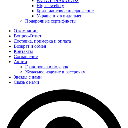
FANCY DIAMONDS
High Jewellery
Бриллиантовое предложение
Украшения в виде змеи
Подарочные сертификаты
О компании
Вопрос-Ответ
Доставка, примерка и оплата
Возврат и обмен
Контакты
Соглашение
Акции
Гравировка в подарок
Желаемое изделие в рассрочку!
Звезды с нами
Связь с нами