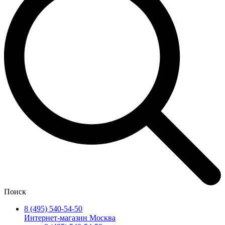
Поиск
8 (495) 540-54-50
Интернет-магазин Москва