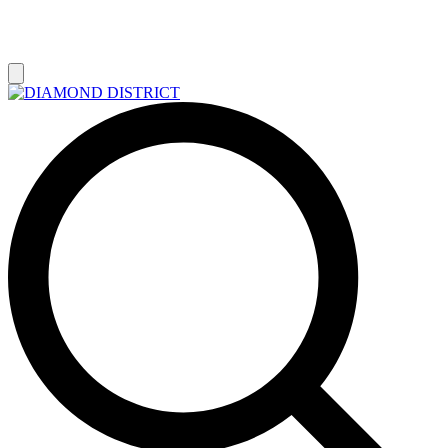
РАСПРОДАЖА