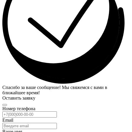
Спасибо за ваше сообщение! Мы свяжемся с вами в
ближайшее время!
Оставить заявку
Номер телефона
Email
Ваше имя