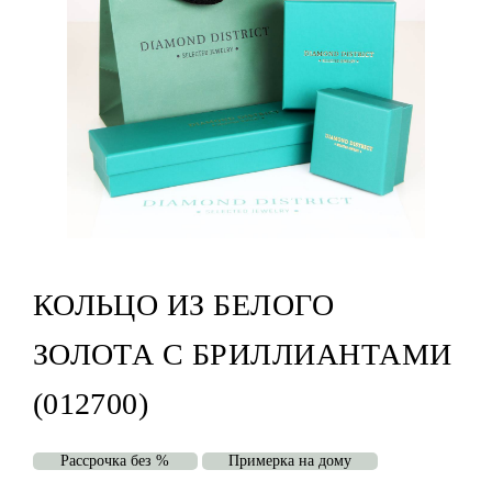
КОЛЬЦО ИЗ БЕЛОГО
ЗОЛОТА С БРИЛЛИАНТАМИ
(012700)
Рассрочка без %
Примерка на дому