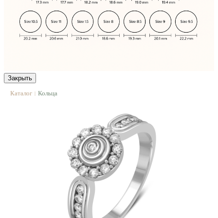
Закрыть
Каталог
Кольца
|