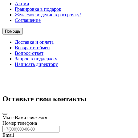
Акции
Гравировка в подарок
Желаемое изделие в рассрочку!
Соглашение
Помощь
Доставка и оплата
Возврат и обмен
Вопрос-ответ
Запрос в поддержку
Написать директору
Оставьте свои контакты
Мы с Вами свяжемся
Номер телефона
Email