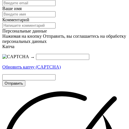
Ваше имя
Комментарий
Персональные данные
Нажимая на кнопку Отправить, вы соглашаетесь на обработку
персональных данных
Капча
→
Обновить капчу (CAPTCHA)
Отправить