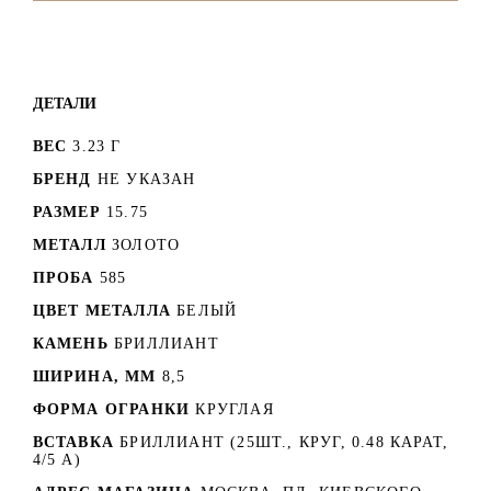
ДЕТАЛИ
ВЕС
3.23 Г
БРЕНД
НЕ УКАЗАН
РАЗМЕР
15.75
МЕТАЛЛ
ЗОЛОТО
ПРОБА
585
ЦВЕТ МЕТАЛЛА
БЕЛЫЙ
КАМЕНЬ
БРИЛЛИАНТ
ШИРИНА, ММ
8,5
ФОРМА ОГРАНКИ
КРУГЛАЯ
ВСТАВКА
БРИЛЛИАНТ (25ШТ., КРУГ, 0.48 КАРАТ,
4/5 А)