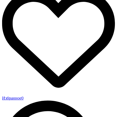
Избранное
0