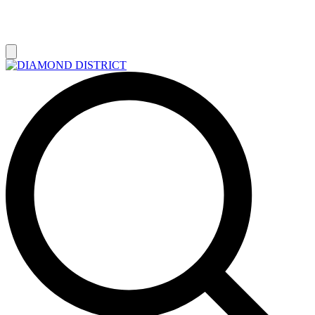
РАСПРОДАЖА