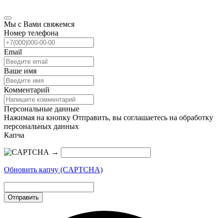
Мы с Вами свяжемся
Номер телефона
Email
Ваше имя
Комментарий
Персональные данные
Нажимая на кнопку Отправить, вы соглашаетесь на обработку
персональных данных
Капча
→
Обновить капчу (CAPTCHA)
Отправить