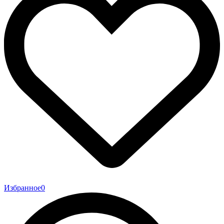
Избранное
0