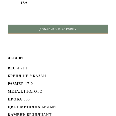
17.0
ДОБАВИТЬ В КОРЗИНУ
ДЕТАЛИ
ВЕС
4.71 Г
БРЕНД
НЕ УКАЗАН
РАЗМЕР
17.0
МЕТАЛЛ
ЗОЛОТО
ПРОБА
585
ЦВЕТ МЕТАЛЛА
БЕЛЫЙ
КАМЕНЬ
БРИЛЛИАНТ