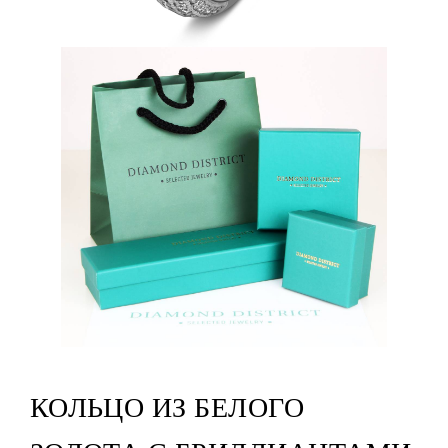
КОЛЬЦО ИЗ БЕЛОГО