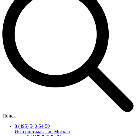
Поиск
8 (495) 540-54-50
Интернет-магазин Москва