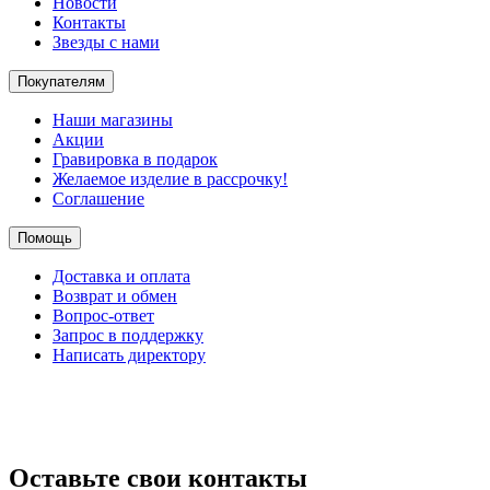
Новости
Контакты
Звезды с нами
Покупателям
Наши магазины
Акции
Гравировка в подарок
Желаемое изделие в рассрочку!
Соглашение
Помощь
Доставка и оплата
Возврат и обмен
Вопрос-ответ
Запрос в поддержку
Написать директору
Оставьте свои контакты