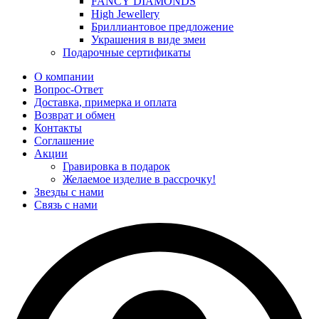
FANCY DIAMONDS
High Jewellery
Бриллиантовое предложение
Украшения в виде змеи
Подарочные сертификаты
О компании
Вопрос-Ответ
Доставка, примерка и оплата
Возврат и обмен
Контакты
Соглашение
Акции
Гравировка в подарок
Желаемое изделие в рассрочку!
Звезды с нами
Связь с нами