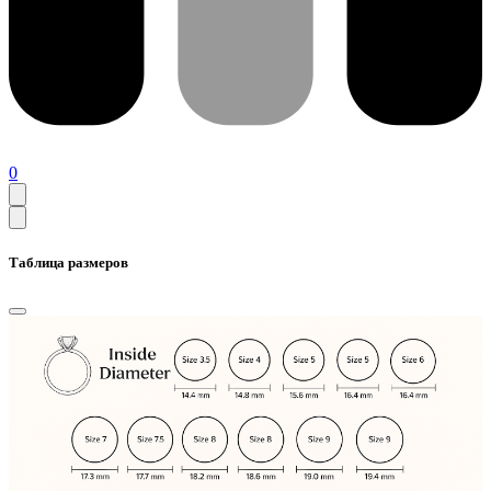
0
Таблица размеров