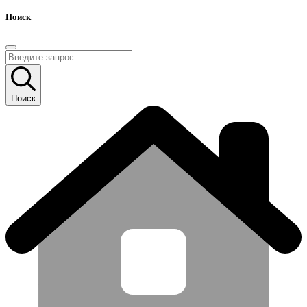
Поиск
Поиск