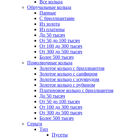
Все кольца
Обручальные кольца
Парные
С бриллиантами
Из золота
Из платины
До 50 тысяч
От 50 до 100 тысяч
От 100 до 300 тысяч
От 300 до 500 тысяч
Более 500 тысяч
Помолвочные кольца
Золотое кольцо с бриллиантом
Золотое кольцо с сапфиром
Золотое кольцо с изумрудом
Золотое кольцо с рубином
Платиновое кольцо с бриллиантом
До 50 тысяч
От 50 до 100 тысяч
От 100 до 300 тысяч
От 300 до 500 тысяч
Более 500 тысяч
Серьги
Тип
Пусеты