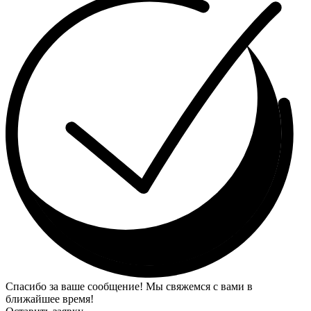
Спасибо за ваше сообщение! Мы свяжемся с вами в
ближайшее время!