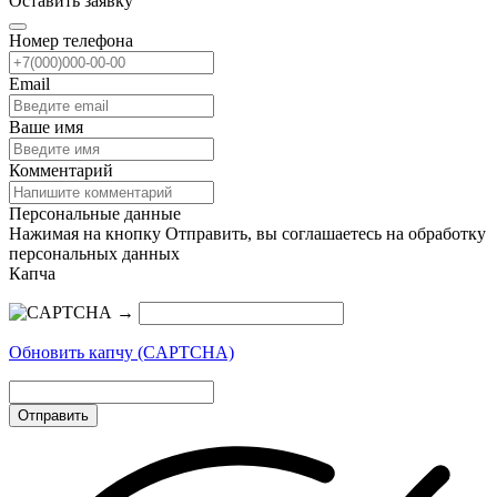
Оставить заявку
Номер телефона
Email
Ваше имя
Комментарий
Персональные данные
Нажимая на кнопку Отправить, вы соглашаетесь на обработку
персональных данных
Капча
→
Обновить капчу (CAPTCHA)
Отправить