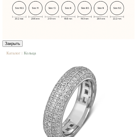
Закрыть
Каталог
Кольца
|