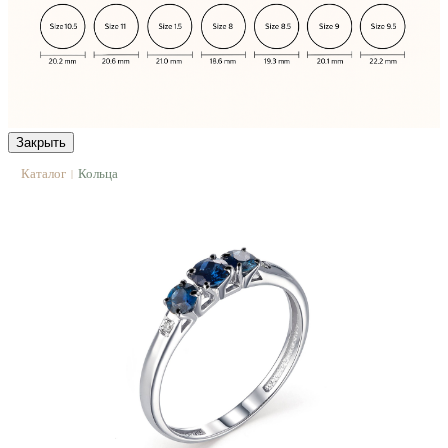
Закрыть
Каталог
Кольца
|