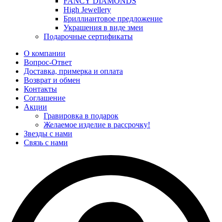
FANCY DIAMONDS
High Jewellery
Бриллиантовое предложение
Украшения в виде змеи
Подарочные сертификаты
О компании
Вопрос-Ответ
Доставка, примерка и оплата
Возврат и обмен
Контакты
Соглашение
Акции
Гравировка в подарок
Желаемое изделие в рассрочку!
Звезды с нами
Связь с нами