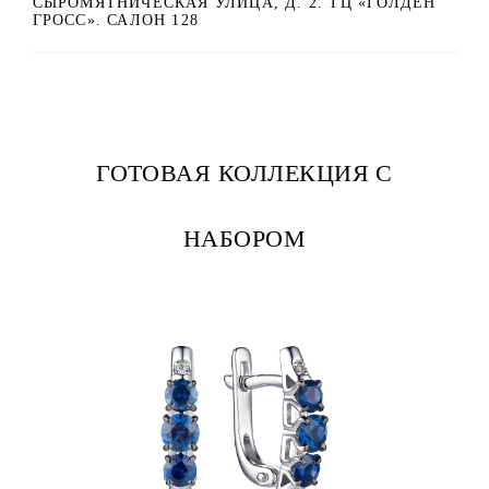
СЫРОМЯТНИЧЕСКАЯ УЛИЦА, Д. 2. ТЦ «ГОЛДЕН
ГРОСС». САЛОН 128
ГОТОВАЯ КОЛЛЕКЦИЯ С
НАБОРОМ