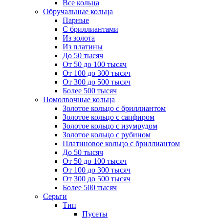
Все кольца
Обручальные кольца
Парные
С бриллиантами
Из золота
Из платины
До 50 тысяч
От 50 до 100 тысяч
От 100 до 300 тысяч
От 300 до 500 тысяч
Более 500 тысяч
Помолвочные кольца
Золотое кольцо с бриллиантом
Золотое кольцо с сапфиром
Золотое кольцо с изумрудом
Золотое кольцо с рубином
Платиновое кольцо с бриллиантом
До 50 тысяч
От 50 до 100 тысяч
От 100 до 300 тысяч
От 300 до 500 тысяч
Более 500 тысяч
Серьги
Тип
Пусеты