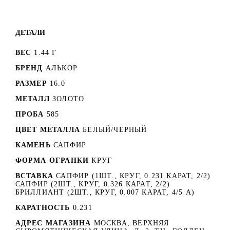
ДЕТАЛИ
ВЕС
1.44 Г
БРЕНД
АЛЬКОР
РАЗМЕР
16.0
МЕТАЛЛ
ЗОЛОТО
ПРОБА
585
ЦВЕТ МЕТАЛЛА
БЕЛЫЙ/ЧЕРНЫЙ
КАМЕНЬ
САПФИР
ФОРМА ОГРАНКИ
КРУГ
ВСТАВКА
САПФИР (1ШТ., КРУГ, 0.231 КАРАТ, 2/2)
САПФИР (2ШТ., КРУГ, 0.326 КАРАТ, 2/2)
БРИЛЛИАНТ (2ШТ., КРУГ, 0.007 КАРАТ, 4/5 А)
КАРАТНОСТЬ
0.231
АДРЕС МАГАЗИНА
МОСКВА, ВЕРХНЯЯ