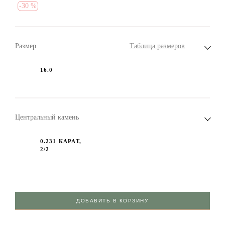
-
30 %
Размер
Таблица размеров
16.0
Центральный камень
0.231 КАРАТ,
2/2
ДОБАВИТЬ В КОРЗИНУ