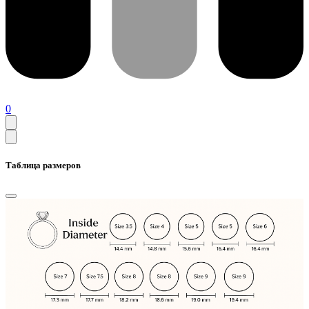
0
Таблица размеров