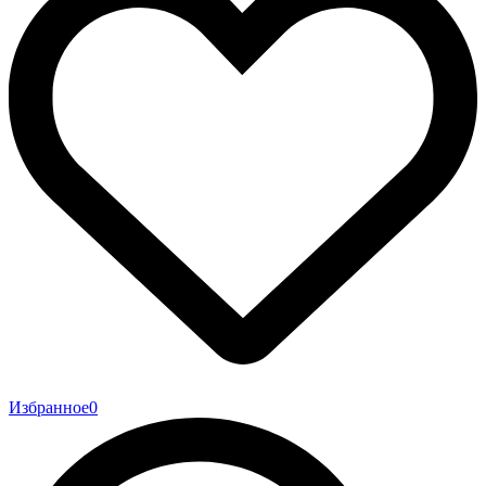
Избранное
0