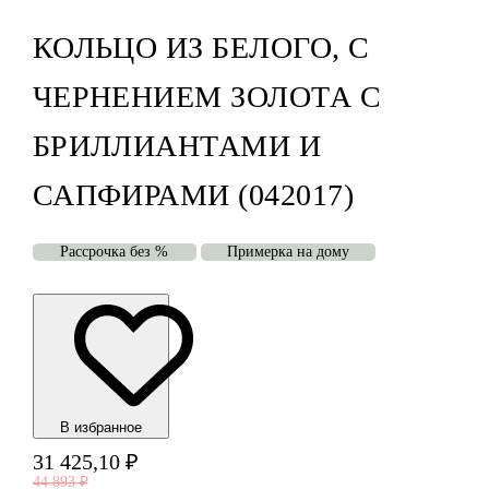
КОЛЬЦО ИЗ БЕЛОГО, С
ЧЕРНЕНИЕМ ЗОЛОТА С
БРИЛЛИАНТАМИ И
САПФИРАМИ (042017)
Рассрочка без %
Примерка на дому
В избранноe
31 425,10
₽
44 893
₽