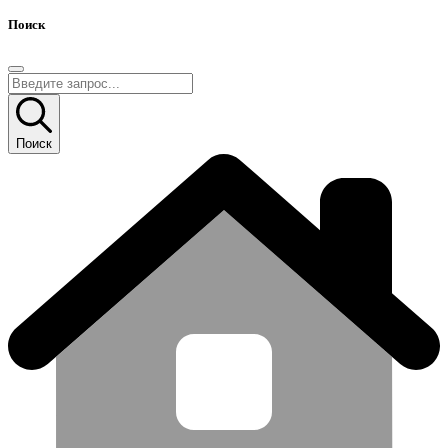
Поиск
Поиск