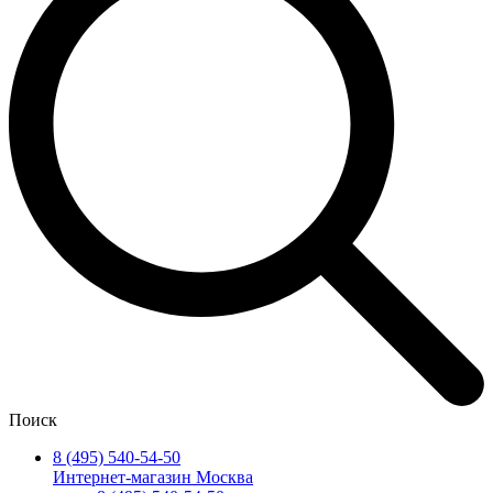
Поиск
8 (495) 540-54-50
Интернет-магазин Москва