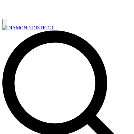
РАСПРОДАЖА