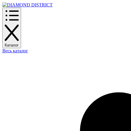
Каталог
Весь каталог