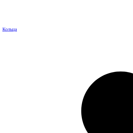
Кольца