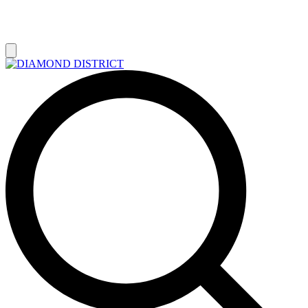
РАСПРОДАЖА