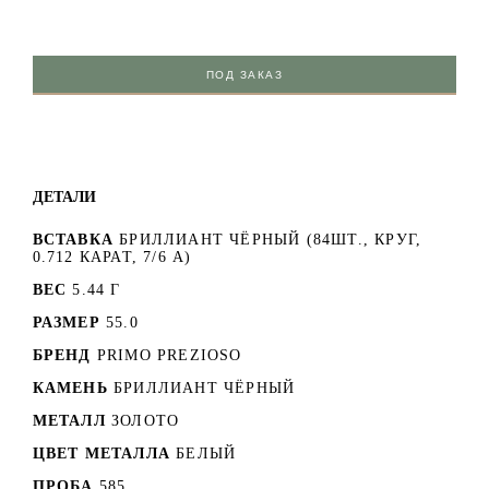
ПОД ЗАКАЗ
ДЕТАЛИ
ВСТАВКА
БРИЛЛИАНТ ЧЁРНЫЙ (84ШТ., КРУГ,
0.712 КАРАТ, 7/6 А)
ВЕС
5.44 Г
РАЗМЕР
55.0
БРЕНД
PRIMO PREZIOSO
КАМЕНЬ
БРИЛЛИАНТ ЧЁРНЫЙ
МЕТАЛЛ
ЗОЛОТО
ЦВЕТ МЕТАЛЛА
БЕЛЫЙ
ПРОБА
585