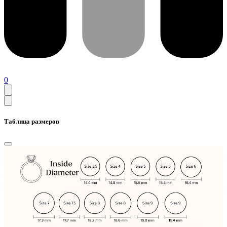
0
Таблица размеров