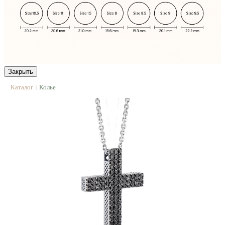
Закрыть
Каталог
Колье
|