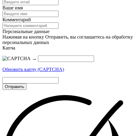
Ваше имя
Комментарий
Персональные данные
Нажимая на кнопку Отправить, вы соглашаетесь на обработку
персональных данных
Капча
→
Обновить капчу (CAPTCHA)
Отправить