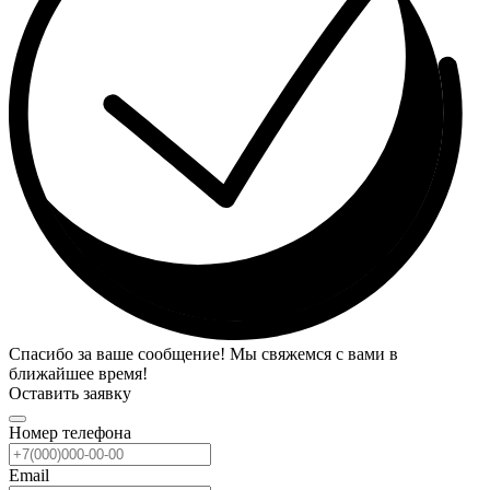
Спасибо за ваше сообщение! Мы свяжемся с вами в
ближайшее время!
Оставить заявку
Номер телефона
Email