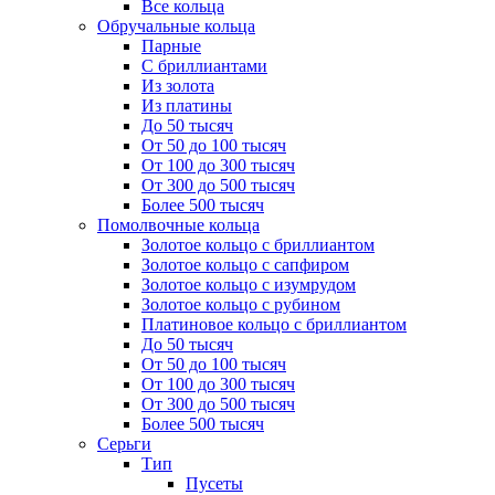
Все кольца
Обручальные кольца
Парные
С бриллиантами
Из золота
Из платины
До 50 тысяч
От 50 до 100 тысяч
От 100 до 300 тысяч
От 300 до 500 тысяч
Более 500 тысяч
Помолвочные кольца
Золотое кольцо с бриллиантом
Золотое кольцо с сапфиром
Золотое кольцо с изумрудом
Золотое кольцо с рубином
Платиновое кольцо с бриллиантом
До 50 тысяч
От 50 до 100 тысяч
От 100 до 300 тысяч
От 300 до 500 тысяч
Более 500 тысяч
Серьги
Тип
Пусеты