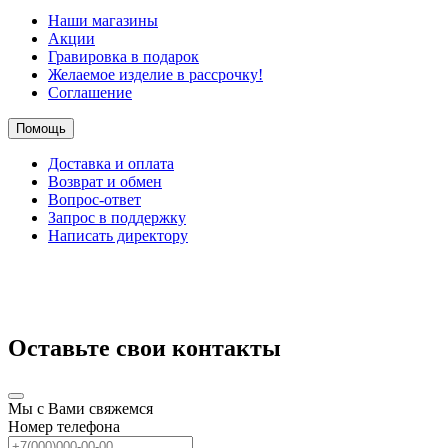
Наши магазины
Акции
Гравировка в подарок
Желаемое изделие в рассрочку!
Соглашение
Помощь
Доставка и оплата
Возврат и обмен
Вопрос-ответ
Запрос в поддержку
Написать директору
Оставьте свои контакты
Мы с Вами свяжемся
Номер телефона