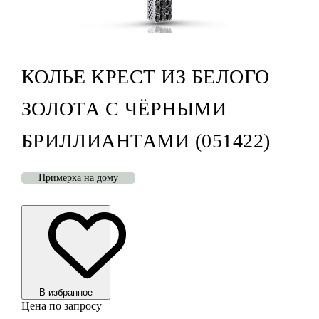
КОЛЬЕ КРЕСТ ИЗ БЕЛОГО
ЗОЛОТА С ЧЁРНЫМИ
БРИЛЛИАНТАМИ (051422)
Примерка на дому
В избранноe
Цена по запросу