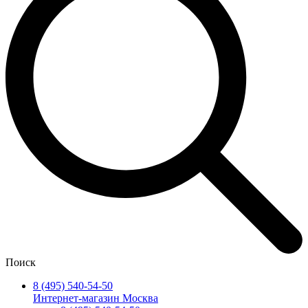
Поиск
8 (495) 540-54-50
Интернет-магазин Москва