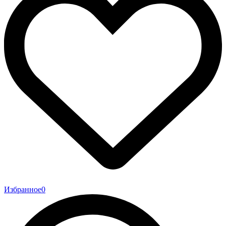
Избранное
0