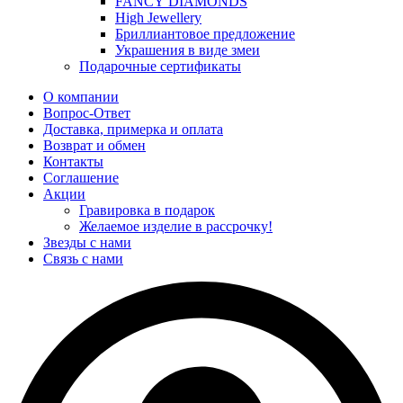
FANCY DIAMONDS
High Jewellery
Бриллиантовое предложение
Украшения в виде змеи
Подарочные сертификаты
О компании
Вопрос-Ответ
Доставка, примерка и оплата
Возврат и обмен
Контакты
Соглашение
Акции
Гравировка в подарок
Желаемое изделие в рассрочку!
Звезды с нами
Связь с нами