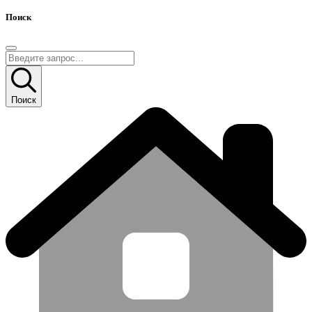
Поиск
Поиск