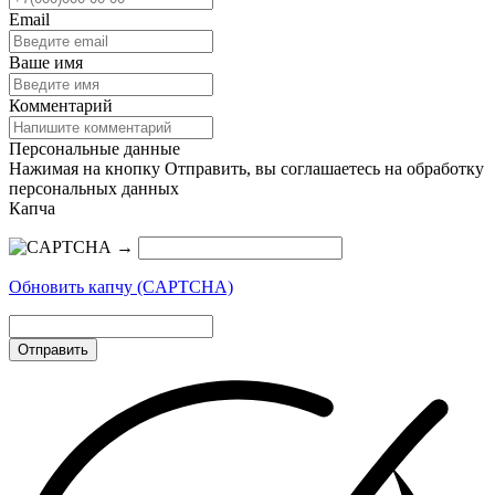
Email
Ваше имя
Комментарий
Персональные данные
Нажимая на кнопку Отправить, вы соглашаетесь на обработку
персональных данных
Капча
→
Обновить капчу (CAPTCHA)
Отправить