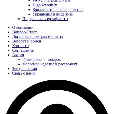
FANCY DIAMONDS
High Jewellery
Бриллиантовое предложение
Украшения в виде змеи
Подарочные сертификаты
О компании
Вопрос-Ответ
Доставка, примерка и оплата
Возврат и обмен
Контакты
Соглашение
Акции
Гравировка в подарок
Желаемое изделие в рассрочку!
Звезды с нами
Связь с нами