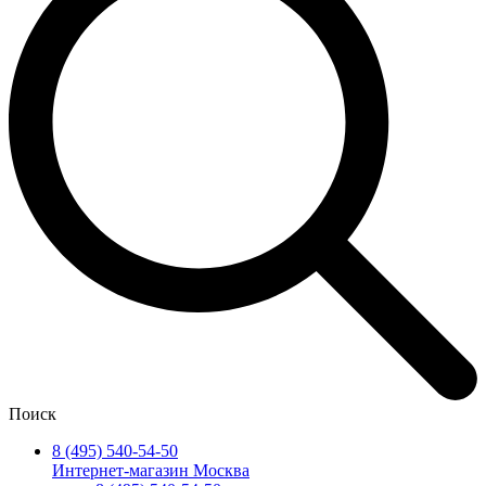
Поиск
8 (495) 540-54-50
Интернет-магазин Москва