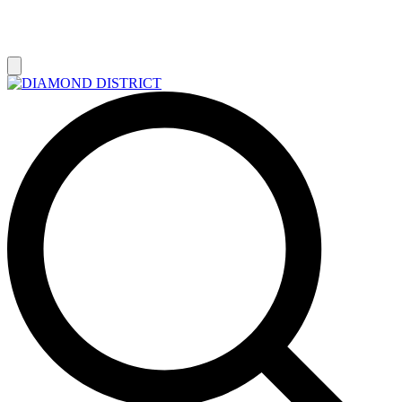
РАСПРОДАЖА