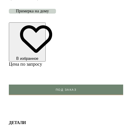
Примерка на дому
В избранноe
Цена по запросу
ПОД ЗАКАЗ
ДЕТАЛИ