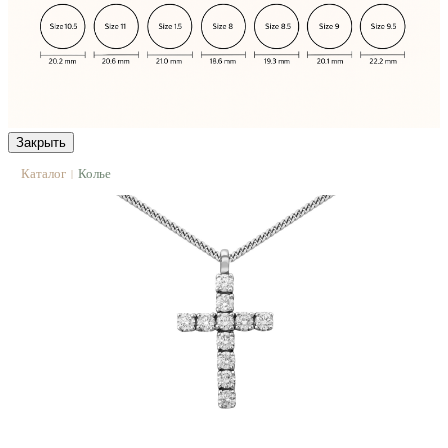
Закрыть
Каталог
Колье
|