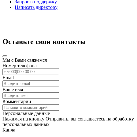
Запрос в поддержку
Написать директору
Оставьте свои контакты
Мы с Вами свяжемся
Номер телефона
Email
Ваше имя
Комментарий
Персональные данные
Нажимая на кнопку Отправить, вы соглашаетесь на обработку
персональных данных
Капча