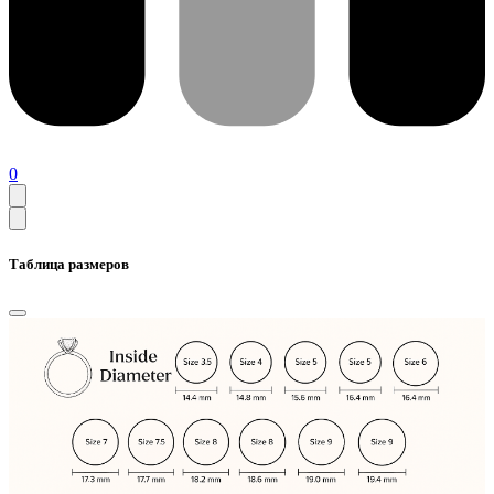
0
Таблица размеров