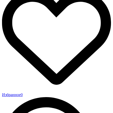
Избранное
0