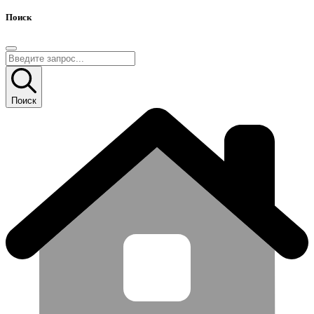
Поиск
Поиск