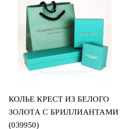
КОЛЬЕ КРЕСТ ИЗ БЕЛОГО
ЗОЛОТА С БРИЛЛИАНТАМИ
(039950)