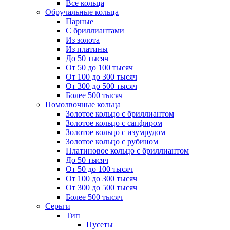
Все кольца
Обручальные кольца
Парные
С бриллиантами
Из золота
Из платины
До 50 тысяч
От 50 до 100 тысяч
От 100 до 300 тысяч
От 300 до 500 тысяч
Более 500 тысяч
Помолвочные кольца
Золотое кольцо с бриллиантом
Золотое кольцо с сапфиром
Золотое кольцо с изумрудом
Золотое кольцо с рубином
Платиновое кольцо с бриллиантом
До 50 тысяч
От 50 до 100 тысяч
От 100 до 300 тысяч
От 300 до 500 тысяч
Более 500 тысяч
Серьги
Тип
Пусеты