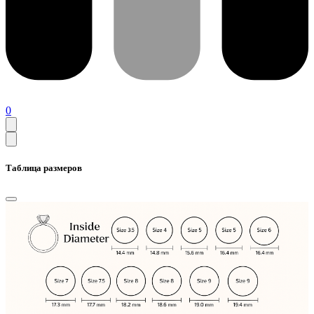
0
Таблица размеров