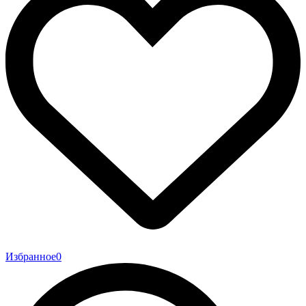
Избранное
0