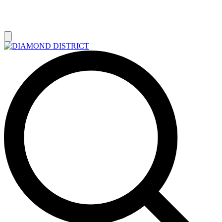
РАСПРОДАЖА