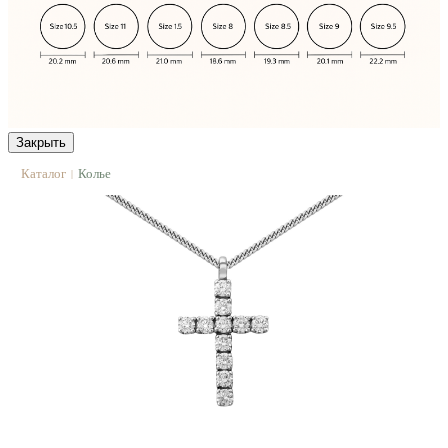
Закрыть
Каталог
Колье
|