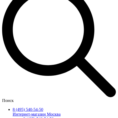
Поиск
8 (495) 540-54-50
Интернет-магазин Москва