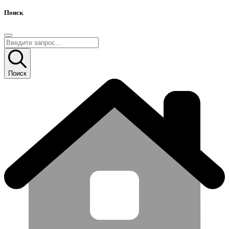
Поиск
Поиск