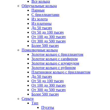
Все кольца
Обручальные кольца
Парные
С бриллиантами
Из золота
Из платины
До 50 тысяч
От 50 до 100 тысяч
От 100 до 300 тысяч
От 300 до 500 тысяч
Более 500 тысяч
Помолвочные кольца
Золотое кольцо с бриллиантом
Золотое кольцо с сапфиром
Золотое кольцо с изумрудом
Золотое кольцо с рубином
Платиновое кольцо с бриллиантом
До 50 тысяч
От 50 до 100 тысяч
От 100 до 300 тысяч
От 300 до 500 тысяч
Более 500 тысяч
Серьги
Тип
Пусеты