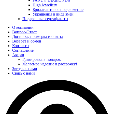
FANCY DIAMONDS
High Jewellery
Бриллиантовое предложение
Украшения в виде змеи
Подарочные сертификаты
О компании
Вопрос-Ответ
Доставка, примерка и оплата
Возврат и обмен
Контакты
Соглашение
Акции
Гравировка в подарок
Желаемое изделие в рассрочку!
Звезды с нами
Связь с нами