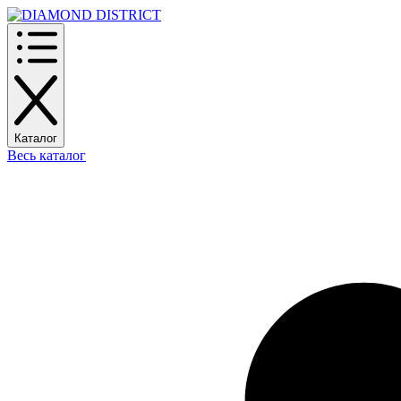
Каталог
Весь каталог