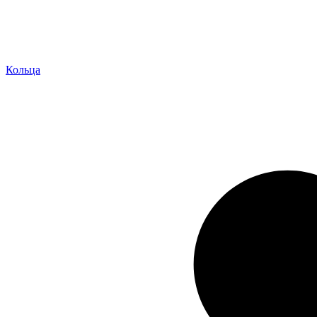
Кольца