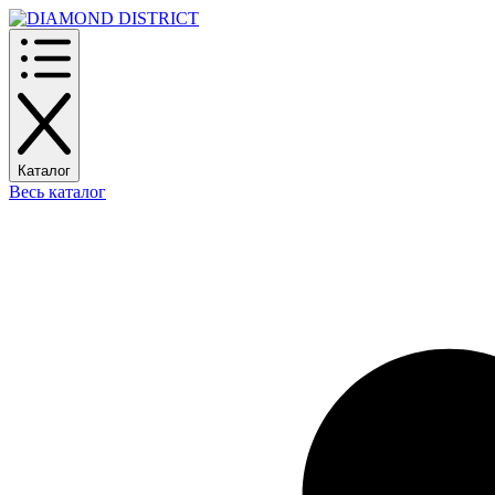
Каталог
Весь каталог