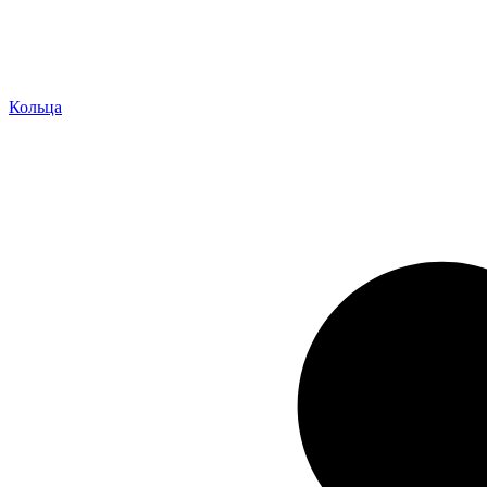
Кольца