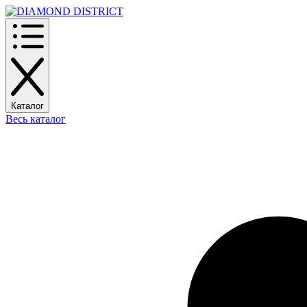
Каталог
Весь каталог