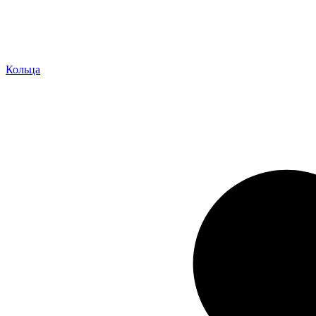
Кольца