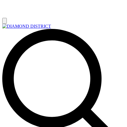
РАСПРОДАЖА