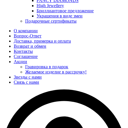
FANCY DIAMONDS
High Jewellery
Бриллиантовое предложение
Украшения в виде змеи
Подарочные сертификаты
О компании
Вопрос-Ответ
Доставка, примерка и оплата
Возврат и обмен
Контакты
Соглашение
Акции
Гравировка в подарок
Желаемое изделие в рассрочку!
Звезды с нами
Связь с нами