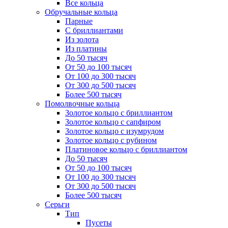
Все кольца
Обручальные кольца
Парные
С бриллиантами
Из золота
Из платины
До 50 тысяч
От 50 до 100 тысяч
От 100 до 300 тысяч
От 300 до 500 тысяч
Более 500 тысяч
Помолвочные кольца
Золотое кольцо с бриллиантом
Золотое кольцо с сапфиром
Золотое кольцо с изумрудом
Золотое кольцо с рубином
Платиновое кольцо с бриллиантом
До 50 тысяч
От 50 до 100 тысяч
От 100 до 300 тысяч
От 300 до 500 тысяч
Более 500 тысяч
Серьги
Тип
Пусеты