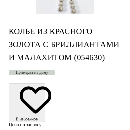
КОЛЬЕ ИЗ КРАСНОГО
ЗОЛОТА С БРИЛЛИАНТАМИ
И МАЛАХИТОМ (054630)
Примерка на дому
В избранноe
Цена по запросу