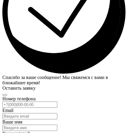
Спасибо за ваше сообщение! Мы свяжемся с вами в
ближайшее время!
Оставить заявку
Номер телефона
Email
Ваше имя