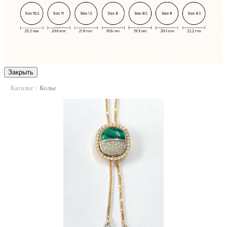
Закрыть
Каталог
Колье
|