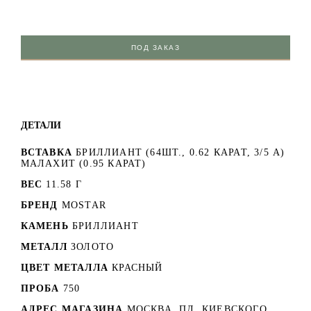
ПОД ЗАКАЗ
ДЕТАЛИ
ВСТАВКА
БРИЛЛИАНТ (64ШТ., 0.62 КАРАТ, 3/5 А)
МАЛАХИТ (0.95 КАРАТ)
ВЕС
11.58 Г
БРЕНД
MOSTAR
КАМЕНЬ
БРИЛЛИАНТ
МЕТАЛЛ
ЗОЛОТО
ЦВЕТ МЕТАЛЛА
КРАСНЫЙ
ПРОБА
750
АДРЕС МАГАЗИНА
МОСКВА, ПЛ. КИЕВСКОГО