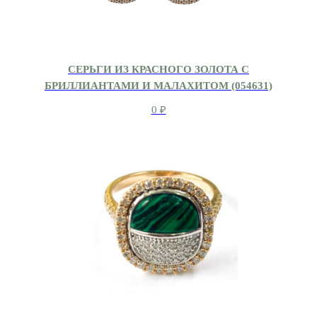
СЕРЬГИ ИЗ КРАСНОГО ЗОЛОТА С
БРИЛЛИАНТАМИ И МАЛАХИТОМ (054631)
0
₽