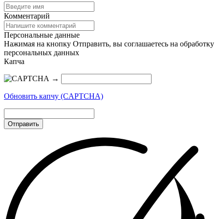
Комментарий
Персональные данные
Нажимая на кнопку Отправить, вы соглашаетесь на обработку
персональных данных
Капча
→
Обновить капчу (CAPTCHA)
Отправить