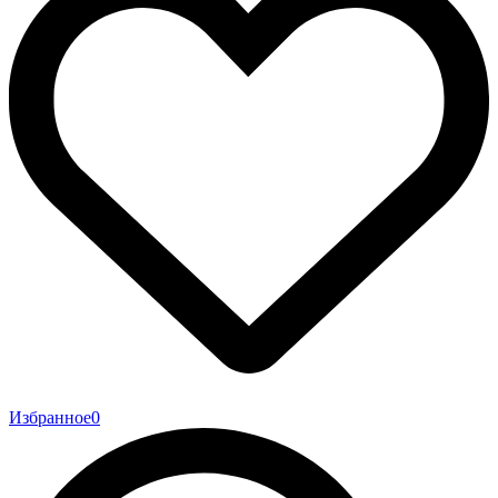
Избранное
0