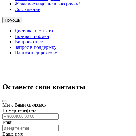
Желаемое изделие в рассрочку!
Соглашение
Помощь
Доставка и оплата
Возврат и обмен
Вопрос-ответ
Запрос в поддержку
Написать директору
Оставьте свои контакты
Мы с Вами свяжемся
Номер телефона
Email
Ваше имя