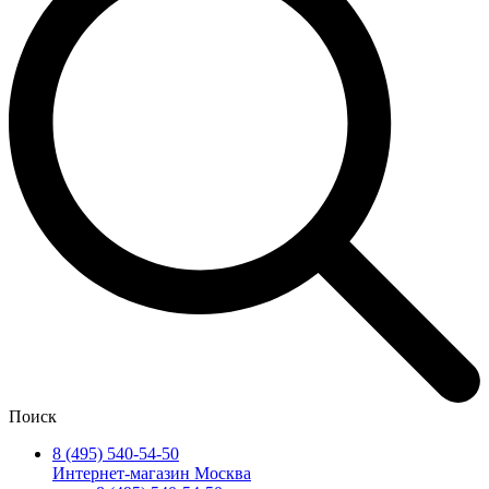
Поиск
8 (495) 540-54-50
Интернет-магазин Москва