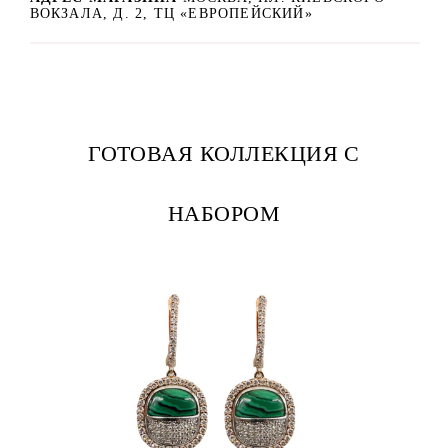
ВОКЗАЛА, Д. 2, ТЦ «ЕВРОПЕЙСКИЙ»
ГОТОВАЯ КОЛЛЕКЦИЯ С
НАБОРОМ