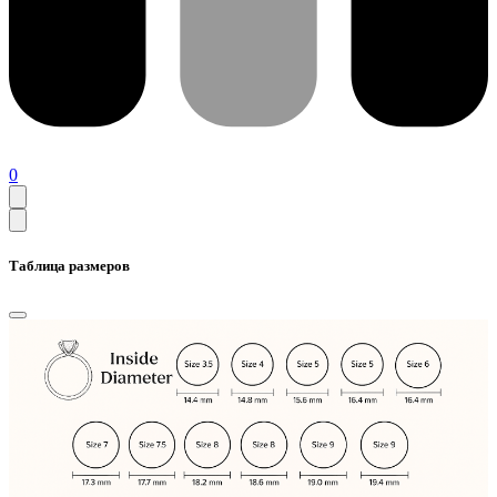
0
Таблица размеров