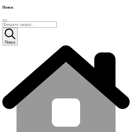
Поиск
Поиск