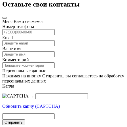
Оставьте свои контакты
Мы с Вами свяжемся
Номер телефона
Email
Ваше имя
Комментарий
Персональные данные
Нажимая на кнопку Отправить, вы соглашаетесь на обработку
персональных данных
Капча
→
Обновить капчу (CAPTCHA)
Отправить