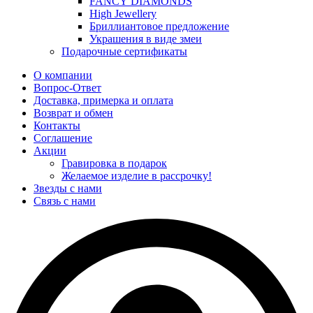
FANCY DIAMONDS
High Jewellery
Бриллиантовое предложение
Украшения в виде змеи
Подарочные сертификаты
О компании
Вопрос-Ответ
Доставка, примерка и оплата
Возврат и обмен
Контакты
Соглашение
Акции
Гравировка в подарок
Желаемое изделие в рассрочку!
Звезды с нами
Связь с нами