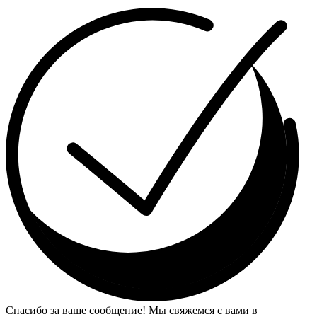
Спасибо за ваше сообщение! Мы свяжемся с вами в