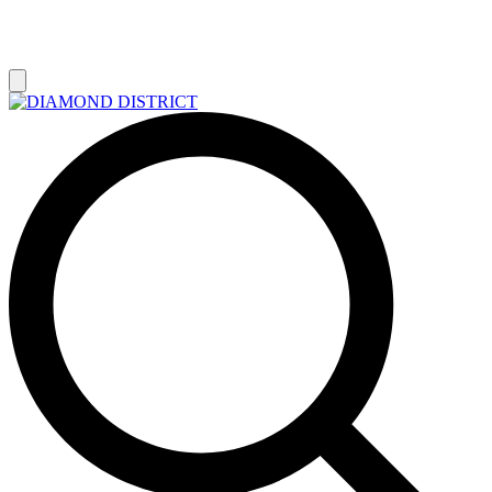
РАСПРОДАЖА