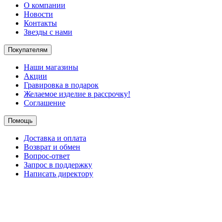
О компании
Новости
Контакты
Звезды с нами
Покупателям
Наши магазины
Акции
Гравировка в подарок
Желаемое изделие в рассрочку!
Соглашение
Помощь
Доставка и оплата
Возврат и обмен
Вопрос-ответ
Запрос в поддержку
Написать директору