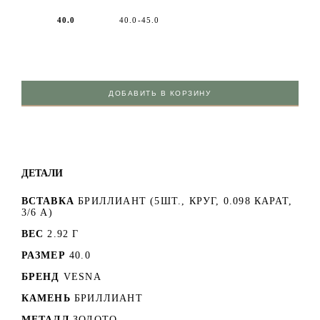
40.0
40.0-45.0
ДОБАВИТЬ В КОРЗИНУ
ДЕТАЛИ
ВСТАВКА
БРИЛЛИАНТ (5ШТ., КРУГ, 0.098 КАРАТ,
3/6 А)
ВЕС
2.92 Г
РАЗМЕР
40.0
БРЕНД
VESNA
КАМЕНЬ
БРИЛЛИАНТ
МЕТАЛЛ
ЗОЛОТО