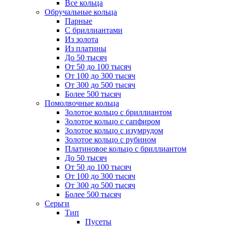
Все кольца
Обручальные кольца
Парные
С бриллиантами
Из золота
Из платины
До 50 тысяч
От 50 до 100 тысяч
От 100 до 300 тысяч
От 300 до 500 тысяч
Более 500 тысяч
Помолвочные кольца
Золотое кольцо с бриллиантом
Золотое кольцо с сапфиром
Золотое кольцо с изумрудом
Золотое кольцо с рубином
Платиновое кольцо с бриллиантом
До 50 тысяч
От 50 до 100 тысяч
От 100 до 300 тысяч
От 300 до 500 тысяч
Более 500 тысяч
Серьги
Тип
Пусеты