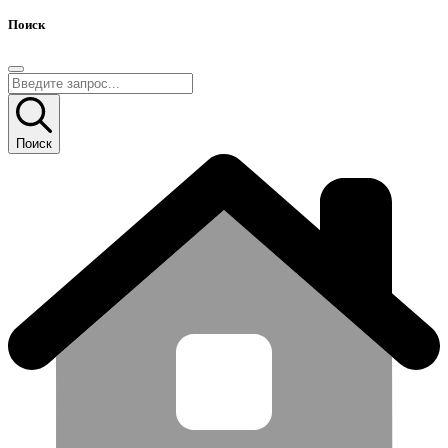
Поиск
Поиск