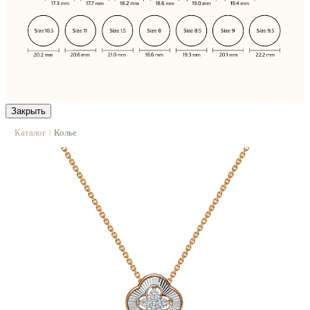
Закрыть
Каталог
Колье
|