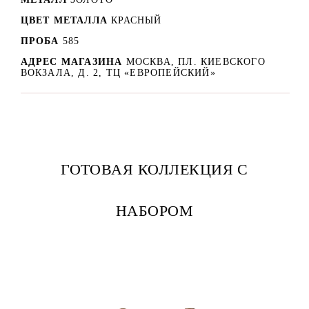
ЦВЕТ МЕТАЛЛА
КРАСНЫЙ
ПРОБА
585
АДРЕС МАГАЗИНА
МОСКВА, ПЛ. КИЕВСКОГО
ВОКЗАЛА, Д. 2, ТЦ «ЕВРОПЕЙСКИЙ»
ГОТОВАЯ КОЛЛЕКЦИЯ С
НАБОРОМ