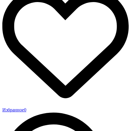
Избранное
0