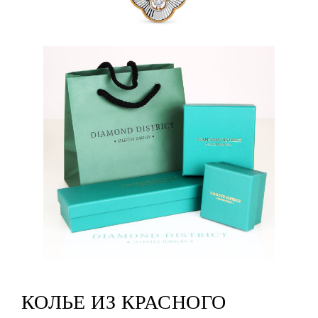
КОЛЬЕ ИЗ КРАСНОГО