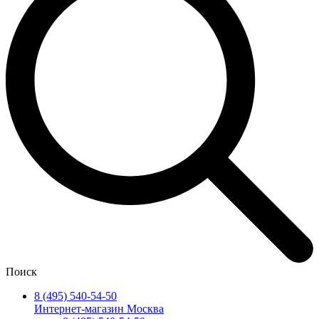
Поиск
8 (495) 540-54-50
Интернет-магазин Москва