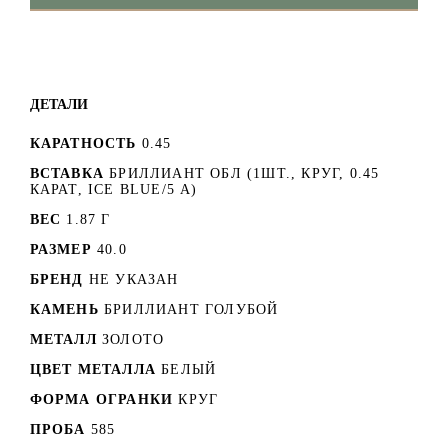
ДЕТАЛИ
КАРАТНОСТЬ
0.45
ВСТАВКА
БРИЛЛИАНТ ОБЛ (1ШТ., КРУГ, 0.45
КАРАТ, ICE BLUE/5 А)
ВЕС
1.87 Г
РАЗМЕР
40.0
БРЕНД
НЕ УКАЗАН
КАМЕНЬ
БРИЛЛИАНТ ГОЛУБОЙ
МЕТАЛЛ
ЗОЛОТО
ЦВЕТ МЕТАЛЛА
БЕЛЫЙ
ФОРМА ОГРАНКИ
КРУГ
ПРОБА
585