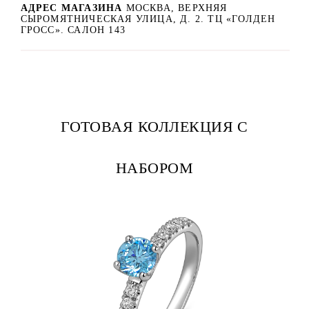
АДРЕС МАГАЗИНА
МОСКВА, ВЕРХНЯЯ
СЫРОМЯТНИЧЕСКАЯ УЛИЦА, Д. 2. ТЦ «ГОЛДЕН
ГРОСС». САЛОН 143
ГОТОВАЯ КОЛЛЕКЦИЯ С
НАБОРОМ