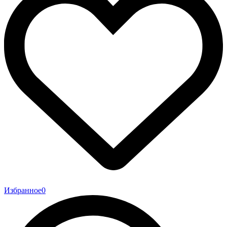
Избранное
0