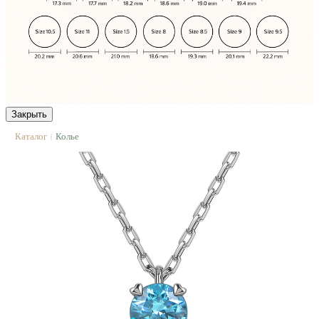
Закрыть
Каталог
Колье
|