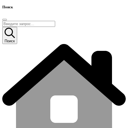
Поиск
Поиск