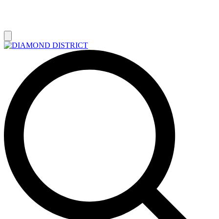
РАСПРОДАЖА