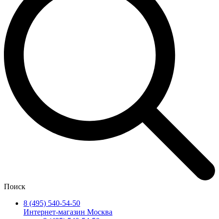
Поиск
8 (495) 540-54-50
Интернет-магазин Москва