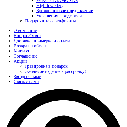
FANCY DIAMONDS
High Jewellery
Бриллиантовое предложение
Украшения в виде змеи
Подарочные сертификаты
О компании
Вопрос-Ответ
Доставка, примерка и оплата
Возврат и обмен
Контакты
Соглашение
Акции
Гравировка в подарок
Желаемое изделие в рассрочку!
Звезды с нами
Связь с нами