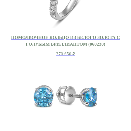
ПОМОЛВОЧНОЕ КОЛЬЦО ИЗ БЕЛОГО ЗОЛОТА С
ГОЛУБЫМ БРИЛЛИАНТОМ (060230)
370 650
₽