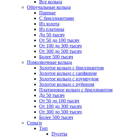
Все кольца
Обручальные кольца
Парные
С бриллиантами
Из золота
Из платины
До 50 тысяч
От 50 до 100 тысяч
От 100 до 300 тысяч
От 300 до 500 тысяч
Более 500 тысяч
Помолвочные кольца
Золотое кольцо с бриллиантом
Золотое кольцо с сапфиром
Золотое кольцо с изумрудом
Золотое кольцо с рубином
Платиновое кольцо с бриллиантом
До 50 тысяч
От 50 до 100 тысяч
От 100 до 300 тысяч
От 300 до 500 тысяч
Более 500 тысяч
Серьги
Тип
Пусеты