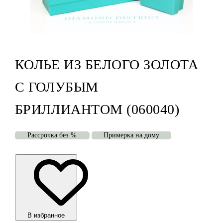
КОЛЬЕ ИЗ БЕЛОГО ЗОЛОТА
С ГОЛУБЫМ
БРИЛЛИАНТОМ (060040)
Рассрочка без %
Примерка на дому
В избранноe