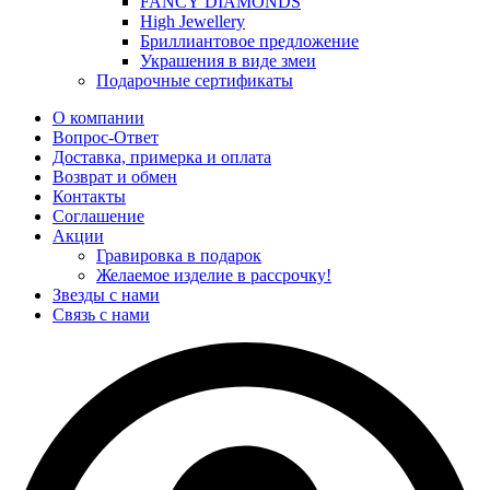
FANCY DIAMONDS
High Jewellery
Бриллиантовое предложение
Украшения в виде змеи
Подарочные сертификаты
О компании
Вопрос-Ответ
Доставка, примерка и оплата
Возврат и обмен
Контакты
Соглашение
Акции
Гравировка в подарок
Желаемое изделие в рассрочку!
Звезды с нами
Связь с нами