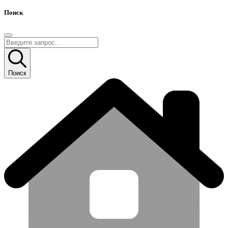
Поиск
Поиск