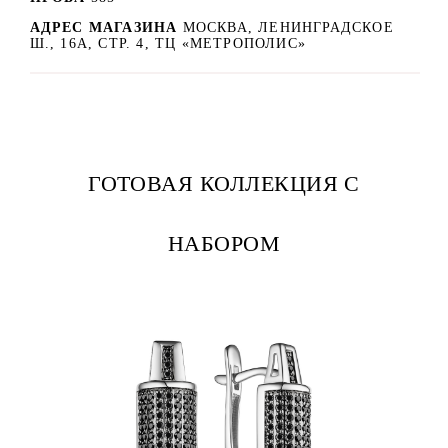
АДРЕС МАГАЗИНА
МОСКВА, ЛЕНИНГРАДСКОЕ
Ш., 16А, СТР. 4, ТЦ «МЕТРОПОЛИС»
ГОТОВАЯ КОЛЛЕКЦИЯ С
НАБОРОМ