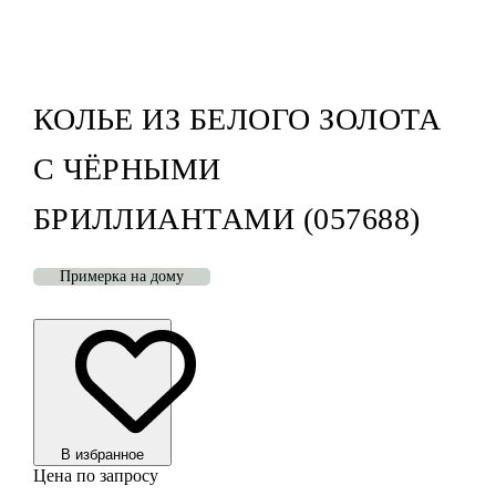
КОЛЬЕ ИЗ БЕЛОГО ЗОЛОТА
С ЧЁРНЫМИ
БРИЛЛИАНТАМИ (057688)
Примерка на дому
В избранноe
Цена по запросу