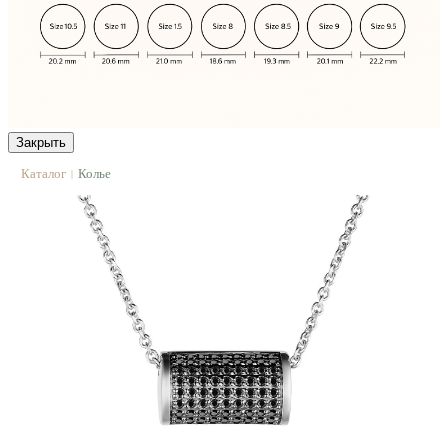
Закрыть
Каталог
Колье
|