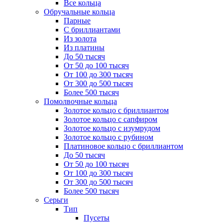
Все кольца
Обручальные кольца
Парные
С бриллиантами
Из золота
Из платины
До 50 тысяч
От 50 до 100 тысяч
От 100 до 300 тысяч
От 300 до 500 тысяч
Более 500 тысяч
Помолвочные кольца
Золотое кольцо с бриллиантом
Золотое кольцо с сапфиром
Золотое кольцо с изумрудом
Золотое кольцо с рубином
Платиновое кольцо с бриллиантом
До 50 тысяч
От 50 до 100 тысяч
От 100 до 300 тысяч
От 300 до 500 тысяч
Более 500 тысяч
Серьги
Тип
Пусеты