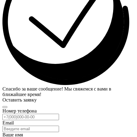
Спасибо за ваше сообщение! Мы свяжемся с вами в
ближайшее время!
Оставить заявку
Номер телефона
Email
Ваше имя