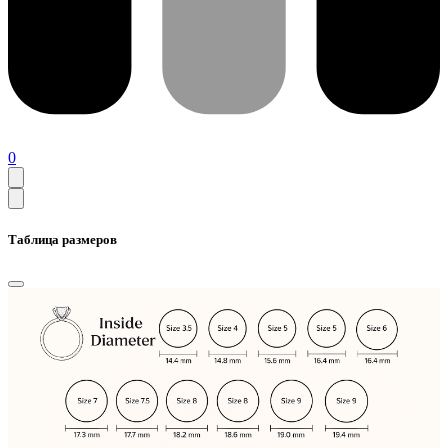
0
Таблица размеров