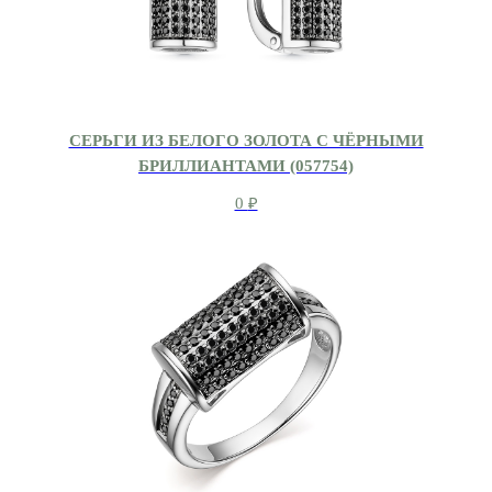
СЕРЬГИ ИЗ БЕЛОГО ЗОЛОТА С ЧЁРНЫМИ
БРИЛЛИАНТАМИ (057754)
0
₽