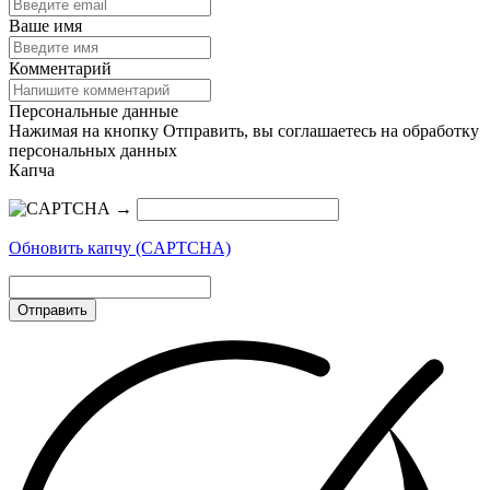
Ваше имя
Комментарий
Персональные данные
Нажимая на кнопку Отправить, вы соглашаетесь на обработку
персональных данных
Капча
→
Обновить капчу (CAPTCHA)
Отправить