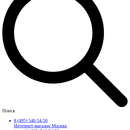
Поиск
8 (495) 540-54-50
Интернет-магазин Москва