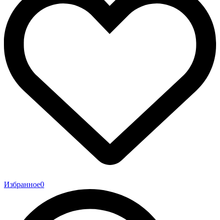
Избранное
0