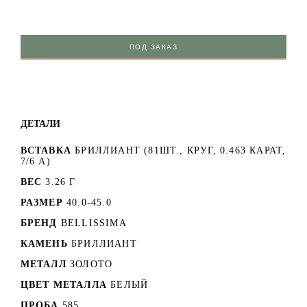
ПОД ЗАКАЗ
ДЕТАЛИ
ВСТАВКА
БРИЛЛИАНТ (81ШТ., КРУГ, 0.463 КАРАТ,
7/6 А)
ВЕС
3.26 Г
РАЗМЕР
40.0-45.0
БРЕНД
BELLISSIMA
КАМЕНЬ
БРИЛЛИАНТ
МЕТАЛЛ
ЗОЛОТО
ЦВЕТ МЕТАЛЛА
БЕЛЫЙ
ПРОБА
585