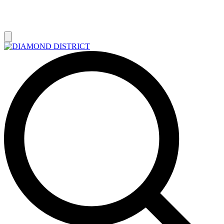
РАСПРОДАЖА