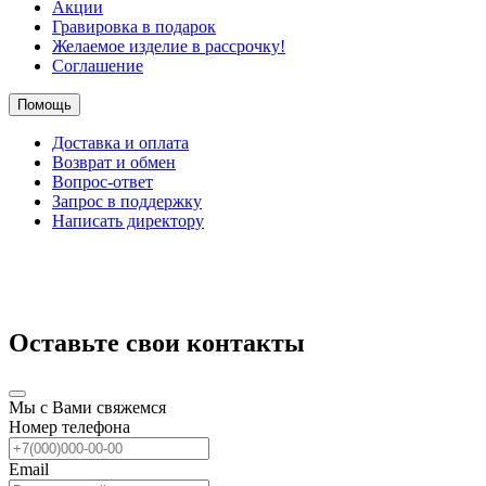
Акции
Гравировка в подарок
Желаемое изделие в рассрочку!
Соглашение
Помощь
Доставка и оплата
Возврат и обмен
Вопрос-ответ
Запрос в поддержку
Написать директору
Оставьте свои контакты
Мы с Вами свяжемся
Номер телефона
Email