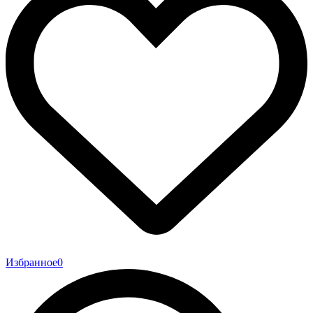
Избранное
0