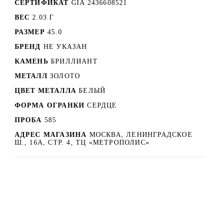
СЕРТИФИКАТ
GIA 2436608521
ВЕС
2.03 Г
РАЗМЕР
45.0
БРЕНД
НЕ УКАЗАН
КАМЕНЬ
БРИЛЛИАНТ
МЕТАЛЛ
ЗОЛОТО
ЦВЕТ МЕТАЛЛА
БЕЛЫЙ
ФОРМА ОГРАНКИ
СЕРДЦЕ
ПРОБА
585
АДРЕС МАГАЗИНА
МОСКВА, ЛЕНИНГРАДСКОЕ
Ш., 16А, СТР. 4, ТЦ «МЕТРОПОЛИС»