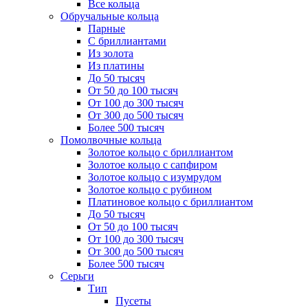
Все кольца
Обручальные кольца
Парные
С бриллиантами
Из золота
Из платины
До 50 тысяч
От 50 до 100 тысяч
От 100 до 300 тысяч
От 300 до 500 тысяч
Более 500 тысяч
Помолвочные кольца
Золотое кольцо с бриллиантом
Золотое кольцо с сапфиром
Золотое кольцо с изумрудом
Золотое кольцо с рубином
Платиновое кольцо с бриллиантом
До 50 тысяч
От 50 до 100 тысяч
От 100 до 300 тысяч
От 300 до 500 тысяч
Более 500 тысяч
Серьги
Тип
Пусеты