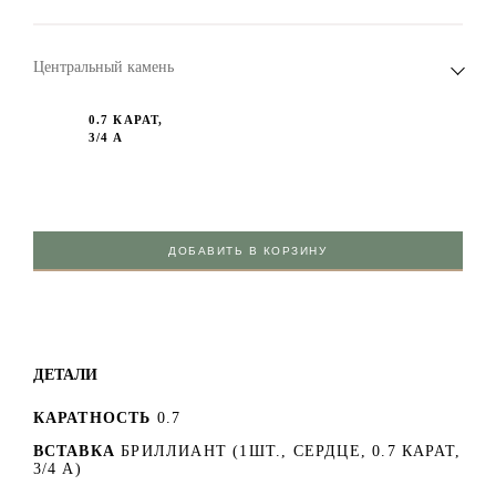
Центральный камень
0.7 КАРАТ,
3/4 А
ДОБАВИТЬ В КОРЗИНУ
ДЕТАЛИ
КАРАТНОСТЬ
0.7
ВСТАВКА
БРИЛЛИАНТ (1ШТ., СЕРДЦЕ, 0.7 КАРАТ,
3/4 А)