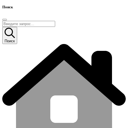
Поиск
Поиск