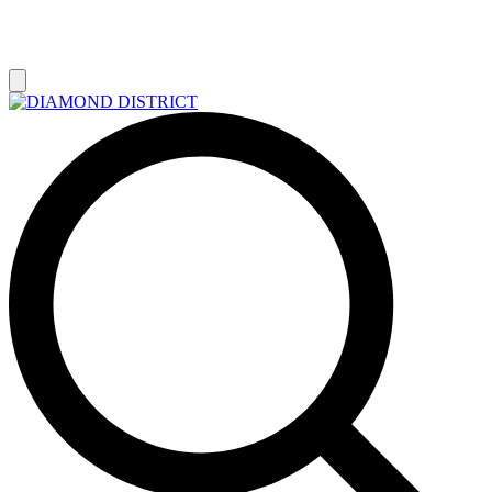
РАСПРОДАЖА