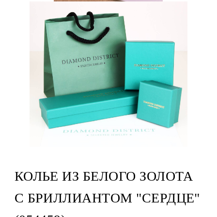
КОЛЬЕ ИЗ БЕЛОГО ЗОЛОТА
С БРИЛЛИАНТОМ "СЕРДЦЕ"