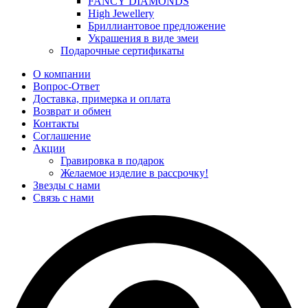
FANCY DIAMONDS
High Jewellery
Бриллиантовое предложение
Украшения в виде змеи
Подарочные сертификаты
О компании
Вопрос-Ответ
Доставка, примерка и оплата
Возврат и обмен
Контакты
Соглашение
Акции
Гравировка в подарок
Желаемое изделие в рассрочку!
Звезды с нами
Связь с нами