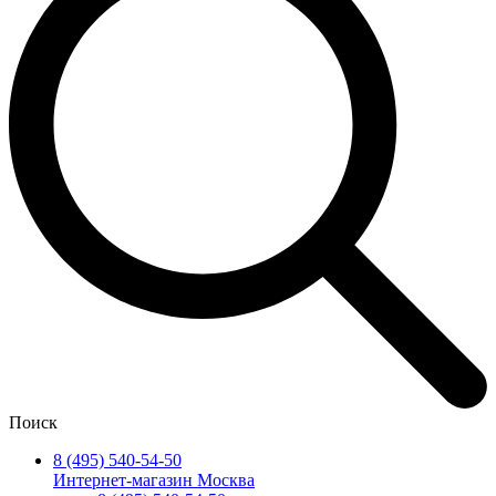
Поиск
8 (495) 540-54-50
Интернет-магазин Москва