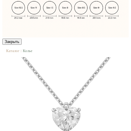
Закрыть
Каталог
Колье
|