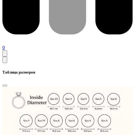
0
Таблица размеров