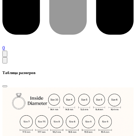
0
Таблица размеров