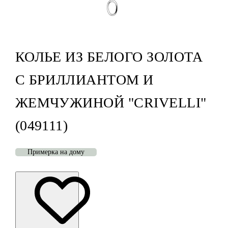
КОЛЬЕ ИЗ БЕЛОГО ЗОЛОТА
С БРИЛЛИАНТОМ И
ЖЕМЧУЖИНОЙ "CRIVELLI"
(049111)
Примерка на дому