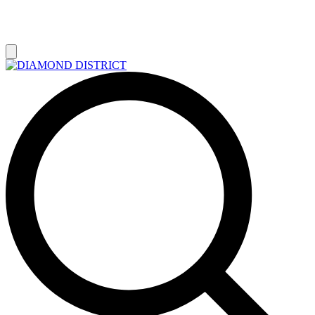
РАСПРОДАЖА