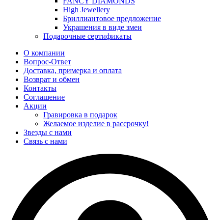
FANCY DIAMONDS
High Jewellery
Бриллиантовое предложение
Украшения в виде змеи
Подарочные сертификаты
О компании
Вопрос-Ответ
Доставка, примерка и оплата
Возврат и обмен
Контакты
Соглашение
Акции
Гравировка в подарок
Желаемое изделие в рассрочку!
Звезды с нами
Связь с нами