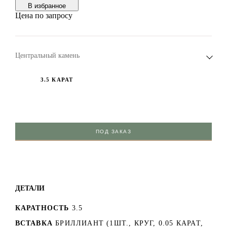
В избранноe
Цена по запросу
Центральный камень
3.5 КАРАТ
ПОД ЗАКАЗ
ДЕТАЛИ
КАРАТНОСТЬ
3.5
ВСТАВКА
БРИЛЛИАНТ (1ШТ., КРУГ, 0.05 КАРАТ,