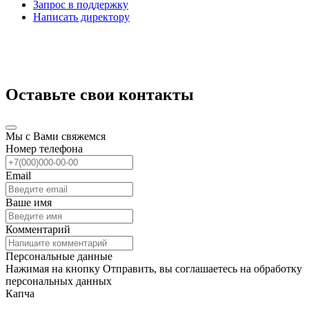
Запрос в поддержку
Написать директору
Оставьте свои контакты
Мы с Вами свяжемся
Номер телефона
Email
Ваше имя
Комментарий
Персональные данные
Нажимая на кнопку Отправить, вы соглашаетесь на обработку
персональных данных
Капча