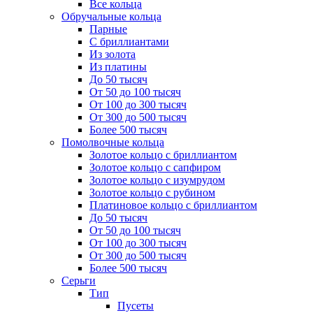
Все кольца
Обручальные кольца
Парные
С бриллиантами
Из золота
Из платины
До 50 тысяч
От 50 до 100 тысяч
От 100 до 300 тысяч
От 300 до 500 тысяч
Более 500 тысяч
Помолвочные кольца
Золотое кольцо с бриллиантом
Золотое кольцо с сапфиром
Золотое кольцо с изумрудом
Золотое кольцо с рубином
Платиновое кольцо с бриллиантом
До 50 тысяч
От 50 до 100 тысяч
От 100 до 300 тысяч
От 300 до 500 тысяч
Более 500 тысяч
Серьги
Тип
Пусеты