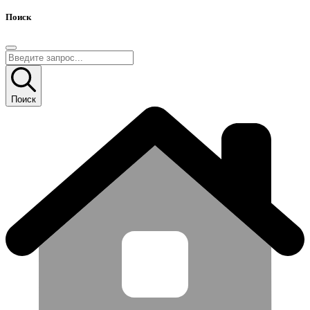
Поиск
Поиск