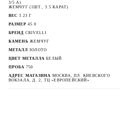
3/5 A)
ЖЕМЧУГ (1ШТ., 3.5 КАРАТ)
ВЕС
3.23 Г
РАЗМЕР
45.0
БРЕНД
CRIVELLI
КАМЕНЬ
ЖЕМЧУГ
МЕТАЛЛ
ЗОЛОТО
ЦВЕТ МЕТАЛЛА
БЕЛЫЙ
ПРОБА
750
АДРЕС МАГАЗИНА
МОСКВА, ПЛ. КИЕВСКОГО
ВОКЗАЛА, Д. 2, ТЦ «ЕВРОПЕЙСКИЙ»