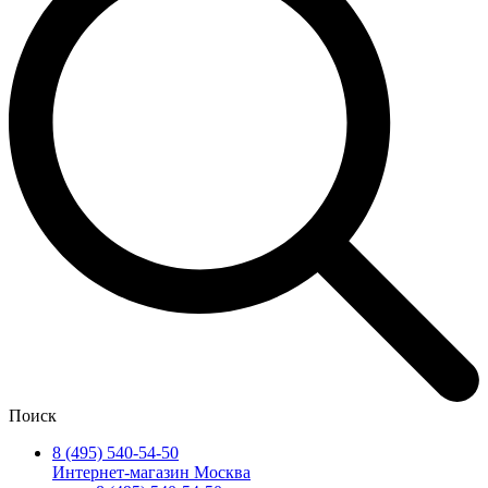
Поиск
8 (495) 540-54-50
Интернет-магазин Москва