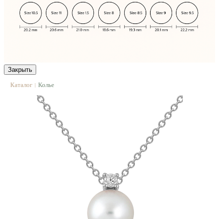
Закрыть
Каталог
Колье
|