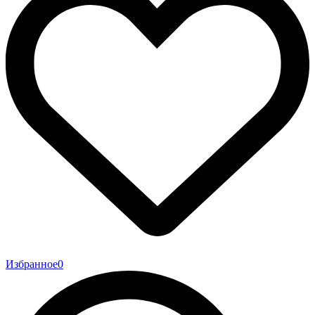
Избранное
0