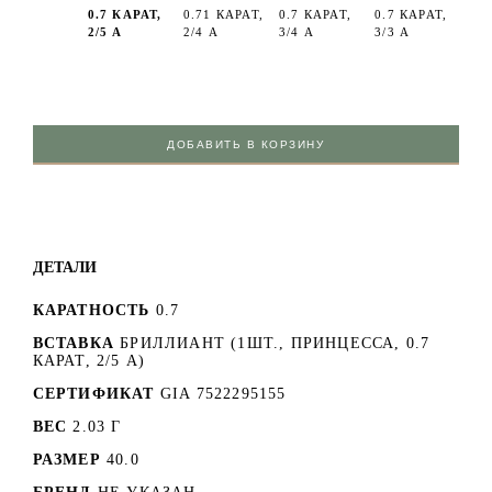
0.7 КАРАТ,
0.71 КАРАТ,
0.7 КАРАТ,
0.7 КАРАТ,
2/5 А
2/4 А
3/4 А
3/3 А
ДОБАВИТЬ В КОРЗИНУ
ДЕТАЛИ
КАРАТНОСТЬ
0.7
ВСТАВКА
БРИЛЛИАНТ (1ШТ., ПРИНЦЕССА, 0.7
КАРАТ, 2/5 А)
СЕРТИФИКАТ
GIA 7522295155
ВЕС
2.03 Г
РАЗМЕР
40.0