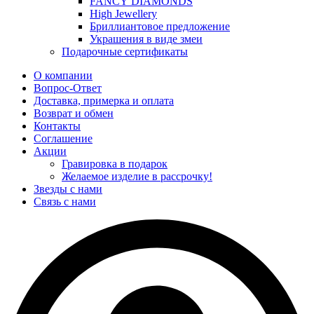
FANCY DIAMONDS
High Jewellery
Бриллиантовое предложение
Украшения в виде змеи
Подарочные сертификаты
О компании
Вопрос-Ответ
Доставка, примерка и оплата
Возврат и обмен
Контакты
Соглашение
Акции
Гравировка в подарок
Желаемое изделие в рассрочку!
Звезды с нами
Связь с нами