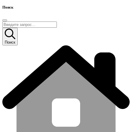
Поиск
Поиск