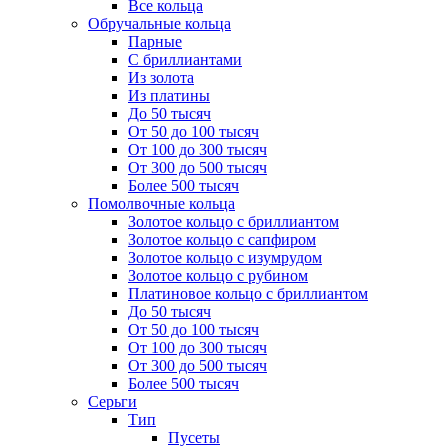
Все кольца
Обручальные кольца
Парные
С бриллиантами
Из золота
Из платины
До 50 тысяч
От 50 до 100 тысяч
От 100 до 300 тысяч
От 300 до 500 тысяч
Более 500 тысяч
Помолвочные кольца
Золотое кольцо с бриллиантом
Золотое кольцо с сапфиром
Золотое кольцо с изумрудом
Золотое кольцо с рубином
Платиновое кольцо с бриллиантом
До 50 тысяч
От 50 до 100 тысяч
От 100 до 300 тысяч
От 300 до 500 тысяч
Более 500 тысяч
Серьги
Тип
Пусеты