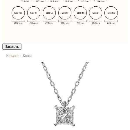
Закрыть
Каталог
Колье
|