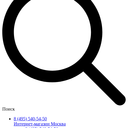
Поиск
8 (495) 540-54-50
Интернет-магазин Москва