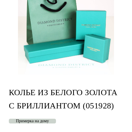
КОЛЬЕ ИЗ БЕЛОГО ЗОЛОТА
С БРИЛЛИАНТОМ (051928)
Примерка на дому