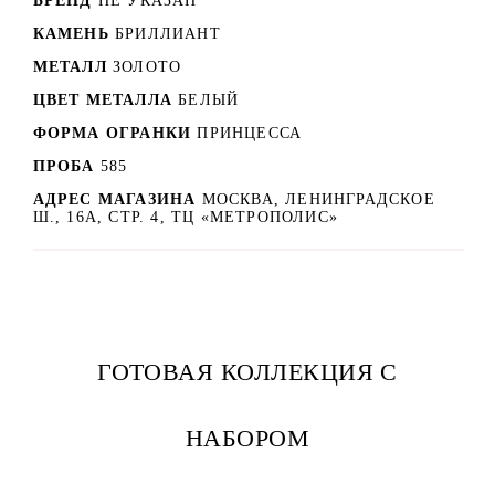
БРЕНД
НЕ УКАЗАН
КАМЕНЬ
БРИЛЛИАНТ
МЕТАЛЛ
ЗОЛОТО
ЦВЕТ МЕТАЛЛА
БЕЛЫЙ
ФОРМА ОГРАНКИ
ПРИНЦЕССА
ПРОБА
585
АДРЕС МАГАЗИНА
МОСКВА, ЛЕНИНГРАДСКОЕ
Ш., 16А, СТР. 4, ТЦ «МЕТРОПОЛИС»
ГОТОВАЯ КОЛЛЕКЦИЯ С
НАБОРОМ