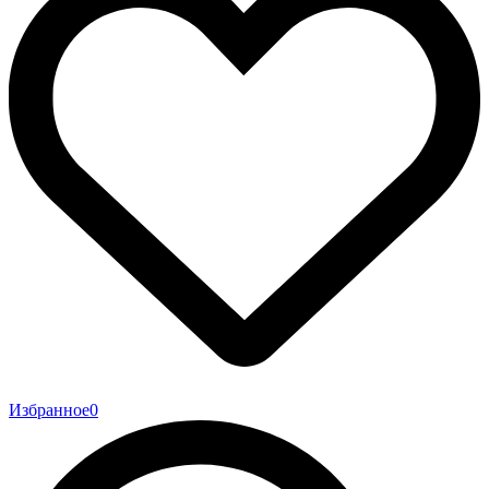
Избранное
0