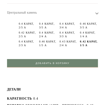
Центральный камень
0.4 КАРАТ,
0.4 КАРАТ,
0.4 КАРАТ,
0.46 КАРАТ,
2/5 А
3/5 А
3/4 А
3/5 А
0.42 КАРАТ,
0.4 КАРАТ,
0.4 КАРАТ,
0.4 КАРАТ,
2/5 А
2/4 А
3/3 А
1/4 А
0.4 КАРАТ,
0.46 КАРАТ,
0.43 КАРАТ,
0.42 КАРАТ,
2/3 А
1/5 А
2/4 А
1/5 А
0.43 КАРАТ,
2/5 А
ДОБАВИТЬ В КОРЗИНУ
ДЕТАЛИ
КАРАТНОСТЬ
0.4