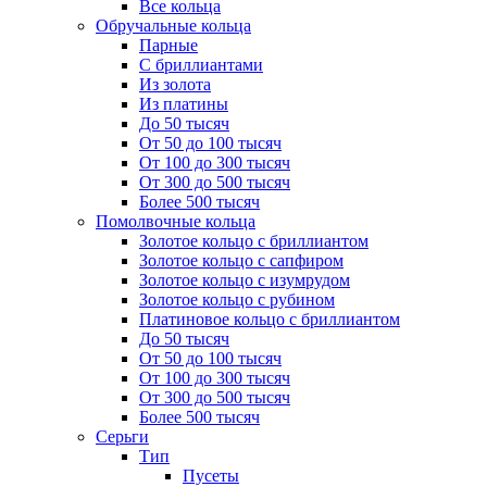
Все кольца
Обручальные кольца
Парные
С бриллиантами
Из золота
Из платины
До 50 тысяч
От 50 до 100 тысяч
От 100 до 300 тысяч
От 300 до 500 тысяч
Более 500 тысяч
Помолвочные кольца
Золотое кольцо с бриллиантом
Золотое кольцо с сапфиром
Золотое кольцо с изумрудом
Золотое кольцо с рубином
Платиновое кольцо с бриллиантом
До 50 тысяч
От 50 до 100 тысяч
От 100 до 300 тысяч
От 300 до 500 тысяч
Более 500 тысяч
Серьги
Тип
Пусеты