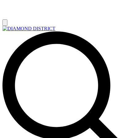
РАСПРОДАЖА