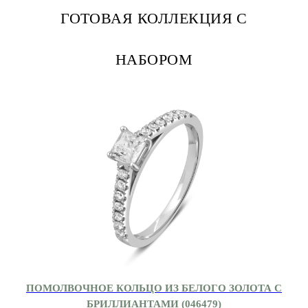
ГОТОВАЯ КОЛЛЕКЦИЯ С
НАБОРОМ
ПОМОЛВОЧНОЕ КОЛЬЦО ИЗ БЕЛОГО ЗОЛОТА С
БРИЛЛИАНТАМИ (046479)