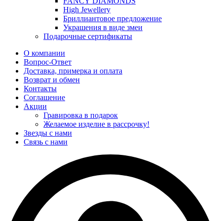
FANCY DIAMONDS
High Jewellery
Бриллиантовое предложение
Украшения в виде змеи
Подарочные сертификаты
О компании
Вопрос-Ответ
Доставка, примерка и оплата
Возврат и обмен
Контакты
Соглашение
Акции
Гравировка в подарок
Желаемое изделие в рассрочку!
Звезды с нами
Связь с нами