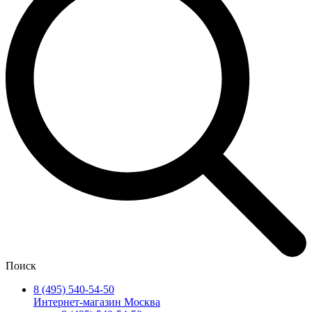
Поиск
8 (495) 540-54-50
Интернет-магазин Москва