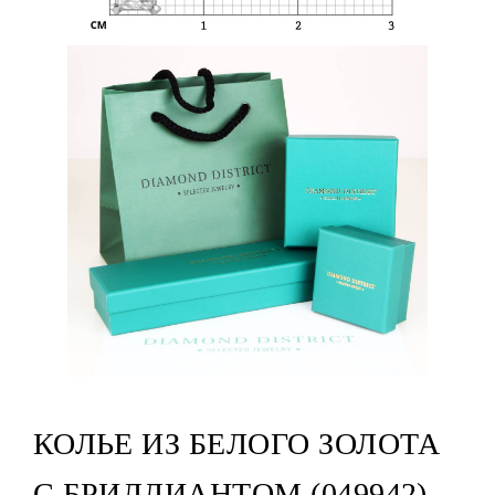
КОЛЬЕ ИЗ БЕЛОГО ЗОЛОТА
С БРИЛЛИАНТОМ (049942)