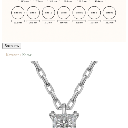
Закрыть
Каталог
Колье
|