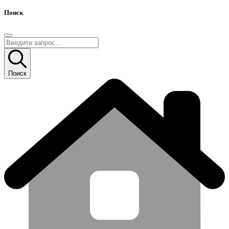
Поиск
Поиск