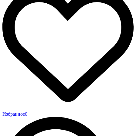
Избранное
0