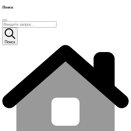
Поиск
Поиск