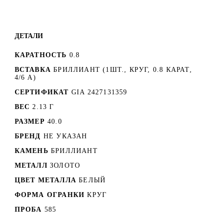
ДЕТАЛИ
КАРАТНОСТЬ
0.8
ВСТАВКА
БРИЛЛИАНТ (1ШТ., КРУГ, 0.8 КАРАТ,
4/6 А)
СЕРТИФИКАТ
GIA 2427131359
ВЕС
2.13 Г
РАЗМЕР
40.0
БРЕНД
НЕ УКАЗАН
КАМЕНЬ
БРИЛЛИАНТ
МЕТАЛЛ
ЗОЛОТО
ЦВЕТ МЕТАЛЛА
БЕЛЫЙ
ФОРМА ОГРАНКИ
КРУГ
ПРОБА
585