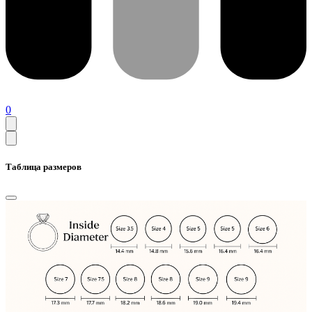
0
Таблица размеров