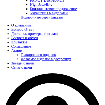
FANCY DIAMONDS
High Jewellery
Бриллиантовое предложение
Украшения в виде змеи
Подарочные сертификаты
О компании
Вопрос-Ответ
Доставка, примерка и оплата
Возврат и обмен
Контакты
Соглашение
Акции
Гравировка в подарок
Желаемое изделие в рассрочку!
Звезды с нами
Связь с нами