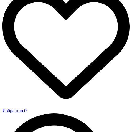
Избранное
0