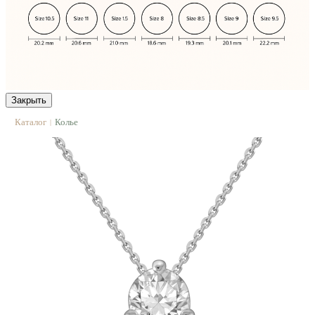
Закрыть
Каталог
Колье
|