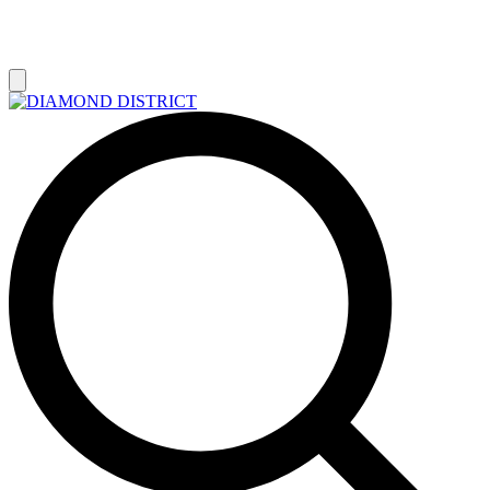
РАСПРОДАЖА