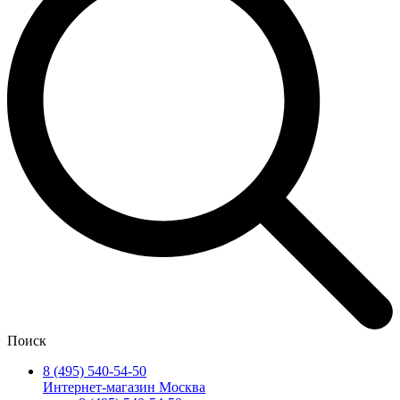
Поиск
8 (495) 540-54-50
Интернет-магазин Москва