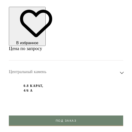
В избранноe
Цена по запросу
Центральный камень
0.8 КАРАТ,
4/6 А
ПОД ЗАКАЗ