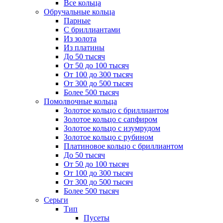
Все кольца
Обручальные кольца
Парные
С бриллиантами
Из золота
Из платины
До 50 тысяч
От 50 до 100 тысяч
От 100 до 300 тысяч
От 300 до 500 тысяч
Более 500 тысяч
Помолвочные кольца
Золотое кольцо с бриллиантом
Золотое кольцо с сапфиром
Золотое кольцо с изумрудом
Золотое кольцо с рубином
Платиновое кольцо с бриллиантом
До 50 тысяч
От 50 до 100 тысяч
От 100 до 300 тысяч
От 300 до 500 тысяч
Более 500 тысяч
Серьги
Тип
Пусеты