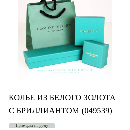
КОЛЬЕ ИЗ БЕЛОГО ЗОЛОТА
С БРИЛЛИАНТОМ (049539)
Примерка на дому