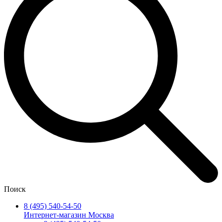
Поиск
8 (495) 540-54-50
Интернет-магазин Москва