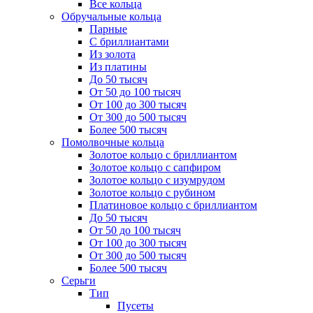
Все кольца
Обручальные кольца
Парные
С бриллиантами
Из золота
Из платины
До 50 тысяч
От 50 до 100 тысяч
От 100 до 300 тысяч
От 300 до 500 тысяч
Более 500 тысяч
Помолвочные кольца
Золотое кольцо с бриллиантом
Золотое кольцо с сапфиром
Золотое кольцо с изумрудом
Золотое кольцо с рубином
Платиновое кольцо с бриллиантом
До 50 тысяч
От 50 до 100 тысяч
От 100 до 300 тысяч
От 300 до 500 тысяч
Более 500 тысяч
Серьги
Тип
Пусеты