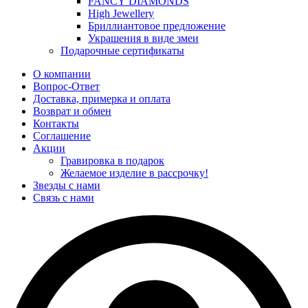
FANCY DIAMONDS
High Jewellery
Бриллиантовое предложение
Украшения в виде змеи
Подарочные сертификаты
О компании
Вопрос-Ответ
Доставка, примерка и оплата
Возврат и обмен
Контакты
Соглашение
Акции
Гравировка в подарок
Желаемое изделие в рассрочку!
Звезды с нами
Связь с нами