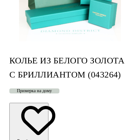
КОЛЬЕ ИЗ БЕЛОГО ЗОЛОТА
С БРИЛЛИАНТОМ (043264)
Примерка на дому