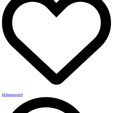
Избранное
0