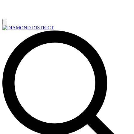
РАСПРОДАЖА