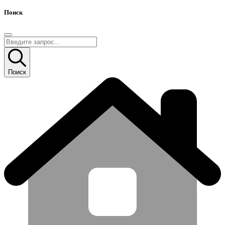
Поиск
Поиск