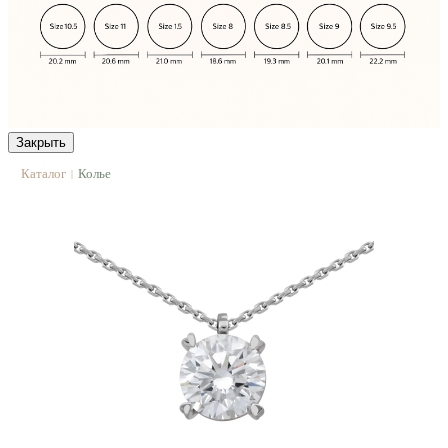
Закрыть
Каталог
Колье
|