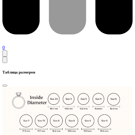
0
Таблица размеров