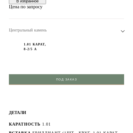
В избранноe
Цена по запросу
Центральный камень
1.01 КАРАТ,
8-2/5 А
ПОД ЗАКАЗ
ДЕТАЛИ
КАРАТНОСТЬ
1.01