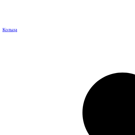
Кольца