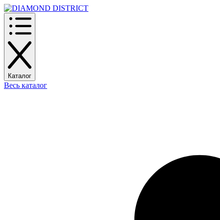
Каталог
Весь каталог