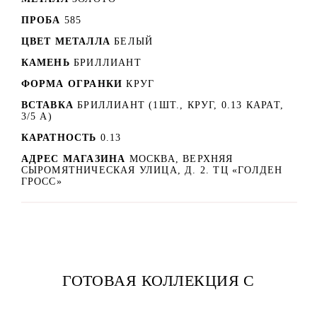
ПРОБА
585
ЦВЕТ МЕТАЛЛА
БЕЛЫЙ
КАМЕНЬ
БРИЛЛИАНТ
ФОРМА ОГРАНКИ
КРУГ
ВСТАВКА
БРИЛЛИАНТ (1ШТ., КРУГ, 0.13 КАРАТ,
3/5 А)
КАРАТНОСТЬ
0.13
АДРЕС МАГАЗИНА
МОСКВА, ВЕРХНЯЯ
СЫРОМЯТНИЧЕСКАЯ УЛИЦА, Д. 2. ТЦ «ГОЛДЕН
ГРОСС»
ГОТОВАЯ КОЛЛЕКЦИЯ С