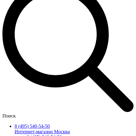
Поиск
8 (495) 540-54-50
Интернет-магазин Москва