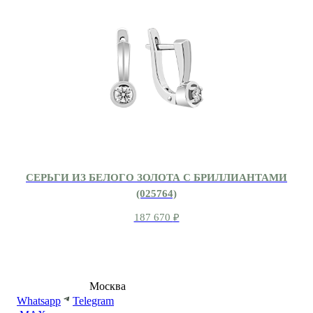
СЕРЬГИ ИЗ БЕЛОГО ЗОЛОТА С БРИЛЛИАНТАМИ
(025764)
187 670
₽
8 (495) 540-54-50
Москва
shop@dd.jewelry
Whatsapp
Telegram