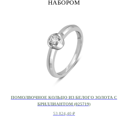
НАБОРОМ
ПОМОЛВОЧНОЕ КОЛЬЦО ИЗ БЕЛОГО ЗОЛОТА С
БРИЛЛИАНТОМ (025719)
53 824,40
₽