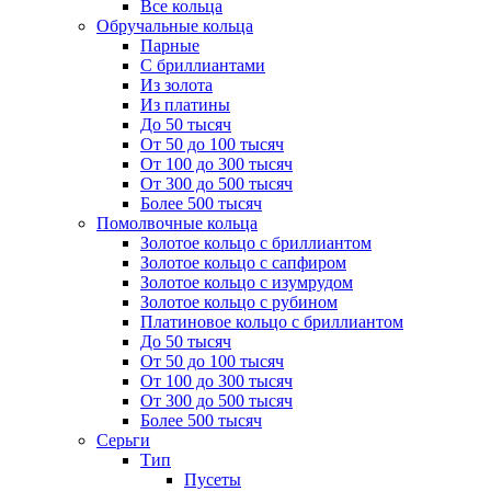
Все кольца
Обручальные кольца
Парные
С бриллиантами
Из золота
Из платины
До 50 тысяч
От 50 до 100 тысяч
От 100 до 300 тысяч
От 300 до 500 тысяч
Более 500 тысяч
Помолвочные кольца
Золотое кольцо с бриллиантом
Золотое кольцо с сапфиром
Золотое кольцо с изумрудом
Золотое кольцо с рубином
Платиновое кольцо с бриллиантом
До 50 тысяч
От 50 до 100 тысяч
От 100 до 300 тысяч
От 300 до 500 тысяч
Более 500 тысяч
Серьги
Тип
Пусеты