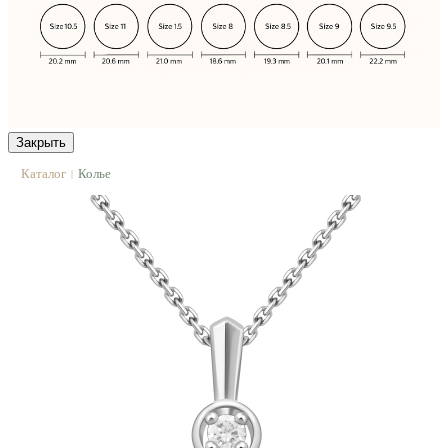
Закрыть
Каталог
Колье
|