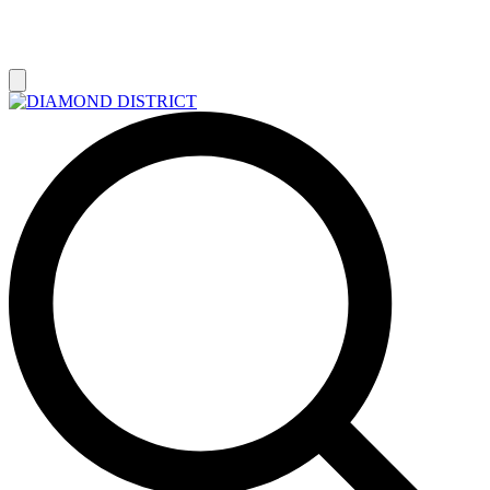
РАСПРОДАЖА