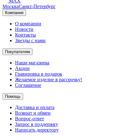
MAX
Москва
Санкт-Петербург
Компания
О компании
Новости
Контакты
Звезды с нами
Покупателям
Наши магазины
Акции
Гравировка в подарок
Желаемое изделие в рассрочку!
Соглашение
Помощь
Доставка и оплата
Возврат и обмен
Вопрос-ответ
Запрос в поддержку
Написать директору