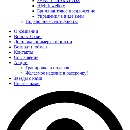
FANCY DIAMONDS
High Jewellery
Бриллиантовое предложение
Украшения в виде змеи
Подарочные сертификаты
О компании
Вопрос-Ответ
Доставка, примерка и оплата
Возврат и обмен
Контакты
Соглашение
Акции
Гравировка в подарок
Желаемое изделие в рассрочку!
Звезды с нами
Связь с нами