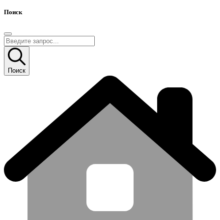
Поиск
Поиск