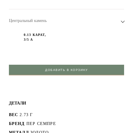
Центральный камень
0.13 КАРАТ,
3/5 А
ДОБАВИТЬ В КОРЗИНУ
ДЕТАЛИ
ВЕС
2.73 Г
БРЕНД
ПЕР СЕМПРЕ
МЕТАЛЛ
ЗОЛОТО