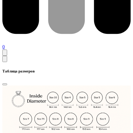
0
Таблица размеров