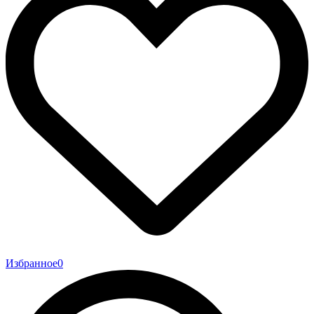
Избранное
0