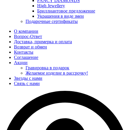
FANCY DIAMONDS
High Jewellery
Бриллиантовое предложение
Украшения в виде змеи
Подарочные сертификаты
О компании
Вопрос-Ответ
Доставка, примерка и оплата
Возврат и обмен
Контакты
Соглашение
Акции
Гравировка в подарок
Желаемое изделие в рассрочку!
Звезды с нами
Связь с нами