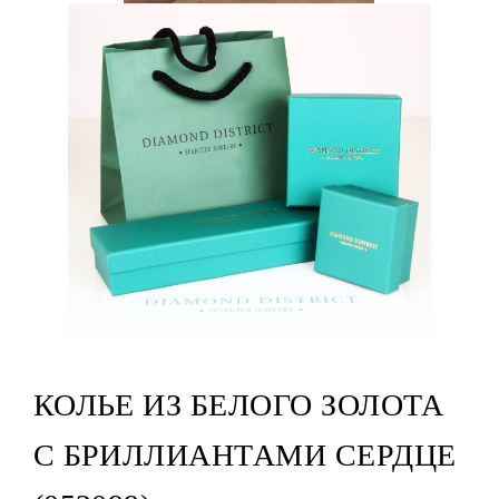
КОЛЬЕ ИЗ БЕЛОГО ЗОЛОТА
С БРИЛЛИАНТАМИ СЕРДЦЕ