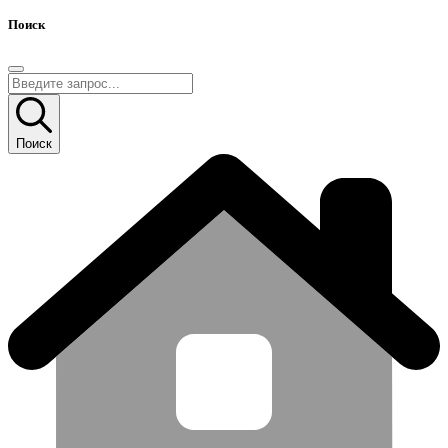
Поиск
Поиск