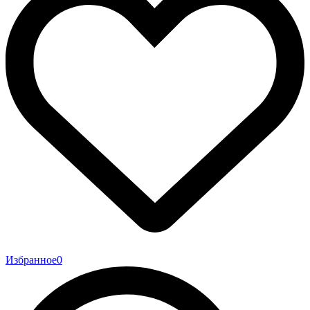
Избранное
0