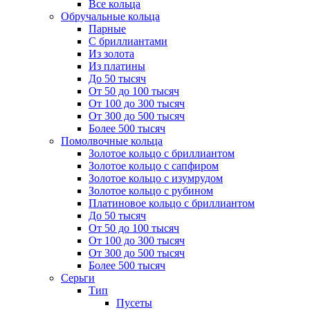
Все кольца
Обручальные кольца
Парные
С бриллиантами
Из золота
Из платины
До 50 тысяч
От 50 до 100 тысяч
От 100 до 300 тысяч
От 300 до 500 тысяч
Более 500 тысяч
Помолвочные кольца
Золотое кольцо с бриллиантом
Золотое кольцо с сапфиром
Золотое кольцо с изумрудом
Золотое кольцо с рубином
Платиновое кольцо с бриллиантом
До 50 тысяч
От 50 до 100 тысяч
От 100 до 300 тысяч
От 300 до 500 тысяч
Более 500 тысяч
Серьги
Тип
Пусеты