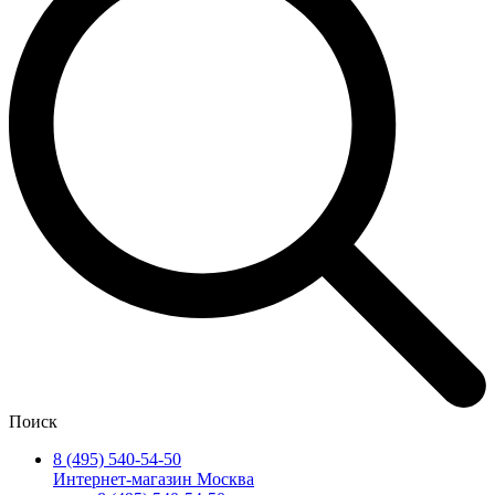
Поиск
8 (495) 540-54-50
Интернет-магазин Москва