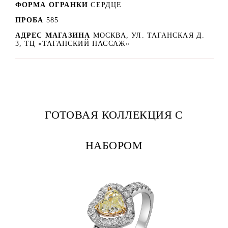
ФОРМА ОГРАНКИ
СЕРДЦЕ
ПРОБА
585
АДРЕС МАГАЗИНА
МОСКВА, УЛ. ТАГАНСКАЯ Д.
3, ТЦ «ТАГАНСКИЙ ПАССАЖ»
ГОТОВАЯ КОЛЛЕКЦИЯ С
НАБОРОМ