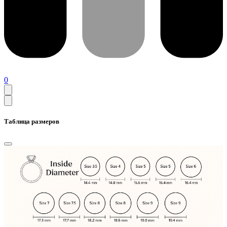
0
Таблица размеров