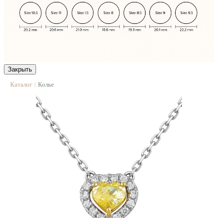
Закрыть
Каталог
Колье
|