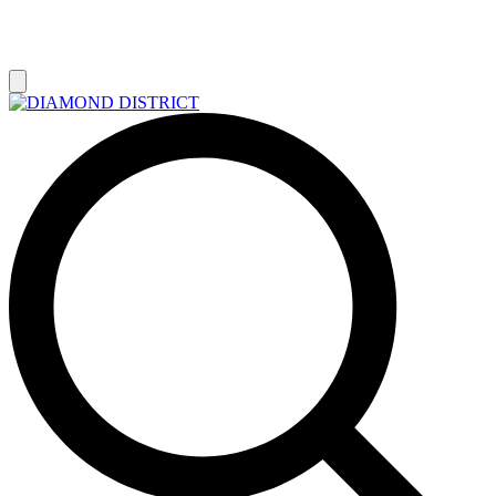
РАСПРОДАЖА