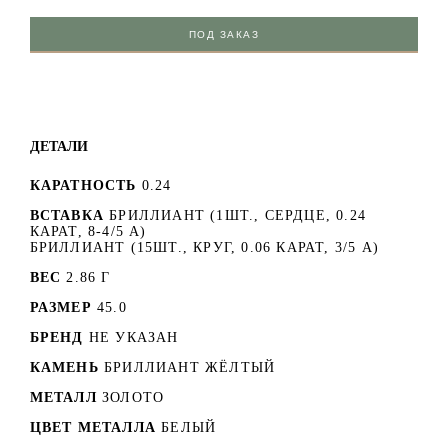
ПОД ЗАКАЗ
ДЕТАЛИ
КАРАТНОСТЬ
0.24
ВСТАВКА
БРИЛЛИАНТ (1ШТ., СЕРДЦЕ, 0.24
КАРАТ, 8-4/5 А)
БРИЛЛИАНТ (15ШТ., КРУГ, 0.06 КАРАТ, 3/5 А)
ВЕС
2.86 Г
РАЗМЕР
45.0
БРЕНД
НЕ УКАЗАН
КАМЕНЬ
БРИЛЛИАНТ ЖЁЛТЫЙ
МЕТАЛЛ
ЗОЛОТО
ЦВЕТ МЕТАЛЛА
БЕЛЫЙ