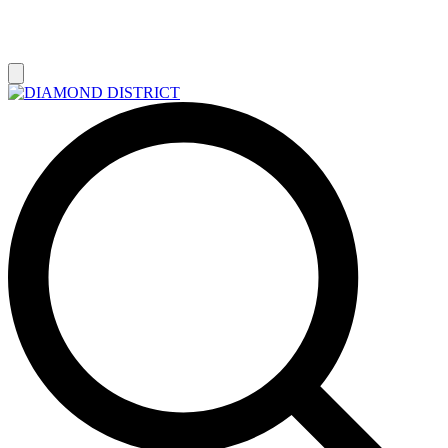
РАСПРОДАЖА