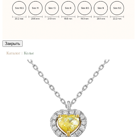
Закрыть
Каталог
Колье
|