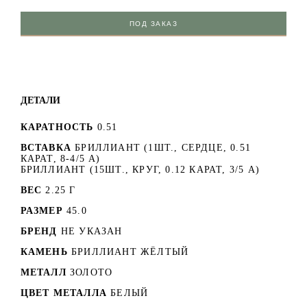
ПОД ЗАКАЗ
ДЕТАЛИ
КАРАТНОСТЬ
0.51
ВСТАВКА
БРИЛЛИАНТ (1ШТ., СЕРДЦЕ, 0.51
КАРАТ, 8-4/5 А)
БРИЛЛИАНТ (15ШТ., КРУГ, 0.12 КАРАТ, 3/5 А)
ВЕС
2.25 Г
РАЗМЕР
45.0
БРЕНД
НЕ УКАЗАН
КАМЕНЬ
БРИЛЛИАНТ ЖЁЛТЫЙ
МЕТАЛЛ
ЗОЛОТО
ЦВЕТ МЕТАЛЛА
БЕЛЫЙ