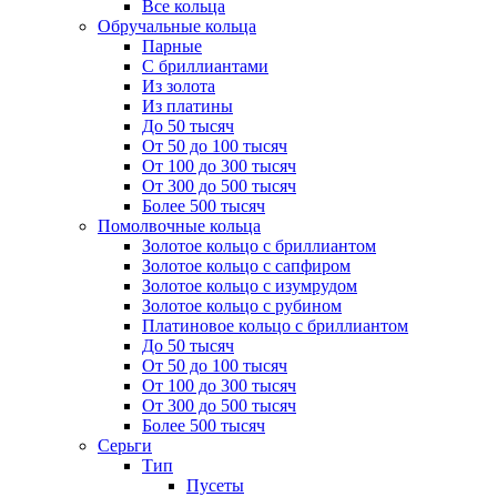
Все кольца
Обручальные кольца
Парные
С бриллиантами
Из золота
Из платины
До 50 тысяч
От 50 до 100 тысяч
От 100 до 300 тысяч
От 300 до 500 тысяч
Более 500 тысяч
Помолвочные кольца
Золотое кольцо с бриллиантом
Золотое кольцо с сапфиром
Золотое кольцо с изумрудом
Золотое кольцо с рубином
Платиновое кольцо с бриллиантом
До 50 тысяч
От 50 до 100 тысяч
От 100 до 300 тысяч
От 300 до 500 тысяч
Более 500 тысяч
Серьги
Тип
Пусеты