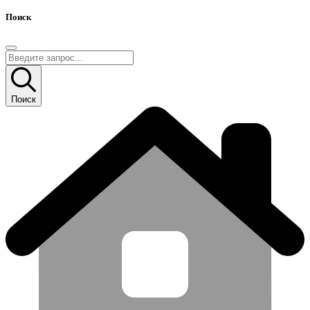
Поиск
Поиск