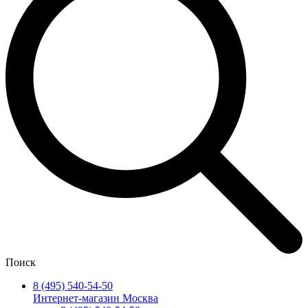
Поиск
8 (495) 540-54-50
Интернет-магазин Москва