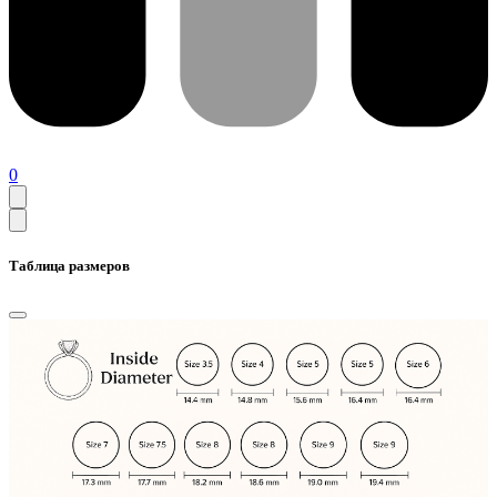
0
Таблица размеров