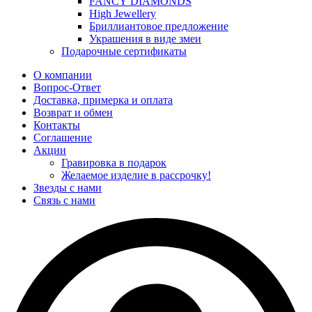
FANCY DIAMONDS
High Jewellery
Бриллиантовое предложение
Украшения в виде змеи
Подарочные сертификаты
О компании
Вопрос-Ответ
Доставка, примерка и оплата
Возврат и обмен
Контакты
Соглашение
Акции
Гравировка в подарок
Желаемое изделие в рассрочку!
Звезды с нами
Связь с нами