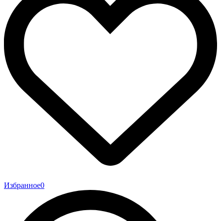
Избранное
0