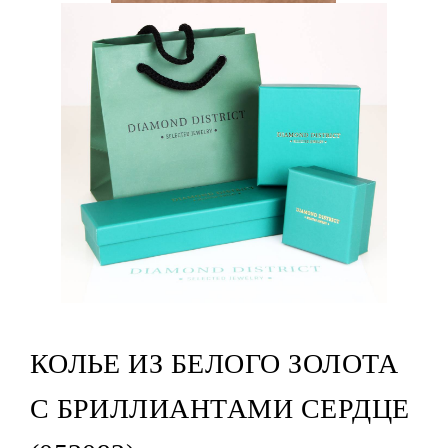
КОЛЬЕ ИЗ БЕЛОГО ЗОЛОТА
С БРИЛЛИАНТАМИ СЕРДЦЕ