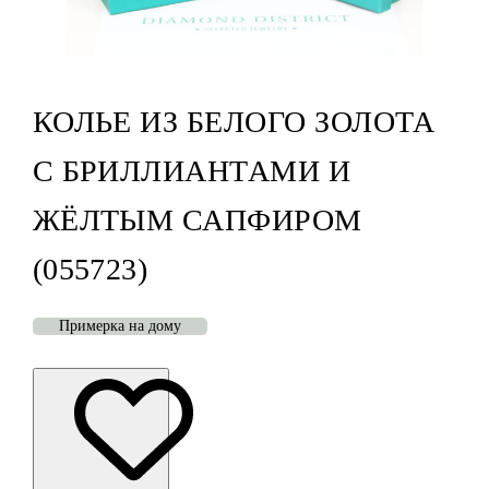
КОЛЬЕ ИЗ БЕЛОГО ЗОЛОТА
С БРИЛЛИАНТАМИ И
ЖЁЛТЫМ САПФИРОМ
(055723)
Примерка на дому