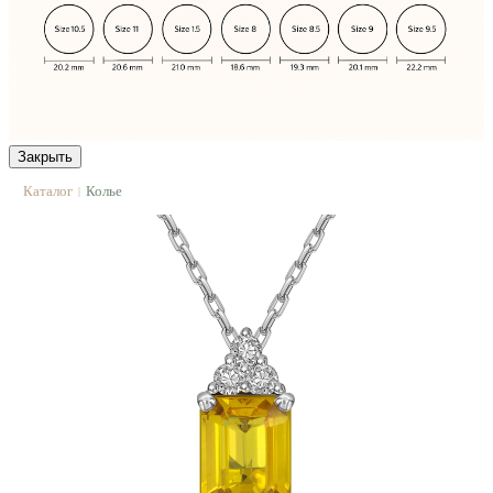
Закрыть
Каталог
Колье
|