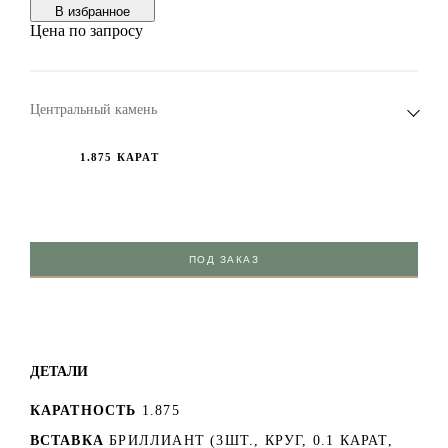
В избранноe
Цена по запросу
Центральный камень
1.875 КАРАТ
ПОД ЗАКАЗ
ДЕТАЛИ
КАРАТНОСТЬ
1.875
ВСТАВКА
БРИЛЛИАНТ (3ШТ., КРУГ, 0.1 КАРАТ,