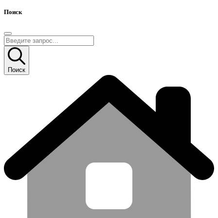
Поиск
Поиск