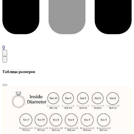
0
Таблица размеров