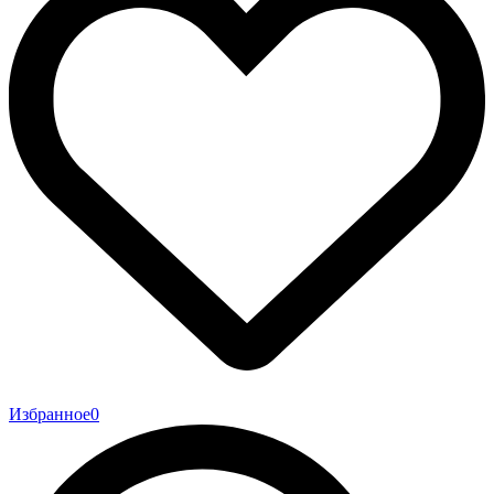
Избранное
0