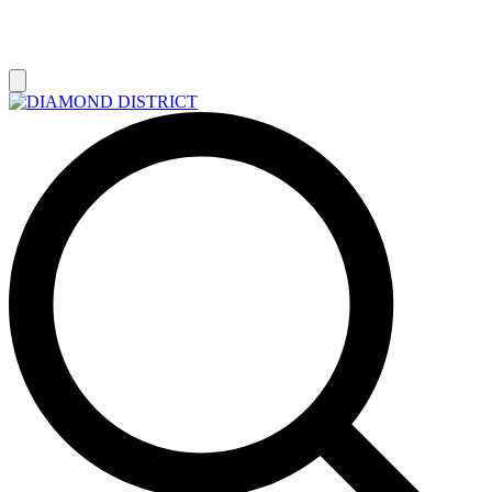
РАСПРОДАЖА