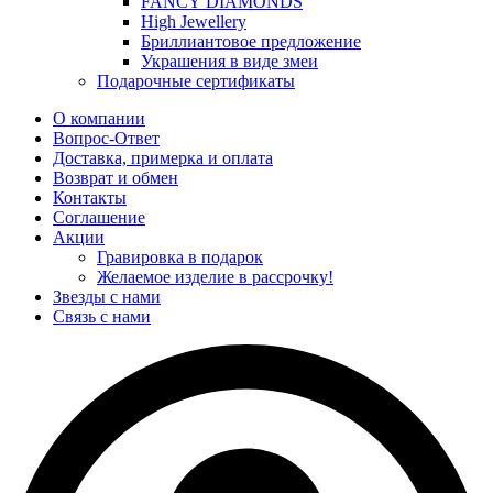
FANCY DIAMONDS
High Jewellery
Бриллиантовое предложение
Украшения в виде змеи
Подарочные сертификаты
О компании
Вопрос-Ответ
Доставка, примерка и оплата
Возврат и обмен
Контакты
Соглашение
Акции
Гравировка в подарок
Желаемое изделие в рассрочку!
Звезды с нами
Связь с нами