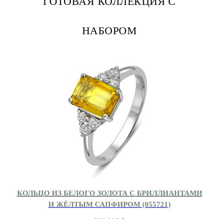
ГОТОВАЯ КОЛЛЕКЦИЯ С
НАБОРОМ
КОЛЬЦО ИЗ БЕЛОГО ЗОЛОТА С БРИЛЛИАНТАМИ
И ЖЁЛТЫМ САПФИРОМ (055721)