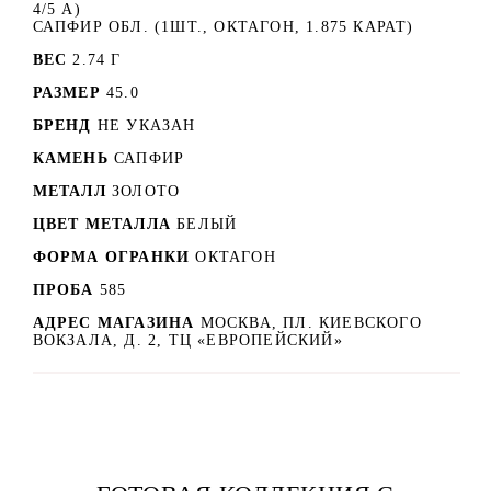
4/5 А)
САПФИР ОБЛ. (1ШТ., ОКТАГОН, 1.875 КАРАТ)
ВЕС
2.74 Г
РАЗМЕР
45.0
БРЕНД
НЕ УКАЗАН
КАМЕНЬ
САПФИР
МЕТАЛЛ
ЗОЛОТО
ЦВЕТ МЕТАЛЛА
БЕЛЫЙ
ФОРМА ОГРАНКИ
ОКТАГОН
ПРОБА
585
АДРЕС МАГАЗИНА
МОСКВА, ПЛ. КИЕВСКОГО
ВОКЗАЛА, Д. 2, ТЦ «ЕВРОПЕЙСКИЙ»