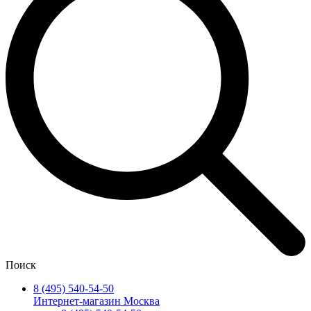
Поиск
8 (495) 540-54-50
Интернет-магазин Москва