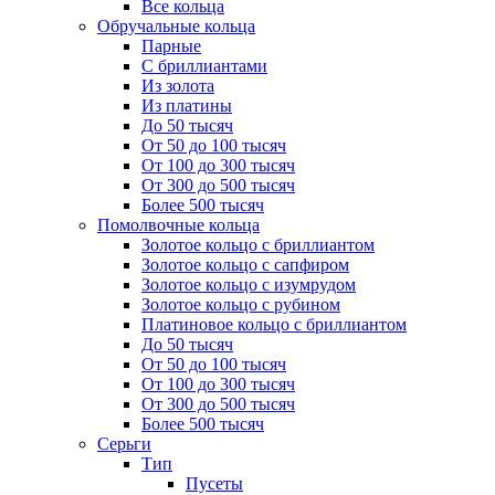
Все кольца
Обручальные кольца
Парные
С бриллиантами
Из золота
Из платины
До 50 тысяч
От 50 до 100 тысяч
От 100 до 300 тысяч
От 300 до 500 тысяч
Более 500 тысяч
Помолвочные кольца
Золотое кольцо с бриллиантом
Золотое кольцо с сапфиром
Золотое кольцо с изумрудом
Золотое кольцо с рубином
Платиновое кольцо с бриллиантом
До 50 тысяч
От 50 до 100 тысяч
От 100 до 300 тысяч
От 300 до 500 тысяч
Более 500 тысяч
Серьги
Тип
Пусеты