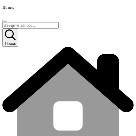
Поиск
Поиск