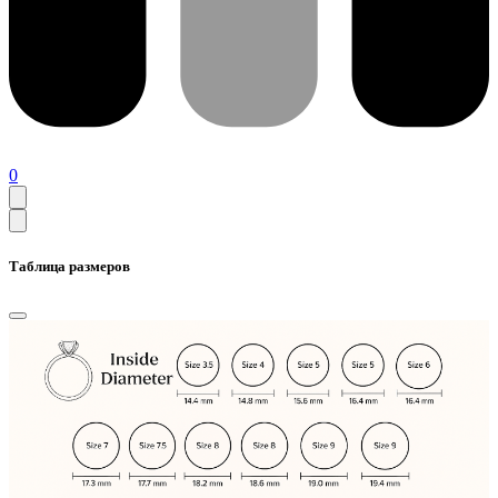
0
Таблица размеров