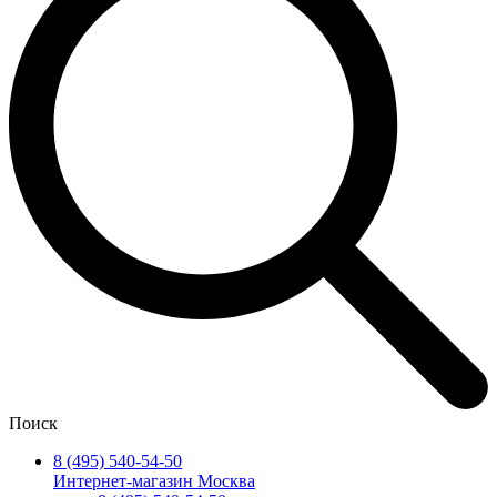
Поиск
8 (495) 540-54-50
Интернет-магазин Москва