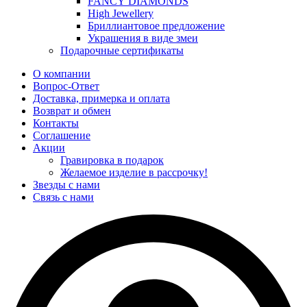
FANCY DIAMONDS
High Jewellery
Бриллиантовое предложение
Украшения в виде змеи
Подарочные сертификаты
О компании
Вопрос-Ответ
Доставка, примерка и оплата
Возврат и обмен
Контакты
Соглашение
Акции
Гравировка в подарок
Желаемое изделие в рассрочку!
Звезды с нами
Связь с нами