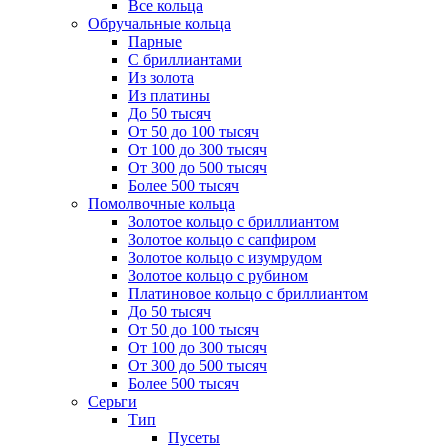
Все кольца
Обручальные кольца
Парные
С бриллиантами
Из золота
Из платины
До 50 тысяч
От 50 до 100 тысяч
От 100 до 300 тысяч
От 300 до 500 тысяч
Более 500 тысяч
Помолвочные кольца
Золотое кольцо с бриллиантом
Золотое кольцо с сапфиром
Золотое кольцо с изумрудом
Золотое кольцо с рубином
Платиновое кольцо с бриллиантом
До 50 тысяч
От 50 до 100 тысяч
От 100 до 300 тысяч
От 300 до 500 тысяч
Более 500 тысяч
Серьги
Тип
Пусеты