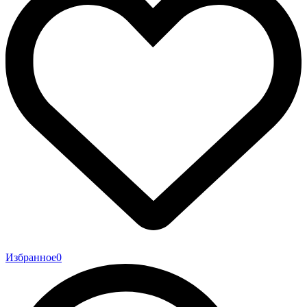
Избранное
0