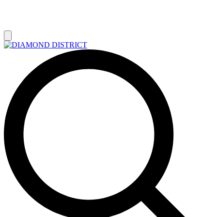
РАСПРОДАЖА