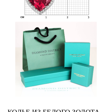
КОЛЬЕ ИЗ БЕЛОГО ЗОЛОТА