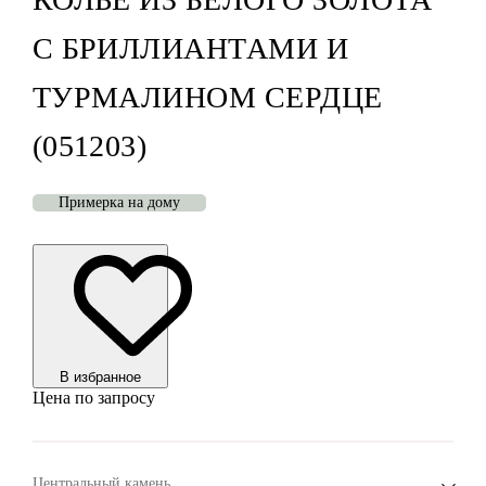
С БРИЛЛИАНТАМИ И
ТУРМАЛИНОМ СЕРДЦЕ
(051203)
Примерка на дому
В избранноe
Цена по запросу
Центральный камень