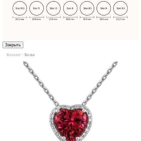
Закрыть
Каталог
Колье
|