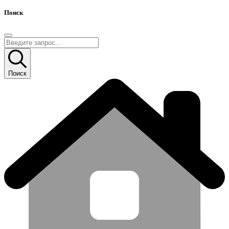
Поиск
Поиск