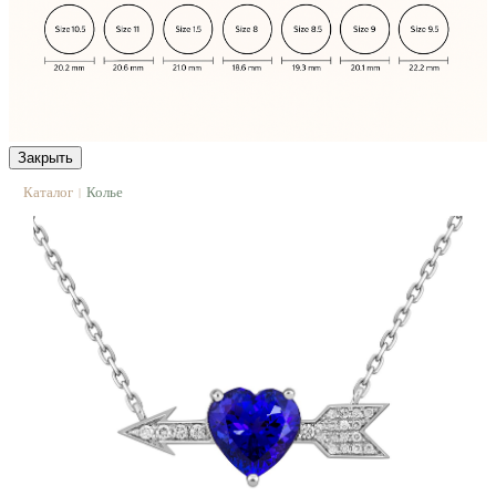
Закрыть
Каталог
Колье
|