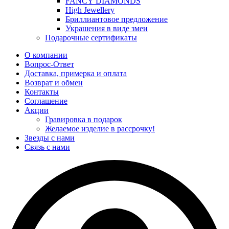
FANCY DIAMONDS
High Jewellery
Бриллиантовое предложение
Украшения в виде змеи
Подарочные сертификаты
О компании
Вопрос-Ответ
Доставка, примерка и оплата
Возврат и обмен
Контакты
Соглашение
Акции
Гравировка в подарок
Желаемое изделие в рассрочку!
Звезды с нами
Связь с нами