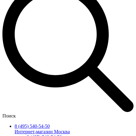
Поиск
8 (495) 540-54-50
Интернет-магазин Москва