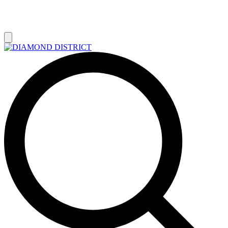
РАСПРОДАЖА