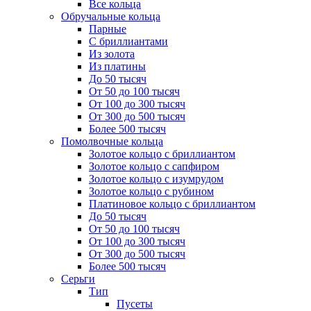
Все кольца
Обручальные кольца
Парные
С бриллиантами
Из золота
Из платины
До 50 тысяч
От 50 до 100 тысяч
От 100 до 300 тысяч
От 300 до 500 тысяч
Более 500 тысяч
Помолвочные кольца
Золотое кольцо с бриллиантом
Золотое кольцо с сапфиром
Золотое кольцо с изумрудом
Золотое кольцо с рубином
Платиновое кольцо с бриллиантом
До 50 тысяч
От 50 до 100 тысяч
От 100 до 300 тысяч
От 300 до 500 тысяч
Более 500 тысяч
Серьги
Тип
Пусеты