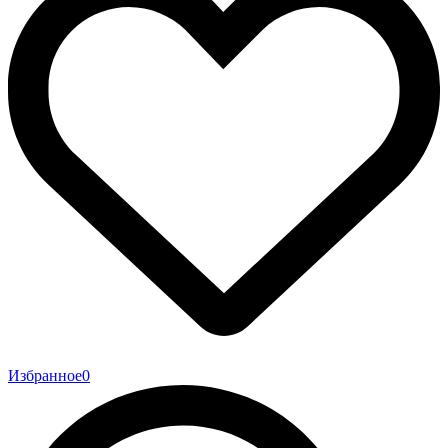
Избранное
0