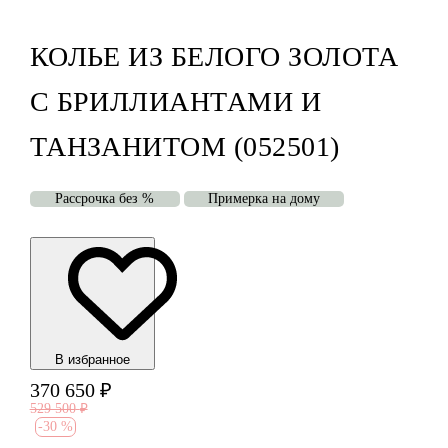
КОЛЬЕ ИЗ БЕЛОГО ЗОЛОТА
С БРИЛЛИАНТАМИ И
ТАНЗАНИТОМ (052501)
Рассрочка без %
Примерка на дому
В избранноe
370 650
₽
529 500
₽
-
30 %