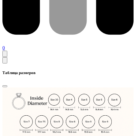
0
Таблица размеров