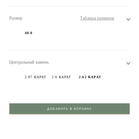
Размер
Таблица размеров
40.0
Центральный камень
2.87 КАРАТ
2.6 КАРАТ
2.62 КАРАТ
ДОБАВИТЬ В КОРЗИНУ