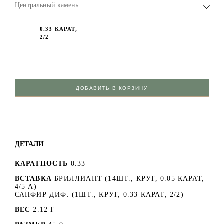
Центральный камень
0.33 КАРАТ,
2/2
ДОБАВИТЬ В КОРЗИНУ
ДЕТАЛИ
КАРАТНОСТЬ
0.33
ВСТАВКА
БРИЛЛИАНТ (14ШТ., КРУГ, 0.05 КАРАТ,
4/5 А)
САПФИР ДИФ. (1ШТ., КРУГ, 0.33 КАРАТ, 2/2)
ВЕС
2.12 Г