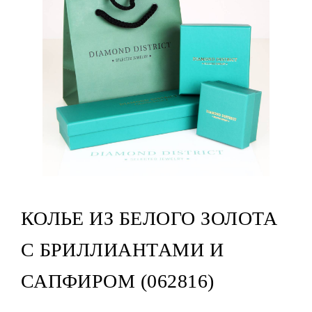
КОЛЬЕ ИЗ БЕЛОГО ЗОЛОТА
С БРИЛЛИАНТАМИ И
САПФИРОМ (062816)