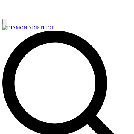
РАСПРОДАЖА