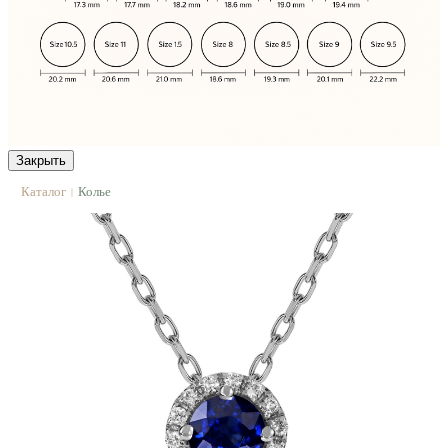
Закрыть
Каталог
Колье
|