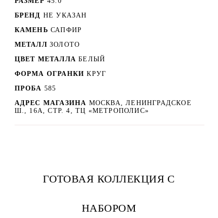
РАЗМЕР
45.0
БРЕНД
НЕ УКАЗАН
КАМЕНЬ
САПФИР
МЕТАЛЛ
ЗОЛОТО
ЦВЕТ МЕТАЛЛА
БЕЛЫЙ
ФОРМА ОГРАНКИ
КРУГ
ПРОБА
585
АДРЕС МАГАЗИНА
МОСКВА, ЛЕНИНГРАДСКОЕ
Ш., 16А, СТР. 4, ТЦ «МЕТРОПОЛИС»
ГОТОВАЯ КОЛЛЕКЦИЯ С
НАБОРОМ