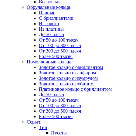
Все кольца
Обручальные кольца
Парные
С бриллиантами
Из золота
Из платины
До 50 тысяч
От 50 до 100 тысяч
От 100 до 300 тысяч
От 300 до 500 тысяч
Более 500 тысяч
Помолвочные кольца
Золотое кольцо с бриллиантом
Золотое кольцо с сапфиром
Золотое кольцо с изумрудом
Золотое кольцо с рубином
Платиновое кольцо с бриллиантом
До 50 тысяч
От 50 до 100 тысяч
От 100 до 300 тысяч
От 300 до 500 тысяч
Более 500 тысяч
Серьги
Тип
Пусеты