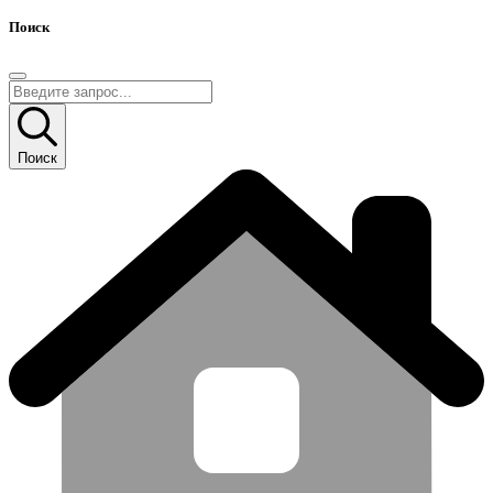
Поиск
Поиск