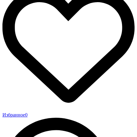
Избранное
0