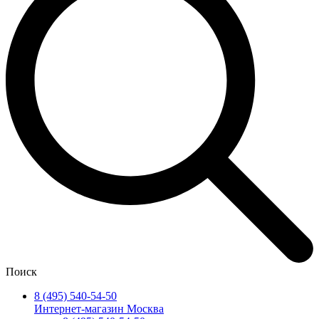
Поиск
8 (495) 540-54-50
Интернет-магазин Москва