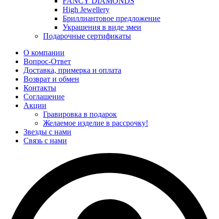
FANCY DIAMONDS
High Jewellery
Бриллиантовое предложение
Украшения в виде змеи
Подарочные сертификаты
О компании
Вопрос-Ответ
Доставка, примерка и оплата
Возврат и обмен
Контакты
Соглашение
Акции
Гравировка в подарок
Желаемое изделие в рассрочку!
Звезды с нами
Связь с нами