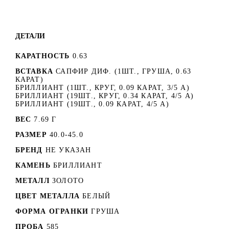
ДЕТАЛИ
КАРАТНОСТЬ
0.63
ВСТАВКА
САПФИР ДИФ. (1ШТ., ГРУША, 0.63
КАРАТ)
БРИЛЛИАНТ (1ШТ., КРУГ, 0.09 КАРАТ, 3/5 А)
БРИЛЛИАНТ (19ШТ., КРУГ, 0.34 КАРАТ, 4/5 А)
БРИЛЛИАНТ (19ШТ., 0.09 КАРАТ, 4/5 А)
ВЕС
7.69 Г
РАЗМЕР
40.0-45.0
БРЕНД
НЕ УКАЗАН
КАМЕНЬ
БРИЛЛИАНТ
МЕТАЛЛ
ЗОЛОТО
ЦВЕТ МЕТАЛЛА
БЕЛЫЙ
ФОРМА ОГРАНКИ
ГРУША
ПРОБА
585