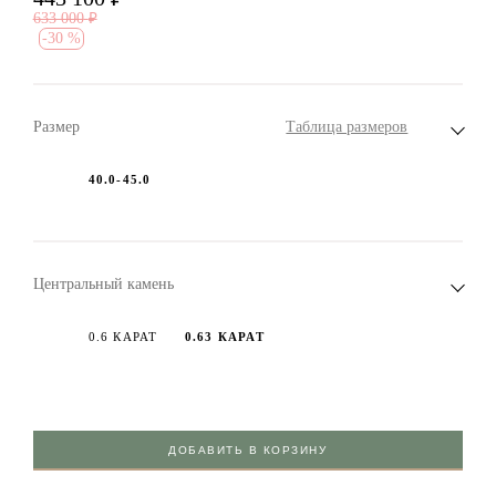
633 000
₽
-
30 %
Размер
Таблица размеров
40.0-45.0
Центральный камень
0.6 КАРАТ
0.63 КАРАТ
ДОБАВИТЬ В КОРЗИНУ