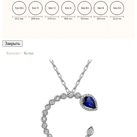
Закрыть
Каталог
Колье
|