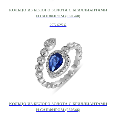
КОЛЬЦО ИЗ БЕЛОГО ЗОЛОТА С БРИЛЛИАНТАМИ
И САПФИРОМ (060540)
275 625
₽
КОЛЬЦО ИЗ БЕЛОГО ЗОЛОТА С БРИЛЛИАНТАМИ
И САПФИРОМ (060546)