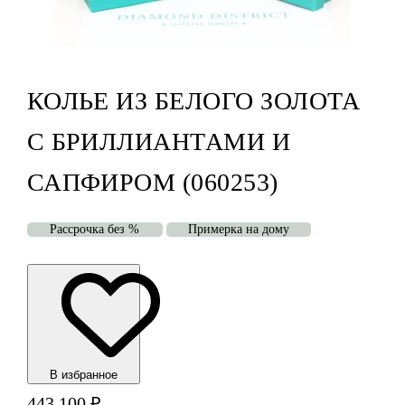
КОЛЬЕ ИЗ БЕЛОГО ЗОЛОТА
С БРИЛЛИАНТАМИ И
САПФИРОМ (060253)
Рассрочка без %
Примерка на дому
В избранноe
443 100
₽