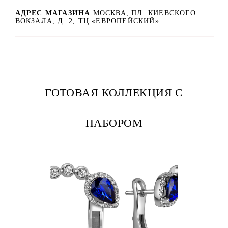
АДРЕС МАГАЗИНА
МОСКВА, ПЛ. КИЕВСКОГО
ВОКЗАЛА, Д. 2, ТЦ «ЕВРОПЕЙСКИЙ»
ГОТОВАЯ КОЛЛЕКЦИЯ С
НАБОРОМ