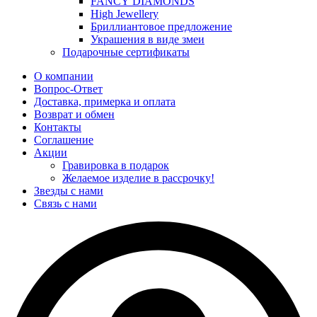
FANCY DIAMONDS
High Jewellery
Бриллиантовое предложение
Украшения в виде змеи
Подарочные сертификаты
О компании
Вопрос-Ответ
Доставка, примерка и оплата
Возврат и обмен
Контакты
Соглашение
Акции
Гравировка в подарок
Желаемое изделие в рассрочку!
Звезды с нами
Связь с нами