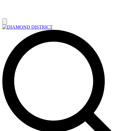
РАСПРОДАЖА