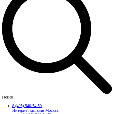
Поиск
8 (495) 540-54-50
Интернет-магазин Москва