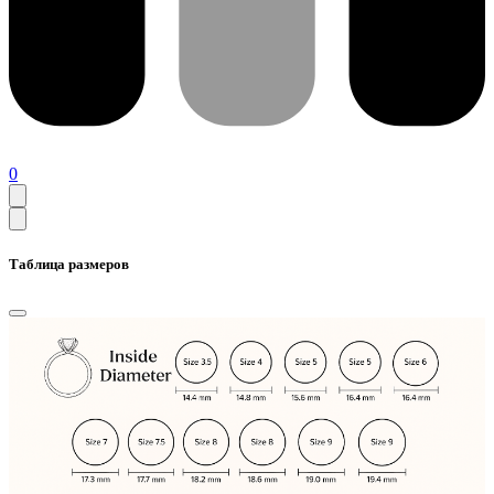
0
Таблица размеров