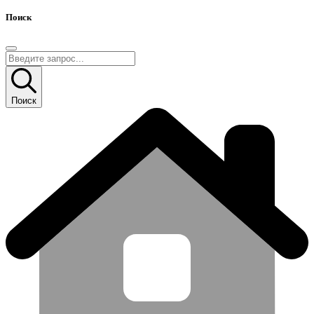
Поиск
Поиск