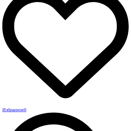
Избранное
0