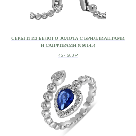
СЕРЬГИ ИЗ БЕЛОГО ЗОЛОТА С БРИЛЛИАНТАМИ
И САПФИРАМИ (060145)
467 600
₽