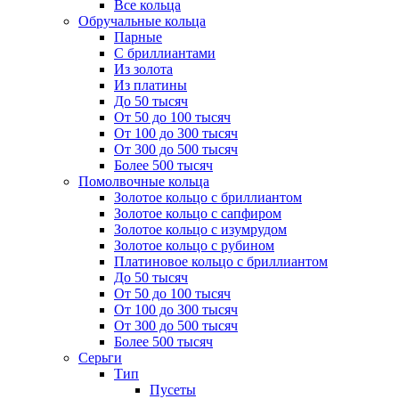
Все кольца
Обручальные кольца
Парные
С бриллиантами
Из золота
Из платины
До 50 тысяч
От 50 до 100 тысяч
От 100 до 300 тысяч
От 300 до 500 тысяч
Более 500 тысяч
Помолвочные кольца
Золотое кольцо с бриллиантом
Золотое кольцо с сапфиром
Золотое кольцо с изумрудом
Золотое кольцо с рубином
Платиновое кольцо с бриллиантом
До 50 тысяч
От 50 до 100 тысяч
От 100 до 300 тысяч
От 300 до 500 тысяч
Более 500 тысяч
Серьги
Тип
Пусеты