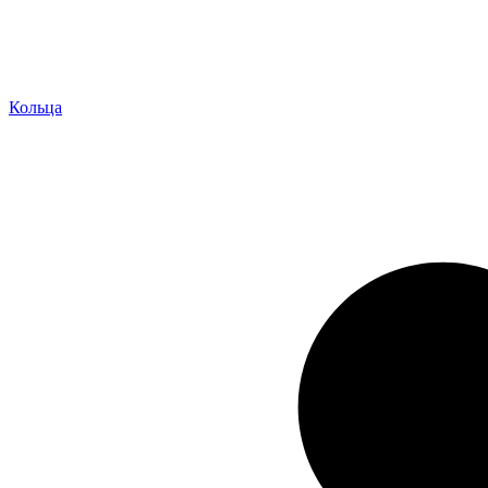
Кольца