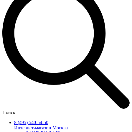
Поиск
8 (495) 540-54-50
Интернет-магазин Москва