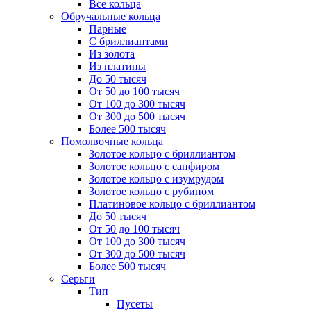
Все кольца
Обручальные кольца
Парные
С бриллиантами
Из золота
Из платины
До 50 тысяч
От 50 до 100 тысяч
От 100 до 300 тысяч
От 300 до 500 тысяч
Более 500 тысяч
Помолвочные кольца
Золотое кольцо с бриллиантом
Золотое кольцо с сапфиром
Золотое кольцо с изумрудом
Золотое кольцо с рубином
Платиновое кольцо с бриллиантом
До 50 тысяч
От 50 до 100 тысяч
От 100 до 300 тысяч
От 300 до 500 тысяч
Более 500 тысяч
Серьги
Тип
Пусеты