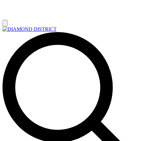
РАСПРОДАЖА