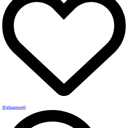
Избранное
0