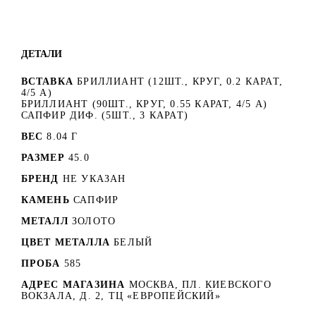
ДЕТАЛИ
ВСТАВКА
БРИЛЛИАНТ (12ШТ., КРУГ, 0.2 КАРАТ,
4/5 А)
БРИЛЛИАНТ (90ШТ., КРУГ, 0.55 КАРАТ, 4/5 А)
САПФИР ДИФ. (5ШТ., 3 КАРАТ)
ВЕС
8.04 Г
РАЗМЕР
45.0
БРЕНД
НЕ УКАЗАН
КАМЕНЬ
САПФИР
МЕТАЛЛ
ЗОЛОТО
ЦВЕТ МЕТАЛЛА
БЕЛЫЙ
ПРОБА
585
АДРЕС МАГАЗИНА
МОСКВА, ПЛ. КИЕВСКОГО
ВОКЗАЛА, Д. 2, ТЦ «ЕВРОПЕЙСКИЙ»