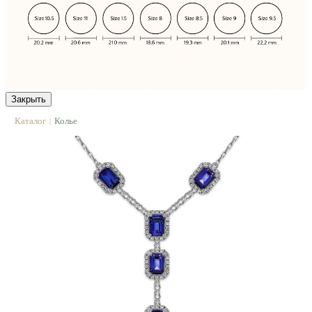
Закрыть
Каталог
Колье
|