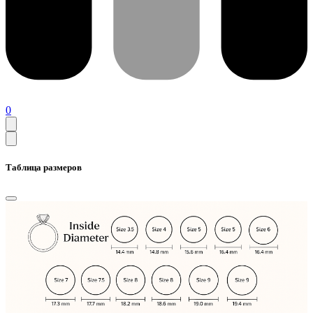
0
Таблица размеров