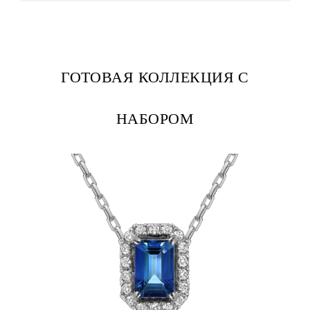
ГОТОВАЯ КОЛЛЕКЦИЯ С
НАБОРОМ