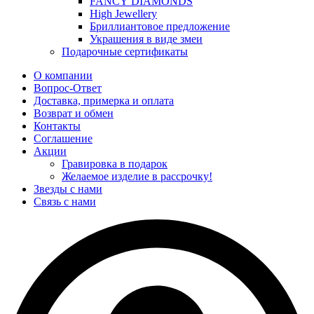
FANCY DIAMONDS
High Jewellery
Бриллиантовое предложение
Украшения в виде змеи
Подарочные сертификаты
О компании
Вопрос-Ответ
Доставка, примерка и оплата
Возврат и обмен
Контакты
Соглашение
Акции
Гравировка в подарок
Желаемое изделие в рассрочку!
Звезды с нами
Связь с нами