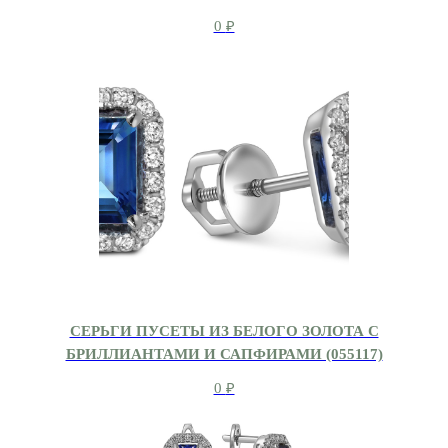
0
₽
СЕРЬГИ ПУСЕТЫ ИЗ БЕЛОГО ЗОЛОТА С
БРИЛЛИАНТАМИ И САПФИРАМИ (055117)
0
₽