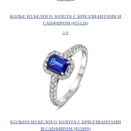
КОЛЬЕ ИЗ БЕЛОГО ЗОЛОТА С БРИЛЛИАНТАМИ И
САПФИРОМ (055126)
0
₽
КОЛЬЦО ИЗ БЕЛОГО ЗОЛОТА С БРИЛЛИАНТАМИ
И САПФИРОМ (055099)