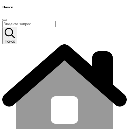
Поиск
Поиск