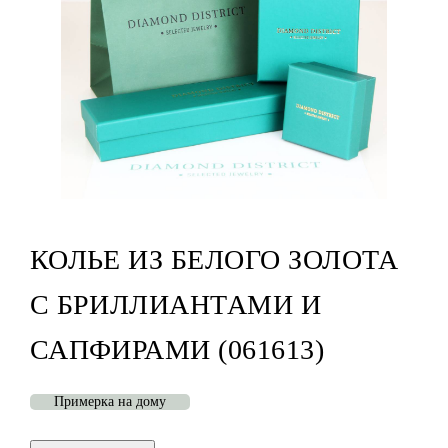
КОЛЬЕ ИЗ БЕЛОГО ЗОЛОТА
С БРИЛЛИАНТАМИ И
САПФИРАМИ (061613)
Примерка на дому