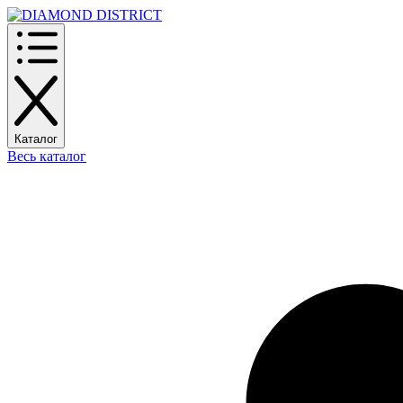
Каталог
Весь каталог