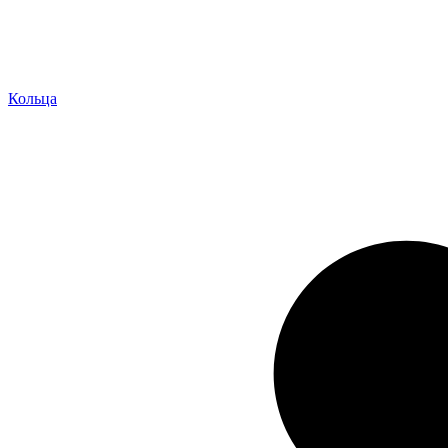
Кольца