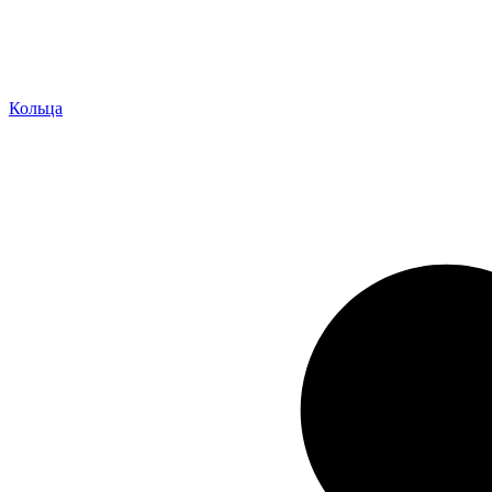
Кольца