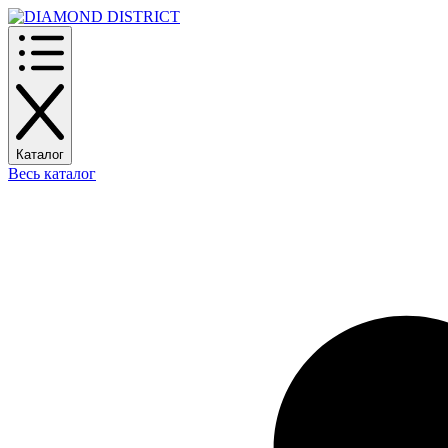
Каталог
Весь каталог