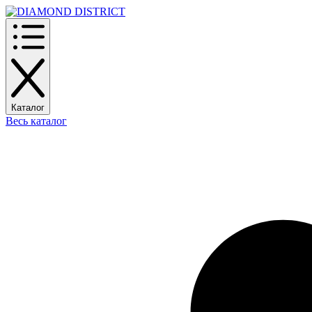
Каталог
Весь каталог