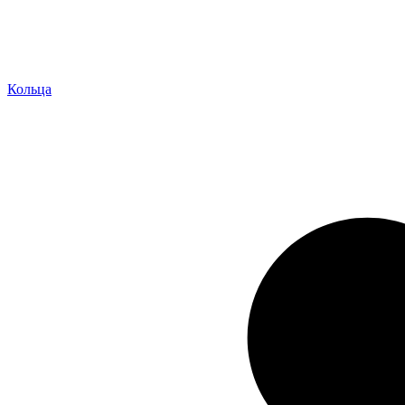
Кольца