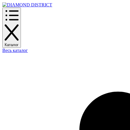
Каталог
Весь каталог