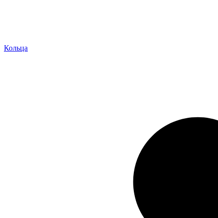
Кольца