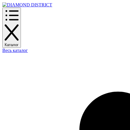
Каталог
Весь каталог