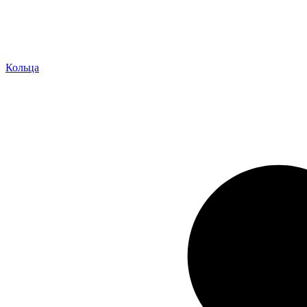
Кольца