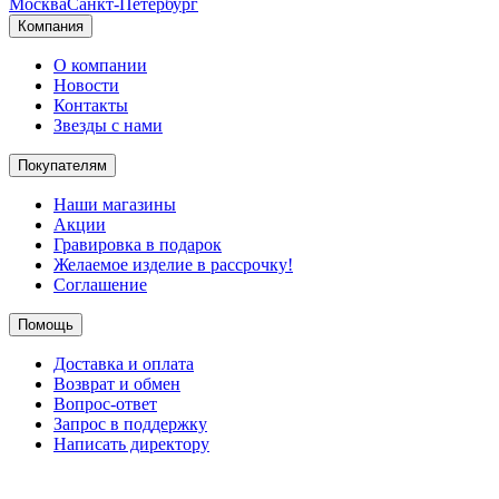
Москва
Санкт-Петербург
Компания
О компании
Новости
Контакты
Звезды с нами
Покупателям
Наши магазины
Акции
Гравировка в подарок
Желаемое изделие в рассрочку!
Соглашение
Помощь
Доставка и оплата
Возврат и обмен
Вопрос-ответ
Запрос в поддержку
Написать директору