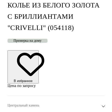
КОЛЬЕ ИЗ БЕЛОГО ЗОЛОТА
С БРИЛЛИАНТАМИ
"CRIVELLI" (054118)
Примерка на дому
В избранноe
Цена по запросу
Центральный камень