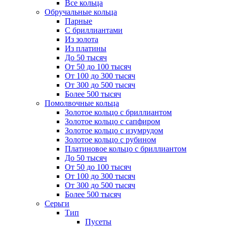
Все кольца
Обручальные кольца
Парные
С бриллиантами
Из золота
Из платины
До 50 тысяч
От 50 до 100 тысяч
От 100 до 300 тысяч
От 300 до 500 тысяч
Более 500 тысяч
Помолвочные кольца
Золотое кольцо с бриллиантом
Золотое кольцо с сапфиром
Золотое кольцо с изумрудом
Золотое кольцо с рубином
Платиновое кольцо с бриллиантом
До 50 тысяч
От 50 до 100 тысяч
От 100 до 300 тысяч
От 300 до 500 тысяч
Более 500 тысяч
Серьги
Тип
Пусеты