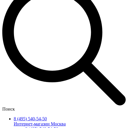
Поиск
8 (495) 540-54-50
Интернет-магазин Москва