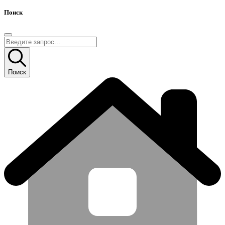
Поиск
Поиск