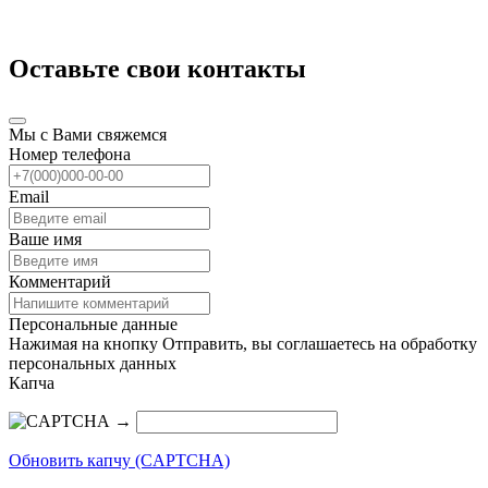
Оставьте свои контакты
Мы с Вами свяжемся
Номер телефона
Email
Ваше имя
Комментарий
Персональные данные
Нажимая на кнопку Отправить, вы соглашаетесь на обработку
персональных данных
Капча
→
Обновить капчу (CAPTCHA)