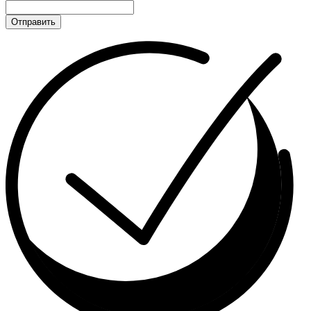
Отправить