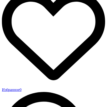
Избранное
0