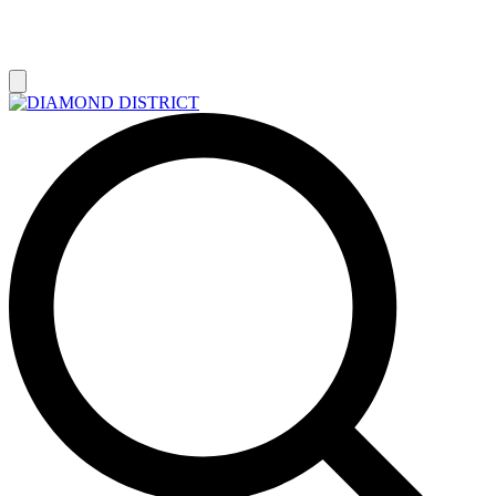
РАСПРОДАЖА