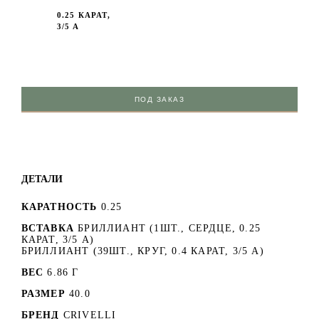
0.25 КАРАТ,
3/5 А
ПОД ЗАКАЗ
ДЕТАЛИ
КАРАТНОСТЬ
0.25
ВСТАВКА
БРИЛЛИАНТ (1ШТ., СЕРДЦЕ, 0.25
КАРАТ, 3/5 А)
БРИЛЛИАНТ (39ШТ., КРУГ, 0.4 КАРАТ, 3/5 А)
ВЕС
6.86 Г
РАЗМЕР
40.0
БРЕНД
CRIVELLI