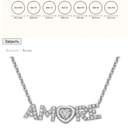
Закрыть
Каталог
Колье
|