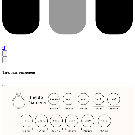
0
Таблица размеров