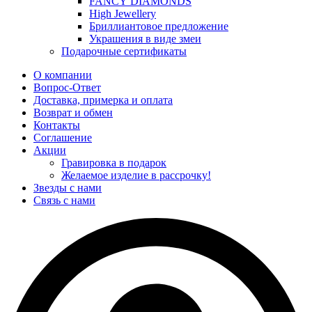
FANCY DIAMONDS
High Jewellery
Бриллиантовое предложение
Украшения в виде змеи
Подарочные сертификаты
О компании
Вопрос-Ответ
Доставка, примерка и оплата
Возврат и обмен
Контакты
Соглашение
Акции
Гравировка в подарок
Желаемое изделие в рассрочку!
Звезды с нами
Связь с нами