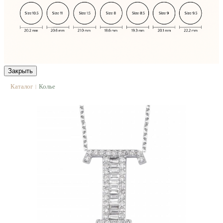
Закрыть
Каталог
Колье
|