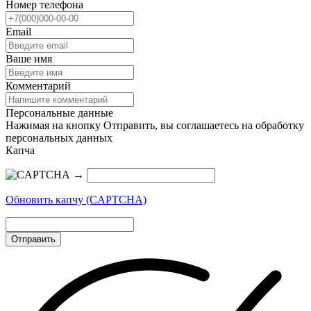
Номер телефона
Email
Ваше имя
Комментарий
Персональные данные
Нажимая на кнопку Отправить, вы соглашаетесь на обработку
персональных данных
Капча
→
Обновить капчу (CAPTCHA)
Отправить