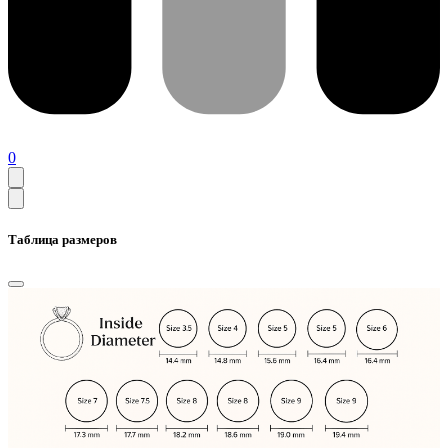
0
Таблица размеров