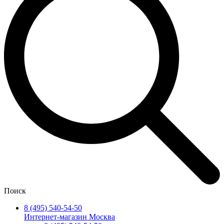
Поиск
8 (495) 540-54-50
Интернет-магазин Москва