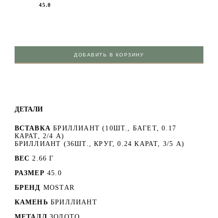
45.0
ДОБАВИТЬ В КОРЗИНУ
ДЕТАЛИ
ВСТАВКА
БРИЛЛИАНТ (10ШТ., БАГЕТ, 0.17
КАРАТ, 2/4 А)
БРИЛЛИАНТ (36ШТ., КРУГ, 0.24 КАРАТ, 3/5 А)
ВЕС
2.66 Г
РАЗМЕР
45.0
БРЕНД
MOSTAR
КАМЕНЬ
БРИЛЛИАНТ
МЕТАЛЛ
ЗОЛОТО