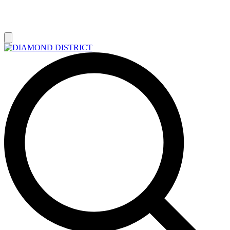
РАСПРОДАЖА