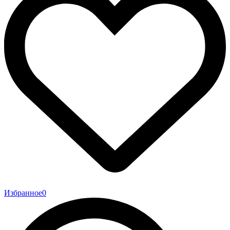
Избранное
0