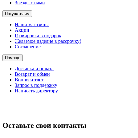
Звезды с нами
Покупателям
Наши магазины
Акции
Гравировка в подарок
Желаемое изделие в рассрочку!
Соглашение
Помощь
Доставка и оплата
Возврат и обмен
Вопрос-ответ
Запрос в поддержку
Написать директору
Оставьте свои контакты