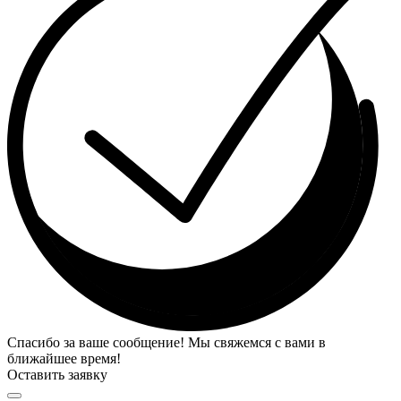
Спасибо за ваше сообщение! Мы свяжемся с вами в
ближайшее время!
Оставить заявку