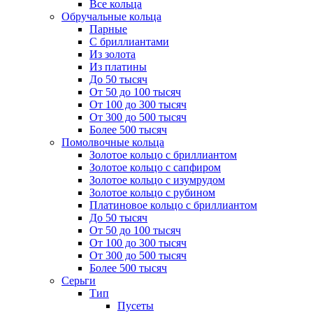
Все кольца
Обручальные кольца
Парные
С бриллиантами
Из золота
Из платины
До 50 тысяч
От 50 до 100 тысяч
От 100 до 300 тысяч
От 300 до 500 тысяч
Более 500 тысяч
Помолвочные кольца
Золотое кольцо с бриллиантом
Золотое кольцо с сапфиром
Золотое кольцо с изумрудом
Золотое кольцо с рубином
Платиновое кольцо с бриллиантом
До 50 тысяч
От 50 до 100 тысяч
От 100 до 300 тысяч
От 300 до 500 тысяч
Более 500 тысяч
Серьги
Тип
Пусеты