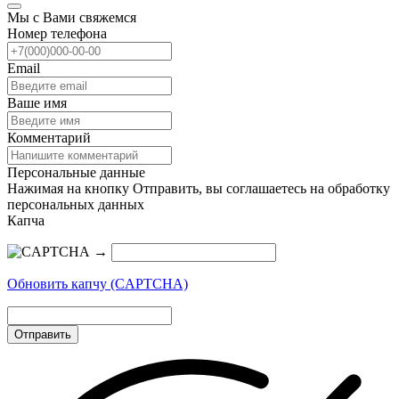
Мы с Вами свяжемся
Номер телефона
Email
Ваше имя
Комментарий
Персональные данные
Нажимая на кнопку Отправить, вы соглашаетесь на обработку
персональных данных
Капча
→
Обновить капчу (CAPTCHA)
Отправить