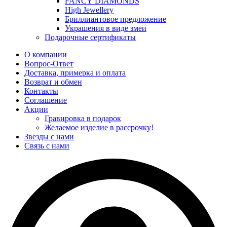
FANCY DIAMONDS
High Jewellery
Бриллиантовое предложение
Украшения в виде змеи
Подарочные сертификаты
О компании
Вопрос-Ответ
Доставка, примерка и оплата
Возврат и обмен
Контакты
Соглашение
Акции
Гравировка в подарок
Желаемое изделие в рассрочку!
Звезды с нами
Связь с нами