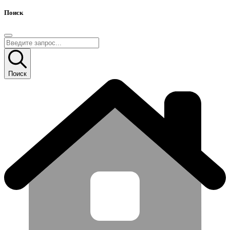
Поиск
Поиск