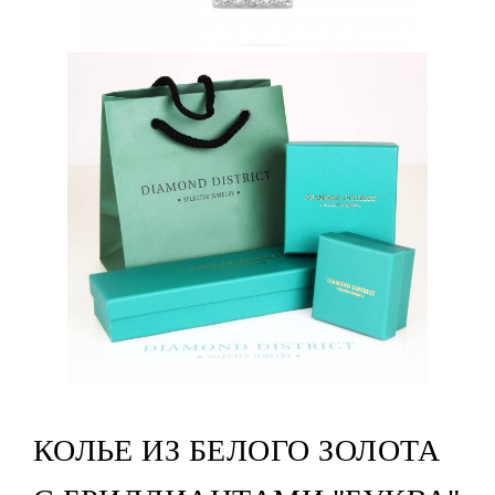
КОЛЬЕ ИЗ БЕЛОГО ЗОЛОТА