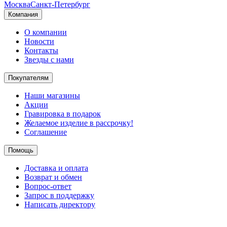
Москва
Санкт-Петербург
Компания
О компании
Новости
Контакты
Звезды с нами
Покупателям
Наши магазины
Акции
Гравировка в подарок
Желаемое изделие в рассрочку!
Соглашение
Помощь
Доставка и оплата
Возврат и обмен
Вопрос-ответ
Запрос в поддержку
Написать директору