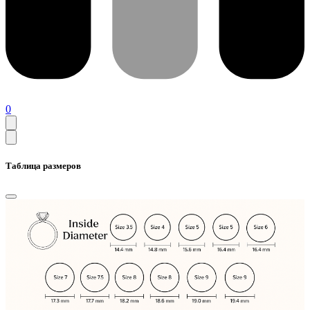
0
Таблица размеров