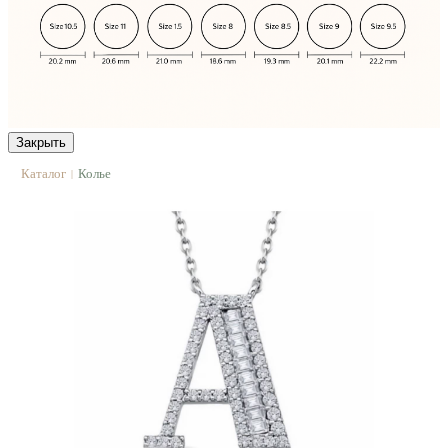
Закрыть
Каталог
Колье
|