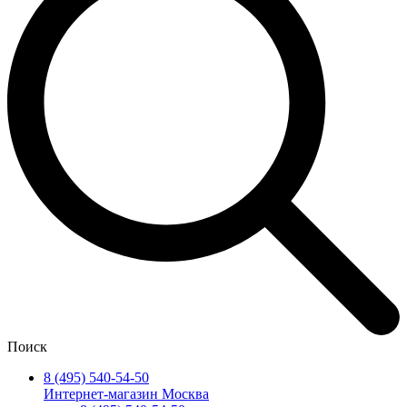
Поиск
8 (495) 540-54-50
Интернет-магазин Москва