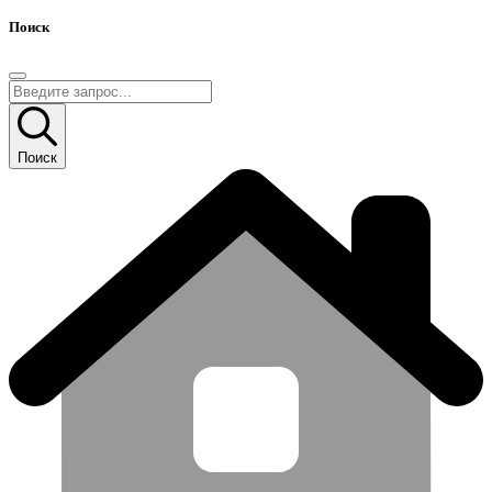
Поиск
Поиск