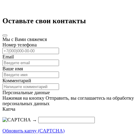
Оставьте свои контакты
Мы с Вами свяжемся
Номер телефона
Email
Ваше имя
Комментарий
Персональные данные
Нажимая на кнопку Отправить, вы соглашаетесь на обработку
персональных данных
Капча
→
Обновить капчу (CAPTCHA)