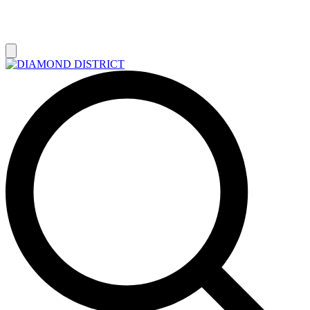
РАСПРОДАЖА