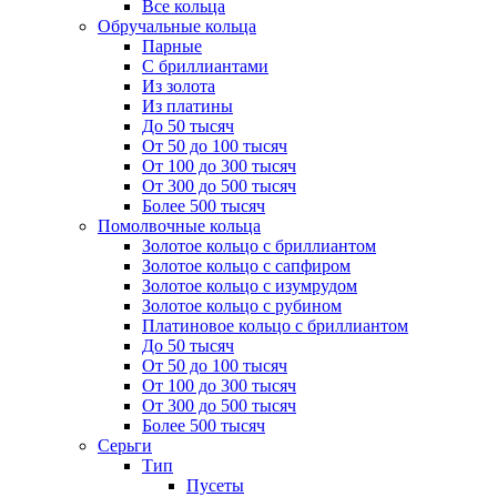
Все кольца
Обручальные кольца
Парные
С бриллиантами
Из золота
Из платины
До 50 тысяч
От 50 до 100 тысяч
От 100 до 300 тысяч
От 300 до 500 тысяч
Более 500 тысяч
Помолвочные кольца
Золотое кольцо с бриллиантом
Золотое кольцо с сапфиром
Золотое кольцо с изумрудом
Золотое кольцо с рубином
Платиновое кольцо с бриллиантом
До 50 тысяч
От 50 до 100 тысяч
От 100 до 300 тысяч
От 300 до 500 тысяч
Более 500 тысяч
Серьги
Тип
Пусеты