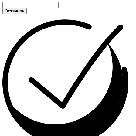
Отправить