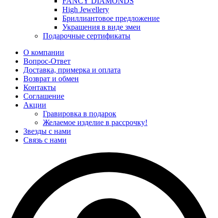
FANCY DIAMONDS
High Jewellery
Бриллиантовое предложение
Украшения в виде змеи
Подарочные сертификаты
О компании
Вопрос-Ответ
Доставка, примерка и оплата
Возврат и обмен
Контакты
Соглашение
Акции
Гравировка в подарок
Желаемое изделие в рассрочку!
Звезды с нами
Связь с нами