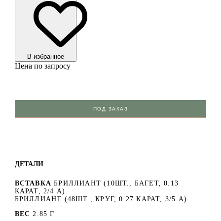
В избранноe
Цена по запросу
ПОД ЗАКАЗ
ДЕТАЛИ
ВСТАВКА
БРИЛЛИАНТ (10ШТ., БАГЕТ, 0.13
КАРАТ, 2/4 А)
БРИЛЛИАНТ (48ШТ., КРУГ, 0.27 КАРАТ, 3/5 А)
ВЕС
2.85 Г