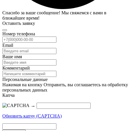
Спасибо за ваше сообщение! Мы свяжемся с вами в
ближайшее время!
Оставить заявку
Номер телефона
Email
Ваше имя
Комментарий
Персональные данные
Нажимая на кнопку Отправить, вы соглашаетесь на обработку
персональных данных
Капча
→
Обновить капчу (CAPTCHA)