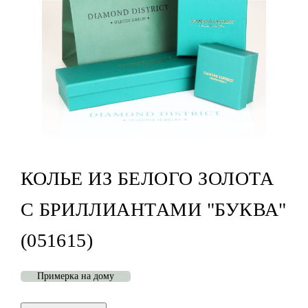
КОЛЬЕ ИЗ БЕЛОГО ЗОЛОТА
С БРИЛЛИАНТАМИ "БУКВА"
(051615)
Примерка на дому