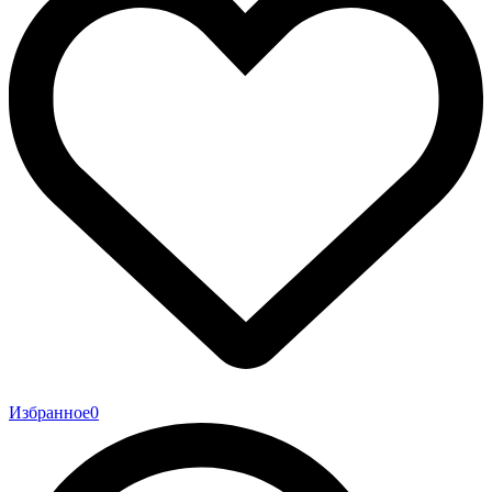
Избранное
0