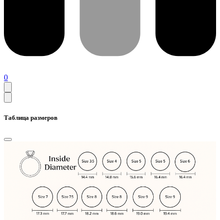
0
Таблица размеров