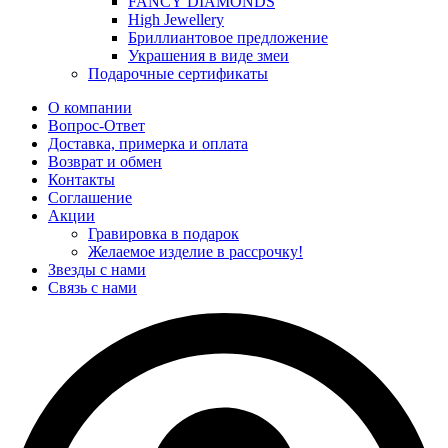
FANCY DIAMONDS
High Jewellery
Бриллиантовое предложение
Украшения в виде змеи
Подарочные сертификаты
О компании
Вопрос-Ответ
Доставка, примерка и оплата
Возврат и обмен
Контакты
Соглашение
Акции
Гравировка в подарок
Желаемое изделие в рассрочку!
Звезды с нами
Связь с нами