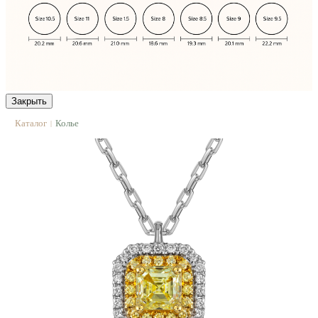
Закрыть
Каталог
Колье
|