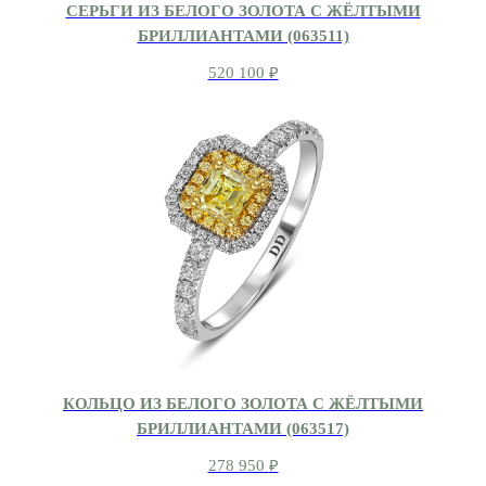
СЕРЬГИ ИЗ БЕЛОГО ЗОЛОТА С ЖЁЛТЫМИ
БРИЛЛИАНТАМИ (063511)
520 100
₽
КОЛЬЦО ИЗ БЕЛОГО ЗОЛОТА С ЖЁЛТЫМИ
БРИЛЛИАНТАМИ (063517)
278 950
₽