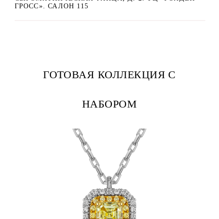
ГРОСС». САЛОН 115
ГОТОВАЯ КОЛЛЕКЦИЯ С
НАБОРОМ