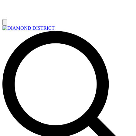
РАСПРОДАЖА