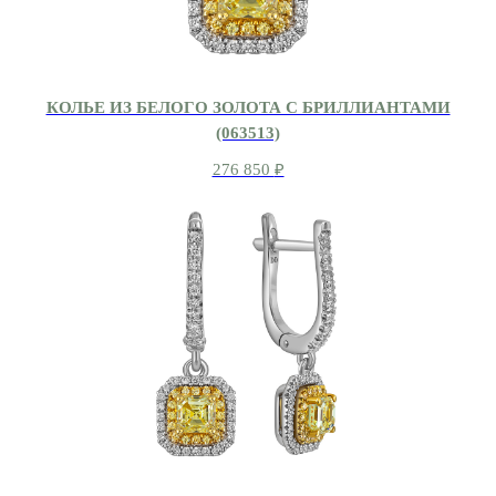
КОЛЬЕ ИЗ БЕЛОГО ЗОЛОТА С БРИЛЛИАНТАМИ
(063513)
276 850
₽