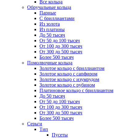
Все кольца
Обручальные кольца
Парные
С бриллиантами
Из золота
Из платины
До 50 тысяч
От 50 до 100 тысяч
От 100 до 300 тысяч
От 300 до 500 тысяч
Более 500 тысяч
Помолвочные кольца
Золотое кольцо с бриллиантом
Золотое кольцо с сапфиром
Золотое кольцо с изумрудом
Золотое кольцо с рубином
Платиновое кольцо с бриллиантом
До 50 тысяч
От 50 до 100 тысяч
От 100 до 300 тысяч
От 300 до 500 тысяч
Более 500 тысяч
Серьги
Тип
Пусеты