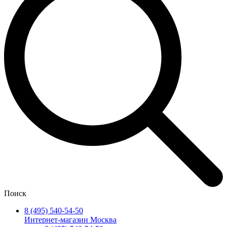
Поиск
8 (495) 540-54-50
Интернет-магазин Москва