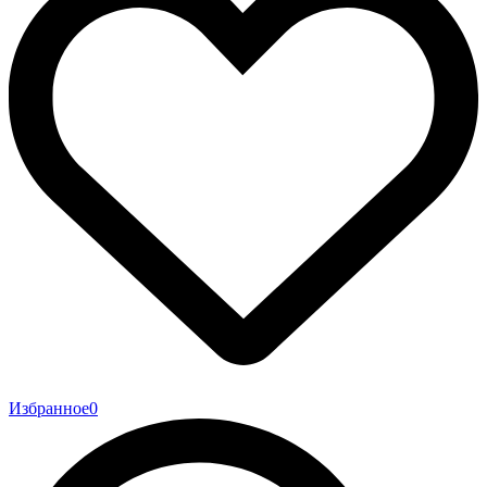
Избранное
0