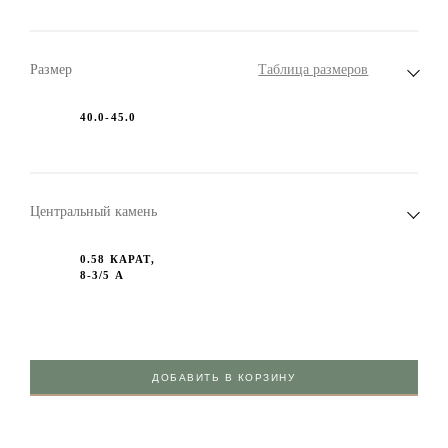
Размер
Таблица размеров
40.0-45.0
Центральный камень
0.58 КАРАТ,
8-3/5 А
ДОБАВИТЬ В КОРЗИНУ