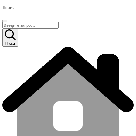
Поиск
Поиск