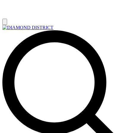
РАСПРОДАЖА