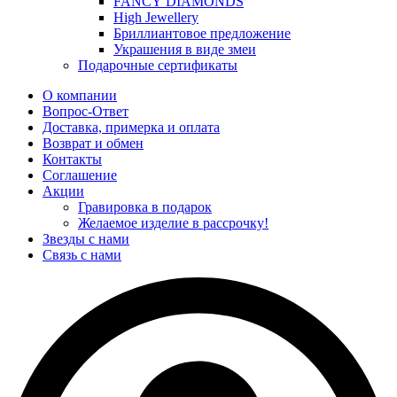
FANCY DIAMONDS
High Jewellery
Бриллиантовое предложение
Украшения в виде змеи
Подарочные сертификаты
О компании
Вопрос-Ответ
Доставка, примерка и оплата
Возврат и обмен
Контакты
Соглашение
Акции
Гравировка в подарок
Желаемое изделие в рассрочку!
Звезды с нами
Связь с нами