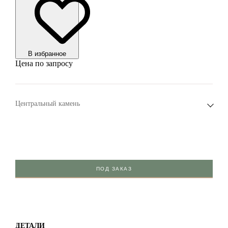
В избранноe
Цена по запросу
Центральный камень
ПОД ЗАКАЗ
ДЕТАЛИ