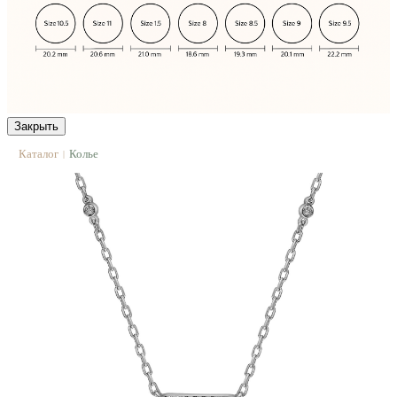
Закрыть
Каталог
Колье
|