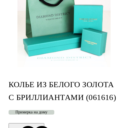
КОЛЬЕ ИЗ БЕЛОГО ЗОЛОТА
С БРИЛЛИАНТАМИ (061616)
Примерка на дому