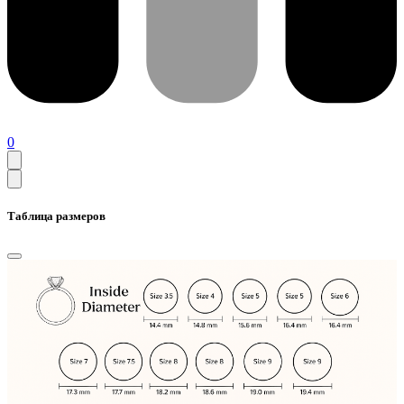
0
Таблица размеров