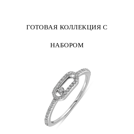
ГОТОВАЯ КОЛЛЕКЦИЯ С
НАБОРОМ