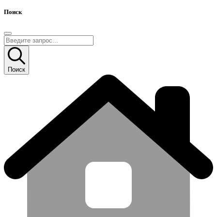
Поиск
Поиск