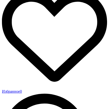
Избранное
0