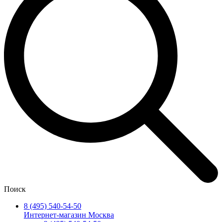
Поиск
8 (495) 540-54-50
Интернет-магазин Москва