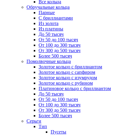
Все кольца
Обручальные кольца
Парные
С бриллиантами
Из золота
Из платины
До 50 тысяч
От 50 до 100 тысяч
От 100 до 300 тысяч
От 300 до 500 тысяч
Более 500 тысяч
Помолвочные кольца
Золотое кольцо с бриллиантом
Золотое кольцо с сапфиром
Золотое кольцо с изумрудом
Золотое кольцо с рубином
Платиновое кольцо с бриллиантом
До 50 тысяч
От 50 до 100 тысяч
От 100 до 300 тысяч
От 300 до 500 тысяч
Более 500 тысяч
Серьги
Тип
Пусеты